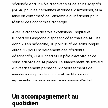
sécurisée et d’un Pôle d’activités et de soins adaptés
(PASA) pour les personnes atteintes
d’Alzheimer, et la
mise en conformité de l’ensemble du bâtiment pour
réaliser des économies d’énergie.
Avec la création de trois extensions, l’hôpital et
l’Ehpad de Langogne disposent désormais de 140 lits
dont, 23 en médecine, 30 pour unité de soins longue
durée, 16 pour l’hébergement des résidents
désorientés, 71 à l’Ehpad et un pôle d’activité et de
soins adaptés de 14 places. Le financement de travaux
d’investissement permet aux établissements de
maintenir des prix de journée attractifs, ce qui
représente une aide indirecte au pouvoir d’achat.
Un accompagnement au
quotidien