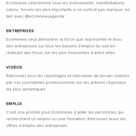
Ecomnews sélectionne tous les évènements, manifestations,
salons, forums les plus importants à ne surtout pas manquer en
lien avec @ecomnewsagenda
ENTREPRISES
Ecomnews veut démontrer la force que représente le tissu
des entreprises sur tous les bassins d’emploi du sud en
réalisant des focus sur les plus innovantes d’entre elles
VIDÉOS
Retrouvez tous les reportages et interviews de terrain réalisés
par nos journalistes professionnels sur les acteurs régionaux
les plus dynamiques
EMPLOI
C’est une priorité pour Ecomnews d’aider les personnes qui
recherchent un emploi ou une formation. Retrouvez aussi les
offres d’emploi des entreprises