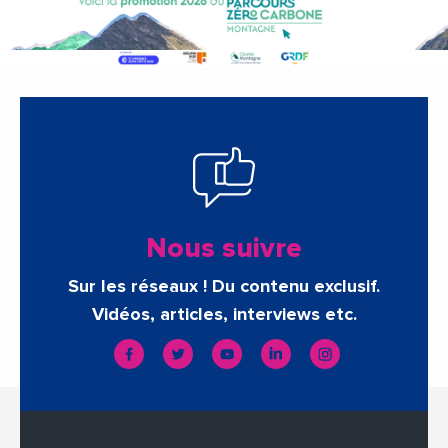
Nous suivre
Sur les réseaux ! Du contenu exclusif.
Vidéos, articles, interviews etc.