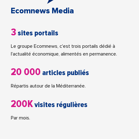
Ecomnews Media
3
sites portails
Le groupe Ecomnews, c'est trois portails dédié à
l'actualité économique, alimentés en permanence.
20 000
articles publiés
Répartis autour de la Méditerranée.
200K
visites régulières
Par mois.