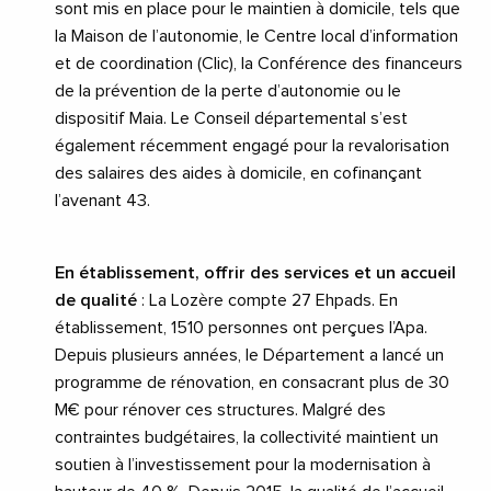
sont mis en place pour le maintien à domicile, tels que
la Maison de l’autonomie, le Centre local d’information
et de coordination (Clic), la Conférence des financeurs
de la prévention de la perte d’autonomie ou le
dispositif Maia. Le Conseil départemental s’est
également récemment engagé pour la revalorisation
des salaires des aides à domicile, en cofinançant
l’avenant 43.
En établissement, offrir des services et un accueil
de qualité
: La Lozère compte 27 Ehpads. En
établissement, 1510 personnes ont perçues l’Apa.
Depuis plusieurs années, le Département a lancé un
programme de rénovation, en consacrant plus de 30
M€ pour rénover ces structures. Malgré des
contraintes budgétaires, la collectivité maintient un
soutien à l’investissement pour la modernisation à