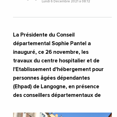
Lundi 6 Décembre 2021 à 08:12
La Présidente du Conseil
départemental Sophie Pantel a
inauguré, ce 26 novembre, les
travaux du centre hospitalier et de
l'Etablissement d'hébergement pour
personnes âgées dépendantes
(Ehpad) de Langogne, en présence
des conseillers départementaux de