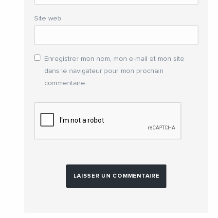
Site web
Enregistrer mon nom, mon e-mail et mon site
dans le navigateur pour mon prochain
commentaire.