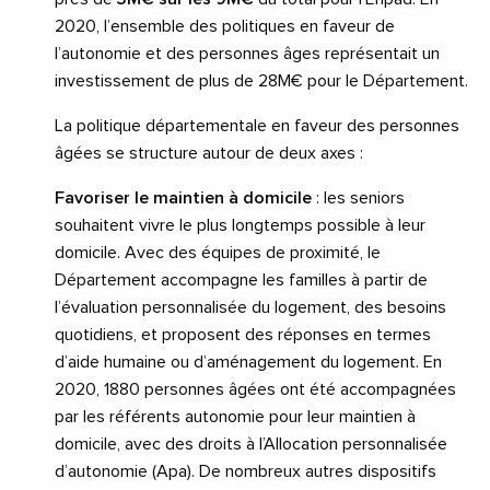
2020, l’ensemble des politiques en faveur de
l’autonomie et des personnes âges représentait un
investissement de plus de 28M€ pour le Département.
La politique départementale en faveur des personnes
âgées se structure autour de deux axes :
Favoriser le maintien à domicile
: les seniors
souhaitent vivre le plus longtemps possible à leur
domicile. Avec des équipes de proximité, le
Département accompagne les familles à partir de
l’évaluation personnalisée du logement, des besoins
quotidiens, et proposent des réponses en termes
d’aide humaine ou d’aménagement du logement. En
2020, 1880 personnes âgées ont été accompagnées
par les référents autonomie pour leur maintien à
domicile, avec des droits à l’Allocation personnalisée
d’autonomie (Apa). De nombreux autres dispositifs