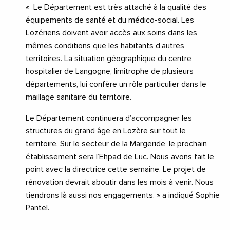
«
Le Département est très attaché à la qualité des
équipements de santé et du médico-social. Les
Lozériens doivent avoir accès aux soins dans les
mêmes conditions que les habitants d’autres
territoires. La situation géographique du centre
hospitalier de Langogne, limitrophe de plusieurs
départements, lui confère un rôle particulier dans le
maillage sanitaire du territoire.
Le Département continuera d’accompagner les
structures du grand âge en Lozère sur tout le
territoire. Sur le secteur de la Margeride, le prochain
établissement sera l’Ehpad de Luc. Nous avons fait le
point avec la directrice cette semaine. Le projet de
rénovation devrait aboutir dans les mois à venir. Nous
tiendrons là aussi nos engagements. » a indiqué Sophie
Pantel.