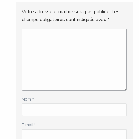
Votre adresse e-mail ne sera pas publiée.
Les
champs obligatoires sont indiqués avec
*
Nom
*
E-mail
*