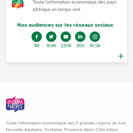
Toute l’information économique des pays
d’Afrique en temps réel
Nos audiences sur les réseaux sociaux
1M
169K
230K
360
16,5K
Toute l'information économique des 5 grandes régions du Sud:
Nouvelle Aquitaine, Occitanie, Provence Alpes Côte d'Azur,