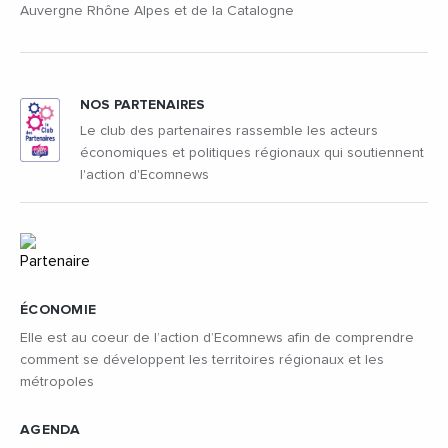
Auvergne Rhône Alpes et de la Catalogne
NOS PARTENAIRES
Le club des partenaires rassemble les acteurs
économiques et politiques régionaux qui soutiennent
l'action d'Ecomnews
ÉCONOMIE
Elle est au coeur de l’action d’Ecomnews afin de comprendre
comment se développent les territoires régionaux et les
métropoles
AGENDA