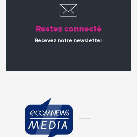
Restez connecté
Recevez notre newsletter