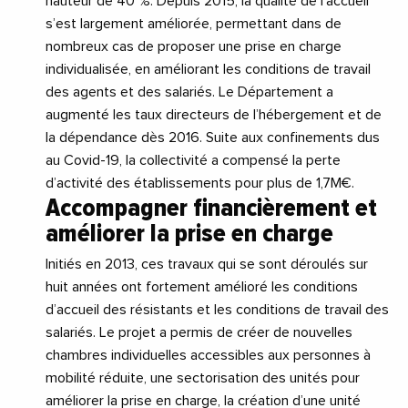
hauteur de 40 %. Depuis 2015, la qualité de l’accueil
s’est largement améliorée, permettant dans de
nombreux cas de proposer une prise en charge
individualisée, en améliorant les conditions de travail
des agents et des salariés. Le Département a
augmenté les taux directeurs de l’hébergement et de
la dépendance dès 2016. Suite aux confinements dus
au Covid-19, la collectivité a compensé la perte
d’activité des établissements pour plus de 1,7M€.
Accompagner financièrement et
améliorer la prise en charge
Initiés en 2013, ces travaux qui se sont déroulés sur
huit années ont fortement amélioré les conditions
d’accueil des résistants et les conditions de travail des
salariés. Le projet a permis de créer de nouvelles
chambres individuelles accessibles aux personnes à
mobilité réduite, une sectorisation des unités pour
améliorer la prise en charge, la création d’une unité