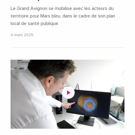
Le Grand Avignon se mobilise avec les acteurs du
territoire pour Mars bleu, dans le cadre de son plan
local de santé publique.
4 mars 2025