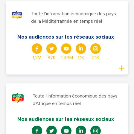
Toute l'information économique des pays
de la Méditerrannée en temps réel
Nos audiences sur les réseaux sociaux
1,2M
87K
1,49M
1,1K
2,1K
Toute l’information économique des pays
d’Afrique en temps réel
Nos audiences sur les réseaux sociaux