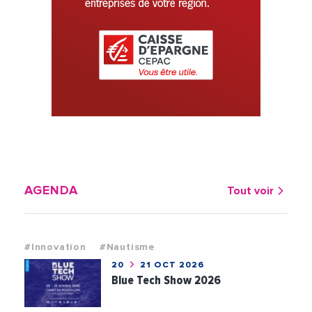
AGENDA
Tout voir
#Innovation
#Nautisme
20
21 OCT 2026
Blue Tech Show 2026