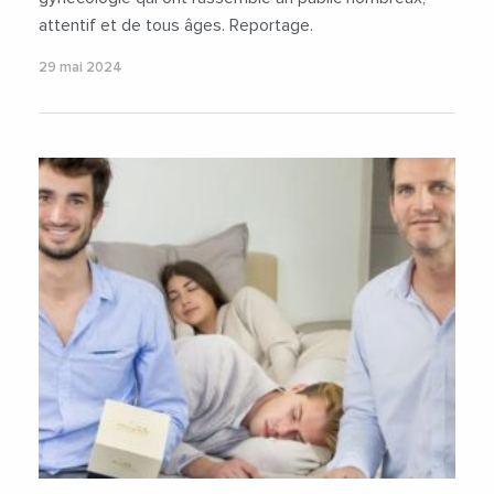
attentif et de tous âges. Reportage.
29 mai 2024