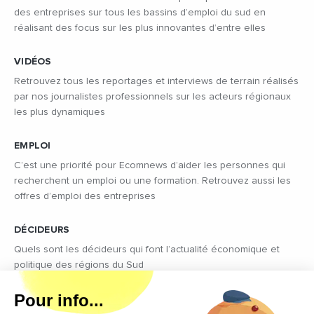
des entreprises sur tous les bassins d’emploi du sud en
réalisant des focus sur les plus innovantes d’entre elles
VIDÉOS
Retrouvez tous les reportages et interviews de terrain réalisés
par nos journalistes professionnels sur les acteurs régionaux
les plus dynamiques
EMPLOI
C’est une priorité pour Ecomnews d’aider les personnes qui
recherchent un emploi ou une formation. Retrouvez aussi les
offres d’emploi des entreprises
DÉCIDEURS
Quels sont les décideurs qui font l’actualité économique et
politique des régions du Sud