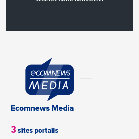
Ecomnews Media
3
sites portails