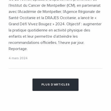
l’Institut du Cancer de Montpellier (ICM), en partenariat
avec l’Académie de Montpellier, l’Agence Régionale de
Santé Occitanie et la DRAJES Occitanie, a lancé le «
Grand Défi Vivez Bougez » 2024. Objectif : augmenter
la pratique quotidienne en activité physique des
enfants et leur permettre d’atteindre les
recommandations officielles, 1 heure par jour.
Reportage.
4 mars 2024
PLUS D'ARTICLES