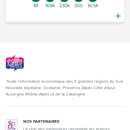
1M
169K
230K
360
16,5K
Toute l'information économique des 5 grandes régions du Sud:
Nouvelle Aquitaine, Occitanie, Provence Alpes Côte d'Azur,
Auvergne Rhône Alpes et de la Catalogne
NOS PARTENAIRES
Le club des partenaires rassemble les acteurs