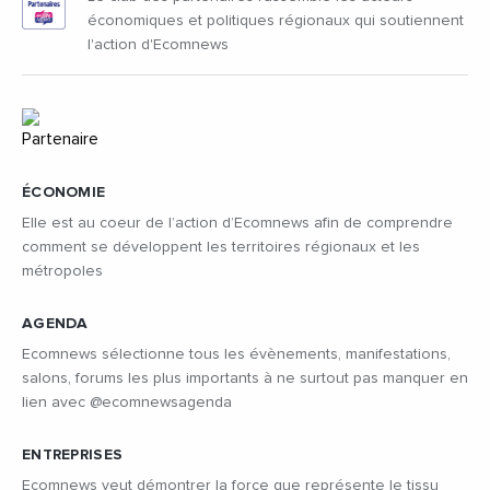
économiques et politiques régionaux qui soutiennent
l'action d'Ecomnews
ÉCONOMIE
Elle est au coeur de l’action d’Ecomnews afin de comprendre
comment se développent les territoires régionaux et les
métropoles
AGENDA
Ecomnews sélectionne tous les évènements, manifestations,
salons, forums les plus importants à ne surtout pas manquer en
lien avec @ecomnewsagenda
ENTREPRISES
Ecomnews veut démontrer la force que représente le tissu