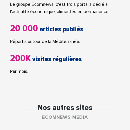
Le groupe Ecomnews, c'est trois portails dédié à
l'actualité économique, alimentés en permanence.
20 000
articles publiés
Répartis autour de la Méditerranée.
200K
visites régulières
Par mois.
Nos autres sites
ECOMNEWS MEDIA