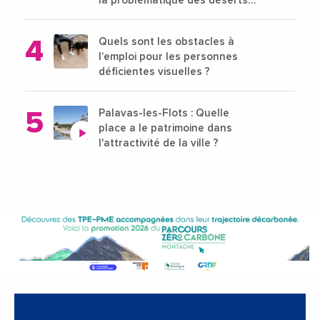
la problématique des déserts
médicaux ?
Quels sont les obstacles à
l’emploi pour les personnes
déficientes visuelles ?
Palavas-les-Flots : Quelle
place a le patrimoine dans
l'attractivité de la ville ?