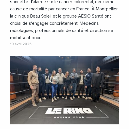
sonnette d'alarme sur le cancer colorectal, deuxième
cause de mortalité par cancer en France. À Montpellier,
la clinique Beau Soleil et le groupe AÉSIO Santé ont
choisi de s'engager concrètement. Médecins,
radiologues, professionnels de santé et direction se
mobilisent pour…
10 avril 2026