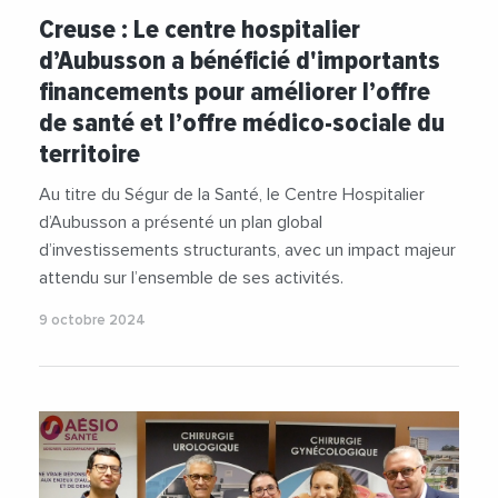
#PreventionSante
#SantePublique
Creuse : Le centre hospitalier
d’Aubusson a bénéficié d'importants
financements pour améliorer l’offre
de santé et l’offre médico-sociale du
territoire
Au titre du Ségur de la Santé, le Centre Hospitalier
d’Aubusson a présenté un plan global
d’investissements structurants, avec un impact majeur
attendu sur l’ensemble de ses activités.
9 octobre 2024