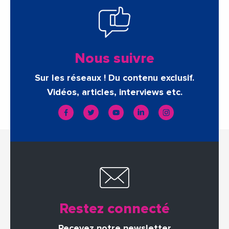
Nous suivre
Sur les réseaux ! Du contenu exclusif.
Vidéos, articles, interviews etc.
Restez connecté
Recevez notre newsletter