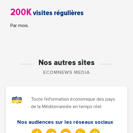
200K
visites régulières
Par mois.
Nos autres sites
ECOMNEWS MEDIA
Toute l'information économique des pays
de la Méditerrannée en temps réel
Nos audiences sur les réseaux sociaux