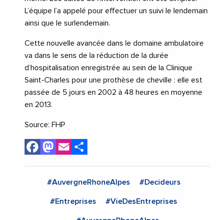
L’équipe l’a appelé pour effectuer un suivi le lendemain
ainsi que le surlendemain.
Cette nouvelle avancée dans le domaine ambulatoire
va dans le sens de la réduction de la durée
d’hospitalisation enregistrée au sein de la Clinique
Saint-Charles pour une prothèse de cheville : elle est
passée de 5 jours en 2002 à 48 heures en moyenne
en 2013.
Source: FHP
Facebook
Mastodon
Email
Share
#AuvergneRhoneAlpes
#Decideurs
#Entreprises
#VieDesEntreprises