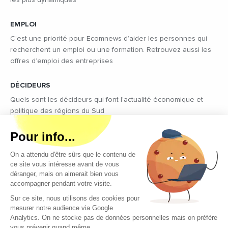
EMPLOI
C’est une priorité pour Ecomnews d’aider les personnes qui
recherchent un emploi ou une formation. Retrouvez aussi les
offres d’emploi des entreprises
DÉCIDEURS
Quels sont les décideurs qui font l’actualité économique et
politique des régions du Sud
Copyright © 2026 - Tous droits réservés
Qui sommes-nous ?
Contact