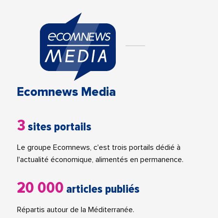
Ecomnews Media
3
sites portails
Le groupe Ecomnews, c'est trois portails dédié à
l'actualité économique, alimentés en permanence.
20 000
articles publiés
Répartis autour de la Méditerranée.