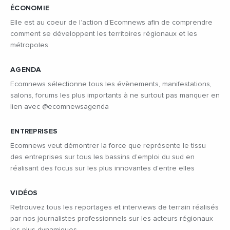
ÉCONOMIE
Elle est au coeur de l’action d’Ecomnews afin de comprendre
comment se développent les territoires régionaux et les
métropoles
AGENDA
Ecomnews sélectionne tous les évènements, manifestations,
salons, forums les plus importants à ne surtout pas manquer en
lien avec @ecomnewsagenda
ENTREPRISES
Ecomnews veut démontrer la force que représente le tissu
des entreprises sur tous les bassins d’emploi du sud en
réalisant des focus sur les plus innovantes d’entre elles
VIDÉOS
Retrouvez tous les reportages et interviews de terrain réalisés
par nos journalistes professionnels sur les acteurs régionaux
les plus dynamiques