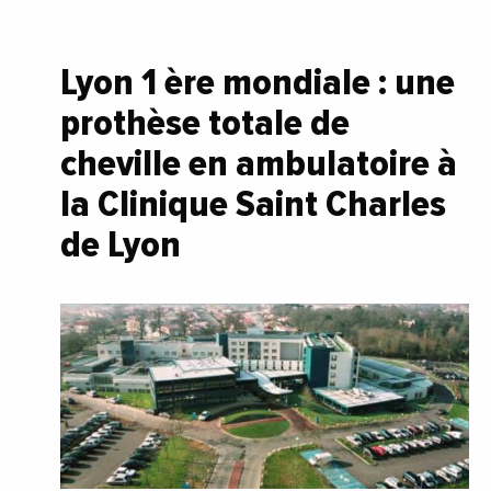
Lyon 1 ère mondiale : une
prothèse totale de
cheville en ambulatoire à
la Clinique Saint Charles
de Lyon