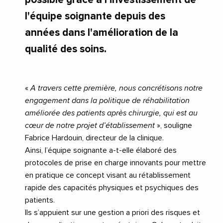
l'équipe soignante depuis des
années dans l'amélioration de la
qualité des soins.
«
A travers cette première, nous concrétisons notre
engagement dans la politique de réhabilitation
améliorée des patients après chirurgie, qui est au
cœur de notre projet d’établissement
», souligne
Fabrice Hardouin, directeur de la clinique.
Ainsi, l’équipe soignante a-t-elle élaboré des
protocoles de prise en charge innovants pour mettre
en pratique ce concept visant au rétablissement
rapide des capacités physiques et psychiques des
patients.
Ils s’appuient sur une gestion a priori des risques et