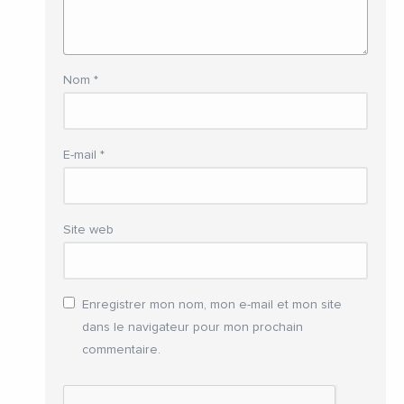
Nom
*
E-mail
*
Site web
Enregistrer mon nom, mon e-mail et mon site
dans le navigateur pour mon prochain
commentaire.