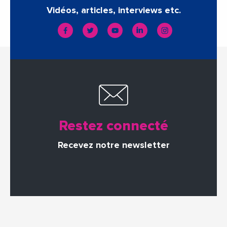
Vidéos, articles, interviews etc.
Restez connecté
Recevez notre newsletter