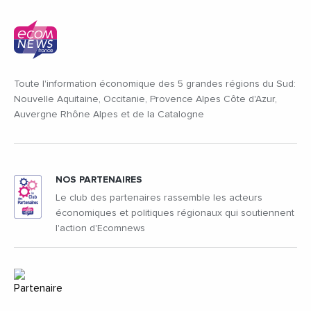
Toute l'information économique des 5 grandes régions du Sud:
Nouvelle Aquitaine, Occitanie, Provence Alpes Côte d'Azur,
Auvergne Rhône Alpes et de la Catalogne
NOS PARTENAIRES
Le club des partenaires rassemble les acteurs
économiques et politiques régionaux qui soutiennent
l'action d'Ecomnews