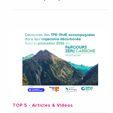
TOP 5
- Articles & Vidéos