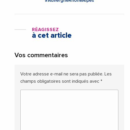
#AuvergneRhoneAlpes
RÉAGISSEZ
à cet article
Vos commentaires
Votre adresse e-mail ne sera pas publiée.
Les
champs obligatoires sont indiqués avec
*