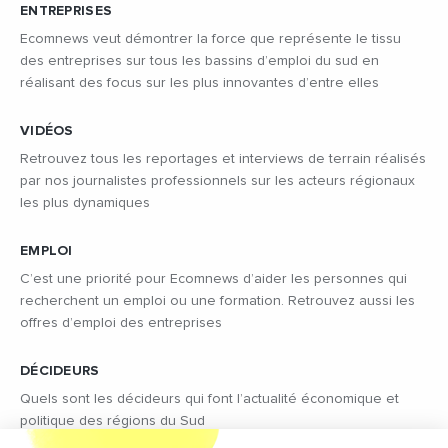
ENTREPRISES
Ecomnews veut démontrer la force que représente le tissu
des entreprises sur tous les bassins d’emploi du sud en
réalisant des focus sur les plus innovantes d’entre elles
VIDÉOS
Retrouvez tous les reportages et interviews de terrain réalisés
par nos journalistes professionnels sur les acteurs régionaux
les plus dynamiques
EMPLOI
C’est une priorité pour Ecomnews d’aider les personnes qui
recherchent un emploi ou une formation. Retrouvez aussi les
offres d’emploi des entreprises
DÉCIDEURS
Quels sont les décideurs qui font l’actualité économique et
politique des régions du Sud