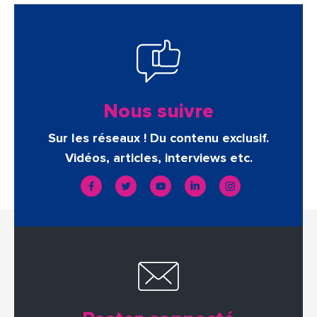
Nous suivre
Sur les réseaux ! Du contenu exclusif.
Vidéos, articles, interviews etc.