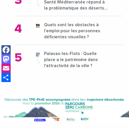
Santé Méditerranée répond à
la problématique des déserts
médicaux ?
Quels sont les obstacles à
l’emploi pour les personnes
déficientes visuelles ?
Facebook
Palavas-les-Flots : Quelle
Mastodon
place a le patrimoine dans
Email
l'attractivité de la ville ?
Share