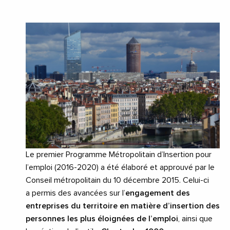
Le premier
Programme Métropolitain d’Insertion pour
l’emploi
(2016-2020) a été élaboré et approuvé par le
Conseil métropolitain du 10 décembre 2015. Celui-ci
a
permis des avancées sur l’
engagement
des
entreprises du
territoire en matière d’insertion des
personnes les plus éloignées de l’emploi
, ainsi que