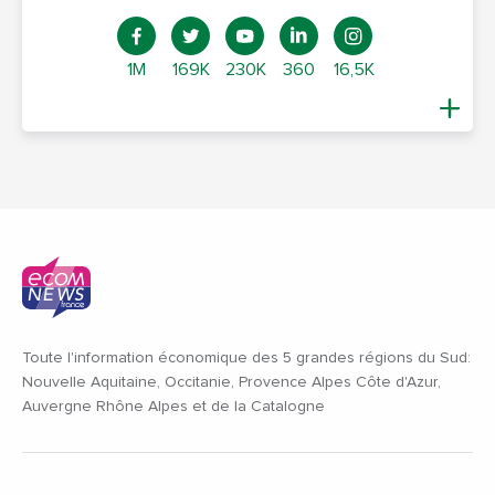
1M
169K
230K
360
16,5K
Toute l'information économique des 5 grandes régions du Sud:
Nouvelle Aquitaine, Occitanie, Provence Alpes Côte d'Azur,
Auvergne Rhône Alpes et de la Catalogne