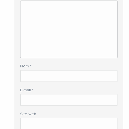
Nom
*
E-mail
*
Site web