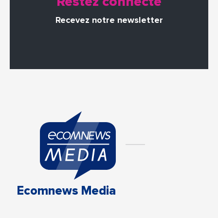
Restez connecté
Recevez notre newsletter
Ecomnews Media