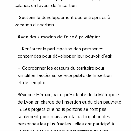
salariés en faveur de l’insertion
– Soutenir le développement des entreprises à
vocation d’insertion
Avec deux modes de faire à privilégier :
– Renforcer la participation des personnes
concernées pour développer leur p
ouvoir d’agir
– Coordonner les acteurs du territoire pour
simplifier l’accès au service public de l’insertion
et
de l’emploi.
Séverine Hémain, Vice-
présidente de la Métropole
de Lyon en charge de l’insertion et du plan
pauvreté
:
« Les projets que nous portons se font pas
seulement pour, mais avec la participation des
personnes les plus fragiles : e
lles ont participé à