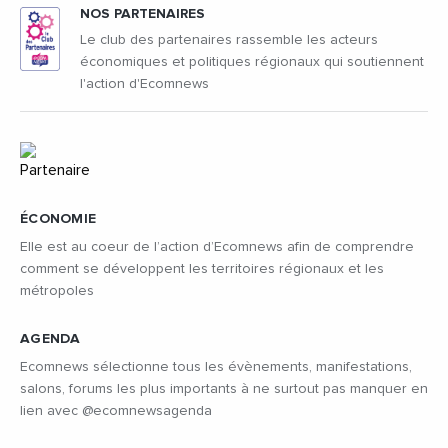
NOS PARTENAIRES
Le club des partenaires rassemble les acteurs
économiques et politiques régionaux qui soutiennent
l'action d'Ecomnews
ÉCONOMIE
Elle est au coeur de l’action d’Ecomnews afin de comprendre
comment se développent les territoires régionaux et les
métropoles
AGENDA
Ecomnews sélectionne tous les évènements, manifestations,
salons, forums les plus importants à ne surtout pas manquer en
lien avec @ecomnewsagenda