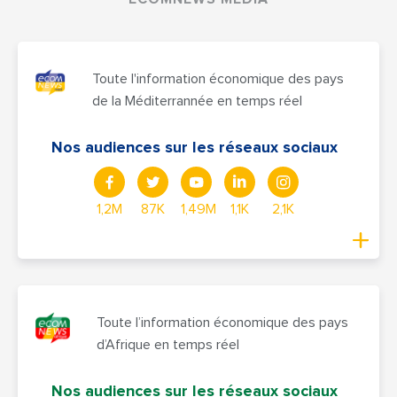
Toute l'information économique des pays
de la Méditerrannée en temps réel
Nos audiences sur les réseaux sociaux
1,2M
87K
1,49M
1,1K
2,1K
Toute l’information économique des pays
d’Afrique en temps réel
Nos audiences sur les réseaux sociaux