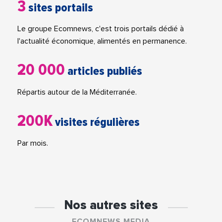
3
sites portails
Le groupe Ecomnews, c'est trois portails dédié à
l'actualité économique, alimentés en permanence.
20 000
articles publiés
Répartis autour de la Méditerranée.
200K
visites régulières
Par mois.
Nos autres sites
ECOMNEWS MEDIA