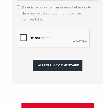
Enregistrer mon nom, mon e-mail et mon site
dans le navigateur pour mon prochain
commentaire.