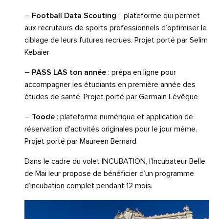
–
Football Data Scouting
:
plateforme qui permet
aux recruteurs de sports professionnels d’optimiser le
ciblage de leurs futures recrues. Projet porté par Selim
Kebaier
–
PASS LAS ton année
: prépa en ligne pour
accompagner les étudiants en première année des
études de santé. Projet porté par Germain Lévêque
–
Toode
: plateforme numérique et application de
réservation d’activités originales pour le jour même.
Projet porté par Maureen Bernard
Dans le cadre du volet INCUBATION, l’Incubateur Belle
de Mai leur propose de bénéficier d’un programme
d’incubation complet pendant 12 mois.