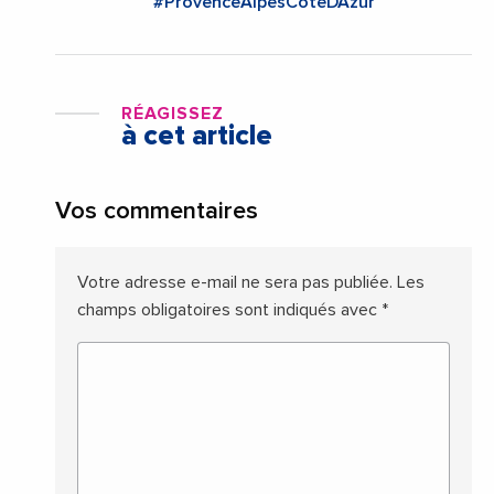
#ProvenceAlpesCoteDAzur
RÉAGISSEZ
à cet article
Vos commentaires
Votre adresse e-mail ne sera pas publiée.
Les
champs obligatoires sont indiqués avec
*