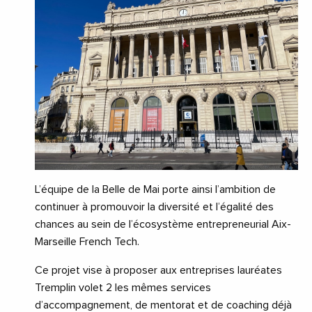
L’équipe de la Belle de Mai porte ainsi l’ambition de
continuer à promouvoir la diversité et l’égalité des
chances au sein de l’écosystème entrepreneurial Aix-
Marseille French Tech.
Ce projet vise à proposer aux entreprises lauréates
Tremplin volet 2 les mêmes services
d’accompagnement, de mentorat et de coaching déjà