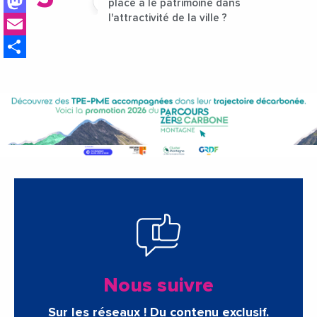
Mastodon
place a le patrimoine dans
Email
l'attractivité de la ville ?
Share
Nous suivre
Sur les réseaux ! Du contenu exclusif.