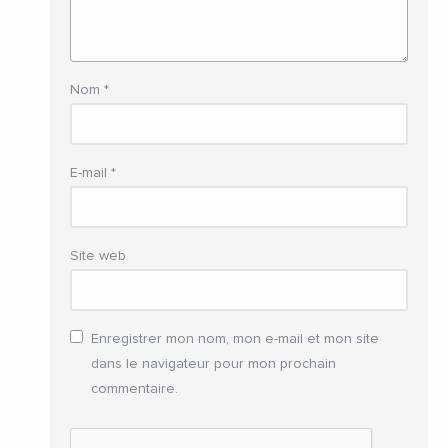
Nom
*
E-mail
*
Site web
Enregistrer mon nom, mon e-mail et mon site
dans le navigateur pour mon prochain
commentaire.