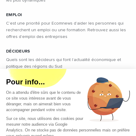
les plus dynamiques
EMPLOI
C’est une priorité pour Ecomnews d’aider les personnes qui
recherchent un emploi ou une formation. Retrouvez aussi les
offres d’emploi des entreprises
DÉCIDEURS
Quels sont les décideurs qui font l’actualité économique et
politique des régions du Sud
Copyright © 2026 - Tous droits réservés
Qui sommes-nous ?
Contact