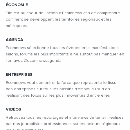
ÉCONOMIE
Elle est au coeur de l’action d’Ecomnews afin de comprendre
comment se développent les territoires régionaux et les
métropoles
AGENDA
Ecomnews sélectionne tous les évènements, manifestations,
salons, forums les plus importants à ne surtout pas manquer en
lien avec @ecomnewsagenda
ENTREPRISES
Ecomnews veut démontrer la force que représente le tissu
des entreprises sur tous les bassins d’emploi du sud en
réalisant des focus sur les plus innovantes d’entre elles
VIDÉOS
Retrouvez tous les reportages et interviews de terrain réalisés
par nos journalistes professionnels sur les acteurs régionaux