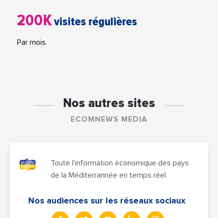
200K
visites régulières
Par mois.
Nos autres sites
ECOMNEWS MEDIA
Toute l'information économique des pays
de la Méditerrannée en temps réel
Nos audiences sur les réseaux sociaux