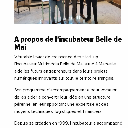
A propos de l’incubateur Belle de
Mai
Véritable levier de croissance des start-up,
l’Incubateur Multimédia Belle de Mai situé à Marseille
aide les futurs entrepreneurs dans leurs projets
numériques innovants sur tout le territoire français.
Son programme d’accompagnement a pour vocation
de les aider à convertir leur idée en une structure
pérenne, en leur apportant une expertise et des
moyens techniques, logistiques et financiers.
Depuis sa création en 1999, l’incubateur a accompagné