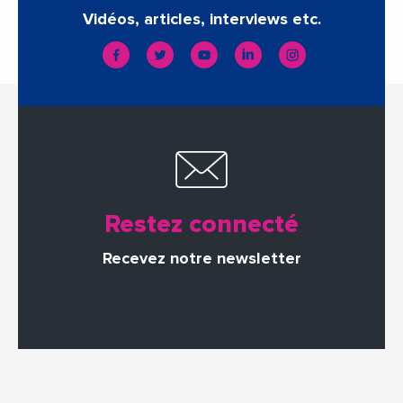
Vidéos, articles, interviews etc.
Restez connecté
Recevez notre newsletter