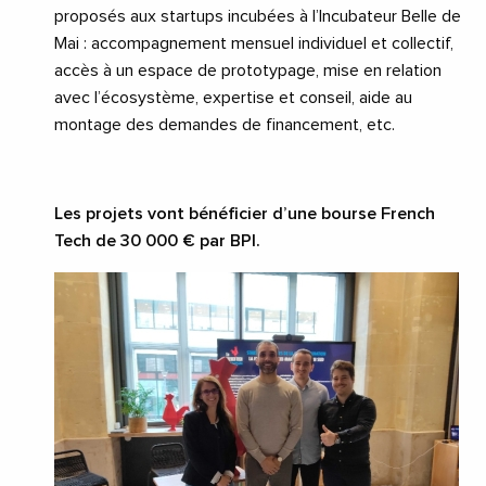
proposés aux startups incubées à l’Incubateur Belle de
Mai : accompagnement mensuel individuel et collectif,
accès à un espace de prototypage, mise en relation
avec l’écosystème, expertise et conseil, aide au
montage des demandes de financement, etc.
Les projets vont bénéficier d’une bourse French
Tech de 30 000 € par BPI.