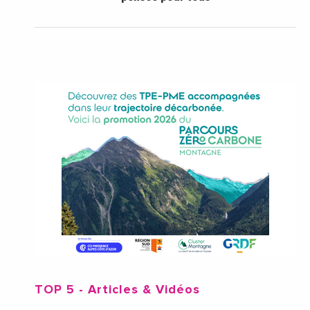
TOP 5
- Articles & Vidéos