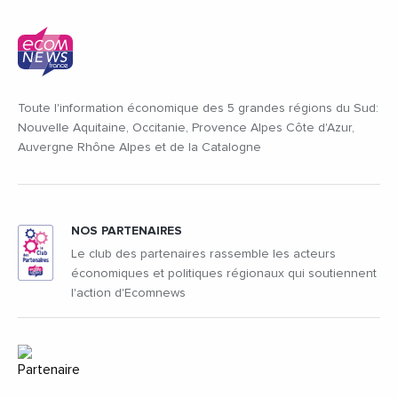
Toute l'information économique des 5 grandes régions du Sud:
Nouvelle Aquitaine, Occitanie, Provence Alpes Côte d'Azur,
Auvergne Rhône Alpes et de la Catalogne
NOS PARTENAIRES
Le club des partenaires rassemble les acteurs
économiques et politiques régionaux qui soutiennent
l'action d'Ecomnews