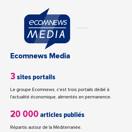
Ecomnews Media
3
sites portails
Le groupe Ecomnews, c'est trois portails dédié à
l'actualité économique, alimentés en permanence.
20 000
articles publiés
Répartis autour de la Méditerranée.