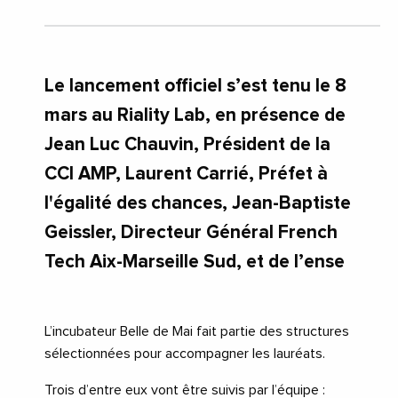
#ProvenceAlpesCoteDAzur
Le lancement officiel s’est tenu le 8
mars au Riality Lab, en présence de
Jean Luc Chauvin, Président de la
CCI AMP, Laurent Carrié, Préfet à
l'égalité des chances, Jean-Baptiste
Geissler, Directeur Général French
Tech Aix-Marseille Sud, et de l’ense
L’incubateur Belle de Mai fait partie des structures
sélectionnées pour accompagner les lauréats.
Trois d’entre eux vont être suivis par l’équipe :