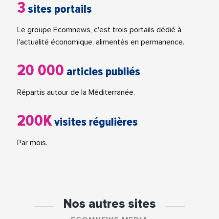
3
sites portails
Le groupe Ecomnews, c'est trois portails dédié à
l'actualité économique, alimentés en permanence.
20 000
articles publiés
Répartis autour de la Méditerranée.
200K
visites régulières
Par mois.
Nos autres sites