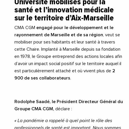
Université mobilisés pour la
santé et l’innovation médicale
sur le territoire d’Aix-Marseille
CMA CGM
engagé pour le développement et le
rayonnement de Marseille et de sa région
, veut se
mobiliser pour ses habitants et leur santé à travers
cette Chaire. Implanté à Marseille depuis sa fondation
en 1978, le Groupe entreprend des actions locales afin
d’avoir un impact social positif sur le territoire auquel il
est particulièrement attaché et où vivent plus de
2
900 de ses collaborateurs
.
Rodolphe Saadé, le Président Directeur Général du
Groupe CMA CGM,
déclare :
« La pandémie a rappelé à quel point le rôle des
professionnels de santé est important. Nous sommes