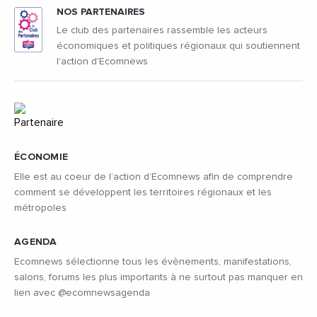
NOS PARTENAIRES
Le club des partenaires rassemble les acteurs
économiques et politiques régionaux qui soutiennent
l'action d'Ecomnews
ÉCONOMIE
Elle est au coeur de l’action d’Ecomnews afin de comprendre
comment se développent les territoires régionaux et les
métropoles
AGENDA
Ecomnews sélectionne tous les évènements, manifestations,
salons, forums les plus importants à ne surtout pas manquer en
lien avec @ecomnewsagenda