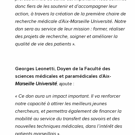
donc fiers de les soutenir et d’accompagner leur
action, à travers la création de la première chaire de
recherche médicale d’Aix-Marseille Université. Notre
don sera au service de leur mission : former, réaliser
des projets de recherche, soigner et améliorer la
qualité de vie des patients ».
Georges Leonetti, Doyen de la Faculté des
sciences médicales et paramédicales
d’Aix-
Marseille Université
, ajoute :
« Ce don aura un impact important. Il va renforcer
notre capacité à attirer les meilleurs jeunes
chercheurs, et permettra également de financer la
mobilité au service du transfert des savoirs et des
nouvelles techniques médicales, dans l’intérêt des
patients marseillais
».