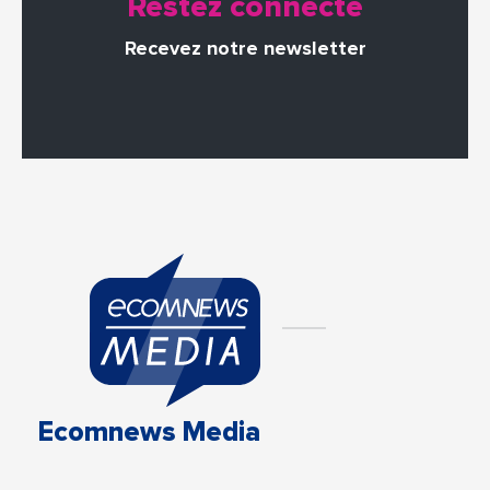
Restez connecté
Recevez notre newsletter
Ecomnews Media