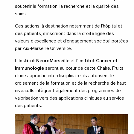
soutenir la formation, la recherche et la qualité des
soins.
Ces actions, à destination notamment de l’hôpital et
des patients, s’inscriront dans la droite ligne des
valeurs d’excellence et d’engagement sociétal portées
par Aix-Marseille Université.
L
’Institut NeuroMarseille
et l
’Institut Cancer et
Immunologie
seront au cœur de cette Chaire. Fruits
d’une approche interdisciplinaire, ils autorisent le
croisement de la formation et de la recherche de haut
niveau. Ils intègrent également des programmes de
valorisation vers des applications cliniques au service
des patients.