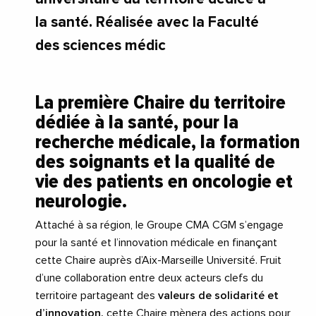
la santé. Réalisée avec la Faculté
des sciences médic
La première Chaire du territoire
dédiée à la santé, pour la
recherche médicale, la formation
des soignants et la qualité de
vie des patients en oncologie et
neurologie.
Attaché à sa région, le Groupe CMA CGM s’engage
pour la santé et l’innovation médicale en finançant
cette Chaire auprès d’Aix-Marseille Université. Fruit
d’une collaboration entre deux acteurs clefs du
territoire partageant des
valeurs de solidarité et
d’innovation,
cette Chaire mènera des actions pour