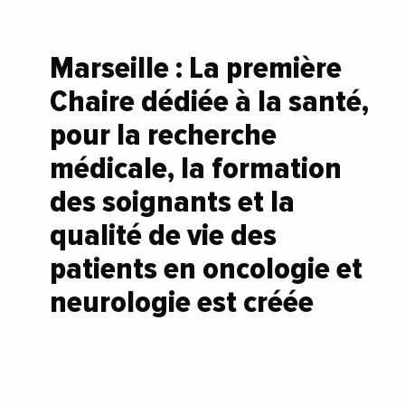
Marseille : La première
Chaire dédiée à la santé,
pour la recherche
médicale, la formation
des soignants et la
qualité de vie des
patients en oncologie et
neurologie est créée