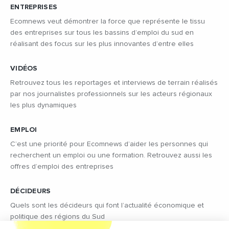
ENTREPRISES
Ecomnews veut démontrer la force que représente le tissu
des entreprises sur tous les bassins d’emploi du sud en
réalisant des focus sur les plus innovantes d’entre elles
VIDÉOS
Retrouvez tous les reportages et interviews de terrain réalisés
par nos journalistes professionnels sur les acteurs régionaux
les plus dynamiques
EMPLOI
C’est une priorité pour Ecomnews d’aider les personnes qui
recherchent un emploi ou une formation. Retrouvez aussi les
offres d’emploi des entreprises
DÉCIDEURS
Quels sont les décideurs qui font l’actualité économique et
politique des régions du Sud