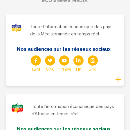
ECOMNEWS MEDIA
Toute l'information économique des pays
de la Méditerrannée en temps réel
Nos audiences sur les réseaux sociaux
1,2M
87K
1,49M
1,1K
2,1K
Toute l’information économique des pays
d’Afrique en temps réel
Nos audiences sur les réseaux sociaux