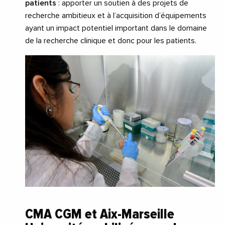
patients
: apporter un soutien à des projets de
recherche ambitieux et à l’acquisition d’équipements
ayant un impact potentiel important dans le domaine
de la recherche clinique et donc pour les patients.
CMA CGM et Aix-Marseille