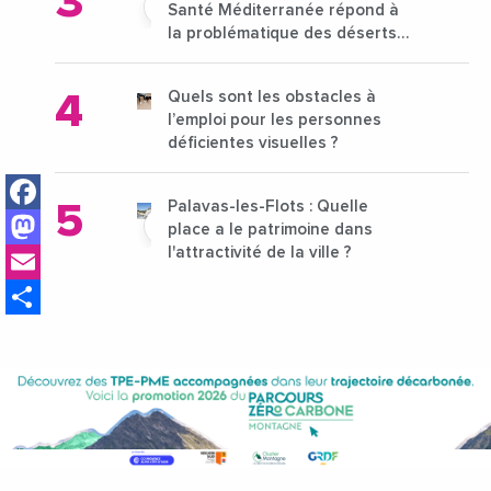
Santé Méditerranée répond à
la problématique des déserts
médicaux ?
Quels sont les obstacles à
l’emploi pour les personnes
déficientes visuelles ?
Facebook
Palavas-les-Flots : Quelle
Mastodon
place a le patrimoine dans
Email
l'attractivité de la ville ?
Share