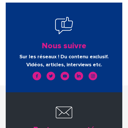
Nous suivre
Sur les réseaux ! Du contenu exclusif.
Vidéos, articles, interviews etc.