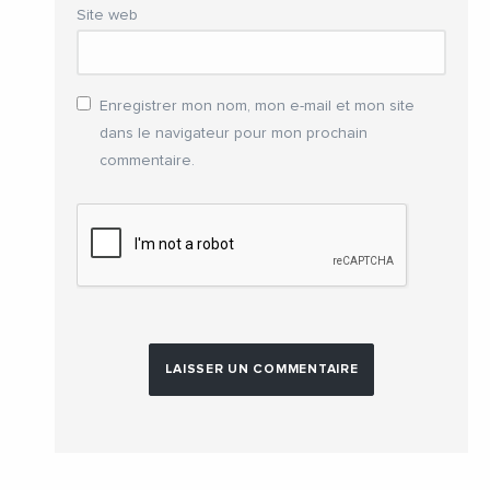
Site web
Enregistrer mon nom, mon e-mail et mon site
dans le navigateur pour mon prochain
commentaire.