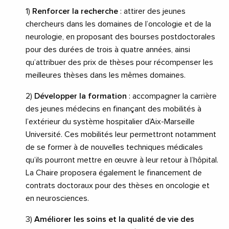
1)
Renforcer la recherche
: attirer des jeunes
chercheurs dans les domaines de l’oncologie et de la
neurologie, en proposant des bourses postdoctorales
pour des durées de trois à quatre années, ainsi
qu’attribuer des prix de thèses pour récompenser les
meilleures thèses dans les mêmes domaines.
2)
Développer la formation
: accompagner la carrière
des jeunes médecins en finançant des mobilités à
l’extérieur du système hospitalier d’Aix-Marseille
Université. Ces mobilités leur permettront notamment
de se former à de nouvelles techniques médicales
qu’ils pourront mettre en œuvre à leur retour à l’hôpital.
La Chaire proposera également le financement de
contrats doctoraux pour des thèses en oncologie et
en neurosciences.
3)
Améliorer les soins et la qualité de vie des