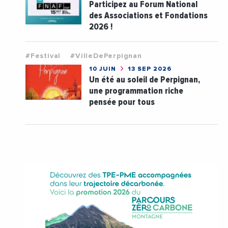
Participez au Forum National
des Associations et Fondations
2026 !
#Festival
#VilleDePerpignan
10 JUIN
13 SEP 2026
Un été au soleil de Perpignan,
une programmation riche
pensée pour tous