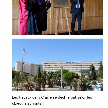
Les travaux de la Chaire se déclineront selon les
objectifs suivants :