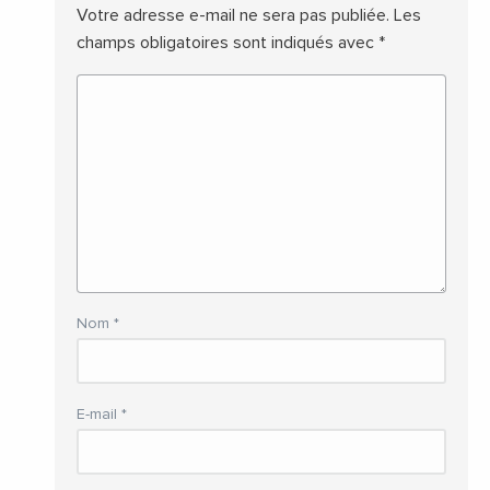
Votre adresse e-mail ne sera pas publiée.
Les
champs obligatoires sont indiqués avec
*
Nom
*
E-mail
*