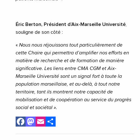
Éric Berton, Président d’Aix-Marseille Université
,
souligne de son côté :
«
Nous nous réjouissons tout particulièrement de
cette Chaire qui permettra d’amplifier nos efforts en
matière de recherche et de formation de manière
significative. Les liens entre CMA CGM et Aix-
Marseille Université sont un signal fort à toute la
population marseillaise, et au-delà, à tout notre
territoire, tant ils montrent notre capacité de
mobilisation et de coopération au service du progrès
social et sociétal ».
Facebook
Mastodon
Email
Share