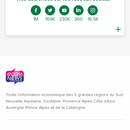
1M
169K
230K
360
16,5K
Toute l'information économique des 5 grandes régions du Sud:
Nouvelle Aquitaine, Occitanie, Provence Alpes Côte d'Azur,
Auvergne Rhône Alpes et de la Catalogne