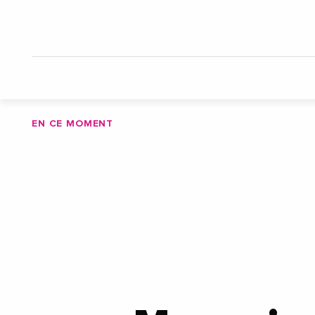
EN CE MOMENT