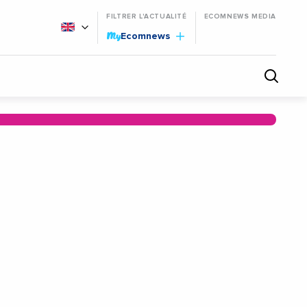
FILTRER L'ACTUALITÉ
ECOMNEWS MEDIA
My
Ecomnews