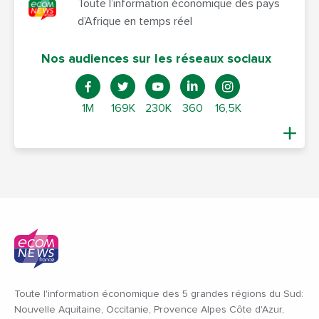
Toute l’information économique des pays
d’Afrique en temps réel
Nos audiences sur les réseaux sociaux
1M
169K
230K
360
16,5K
Toute l'information économique des 5 grandes régions du Sud:
Nouvelle Aquitaine, Occitanie, Provence Alpes Côte d'Azur,