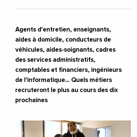
Agents d'entretien, enseignants,
aides à domicile, conducteurs de
véhicules, aides-soignants, cadres
des services administratifs,
comptables et financiers, ingénieurs
de l'informatique... Quels métiers
recruteront le plus au cours des dix
prochaines