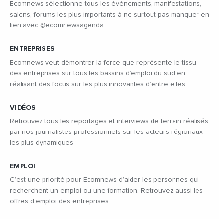
Ecomnews sélectionne tous les évènements, manifestations,
salons, forums les plus importants à ne surtout pas manquer en
lien avec @ecomnewsagenda
ENTREPRISES
Ecomnews veut démontrer la force que représente le tissu
des entreprises sur tous les bassins d’emploi du sud en
réalisant des focus sur les plus innovantes d’entre elles
VIDÉOS
Retrouvez tous les reportages et interviews de terrain réalisés
par nos journalistes professionnels sur les acteurs régionaux
les plus dynamiques
EMPLOI
C’est une priorité pour Ecomnews d’aider les personnes qui
recherchent un emploi ou une formation. Retrouvez aussi les
offres d’emploi des entreprises