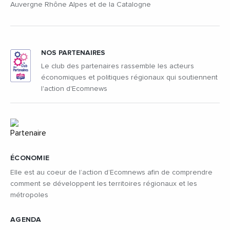
Auvergne Rhône Alpes et de la Catalogne
NOS PARTENAIRES
Le club des partenaires rassemble les acteurs
économiques et politiques régionaux qui soutiennent
l'action d'Ecomnews
ÉCONOMIE
Elle est au coeur de l’action d’Ecomnews afin de comprendre
comment se développent les territoires régionaux et les
métropoles
AGENDA