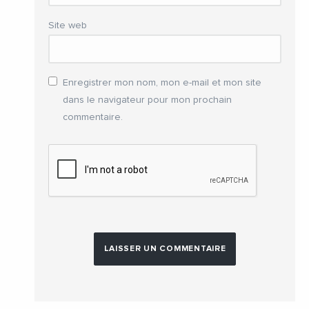
Site web
Enregistrer mon nom, mon e-mail et mon site
dans le navigateur pour mon prochain
commentaire.