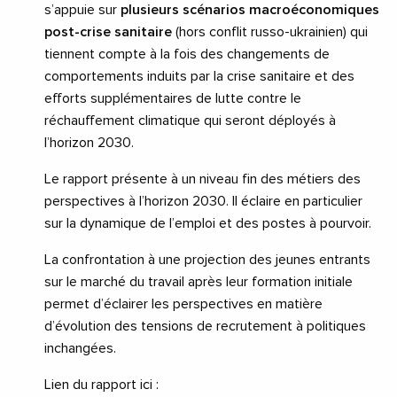
s’appuie sur
plusieurs scénarios macroéconomiques
post-crise sanitaire
(hors conflit russo-ukrainien) qui
tiennent compte à la fois des changements de
comportements induits par la crise sanitaire et des
efforts supplémentaires de lutte contre le
réchauffement climatique qui seront déployés à
l’horizon 2030.
Le rapport présente à un niveau fin des métiers des
perspectives à l’horizon 2030. Il éclaire en particulier
sur la dynamique de l’emploi et des postes à pourvoir.
La confrontation à une projection des jeunes entrants
sur le marché du travail après leur formation initiale
permet d’éclairer les perspectives en matière
d’évolution des tensions de recrutement à politiques
inchangées.
Lien du rapport ici :