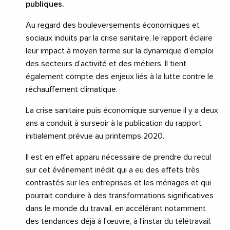
publiques.
Au regard des bouleversements économiques et
sociaux induits par la crise sanitaire, le rapport éclaire
leur impact à moyen terme sur la dynamique d’emploi
des secteurs d’activité et des métiers. Il tient
également compte des enjeux liés à la lutte contre le
réchauffement climatique.
La crise sanitaire puis économique survenue il y a deux
ans a conduit à surseoir à la publication du rapport
initialement prévue au printemps 2020.
Il est en effet apparu nécessaire de prendre du recul
sur cet événement inédit qui a eu des effets très
contrastés sur les entreprises et les ménages et qui
pourrait conduire à des transformations significatives
dans le monde du travail, en accélérant notamment
des tendances déjà à l’œuvre, à l’instar du télétravail.