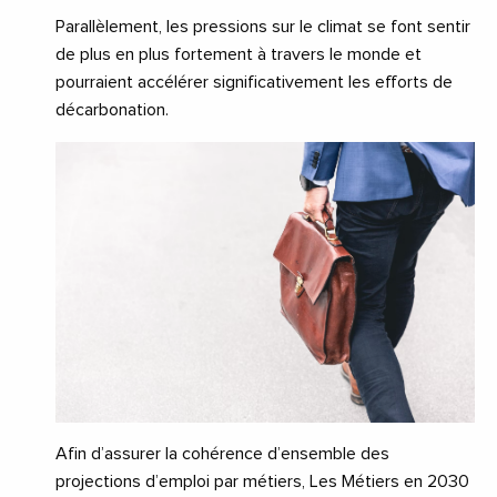
Parallèlement, les pressions sur le climat se font sentir
de plus en plus fortement à travers le monde et
pourraient accélérer significativement les efforts de
décarbonation.
Afin d’assurer la cohérence d’ensemble des
projections d’emploi par métiers, Les Métiers en 2030