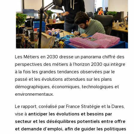
Les Métiers en 2030 dresse un panorama chiffré des
perspectives des métiers à l’horizon 2030 qui intègre
à la fois les grandes tendances observées par le
passé et les évolutions attendues sur les plans
démographiques, économiques, technologiques et
environnementaux.
Le rapport, coréalisé par France Stratégie et la Dares,
vise à
anticiper les évolutions et besoins par
secteur et les déséquilibres potentiels entre offre
et demande d’emploi, afin de guider les politiques