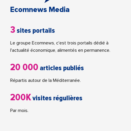
Ecomnews Media
3
sites portails
Le groupe Ecomnews, c'est trois portails dédié à
l'actualité économique, alimentés en permanence.
20 000
articles publiés
Répartis autour de la Méditerranée.
200K
visites régulières
Par mois.