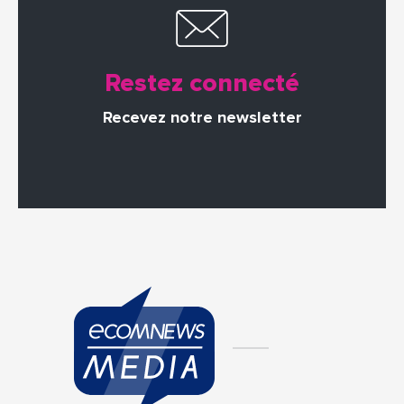
Restez connecté
Recevez notre newsletter