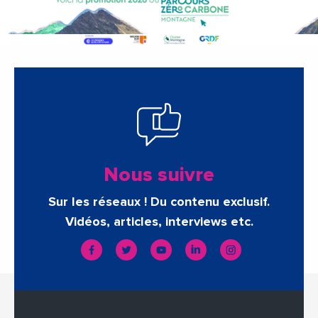
Nous suivre
Sur les réseaux ! Du contenu exclusif.
Vidéos, articles, interviews etc.