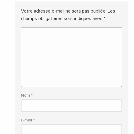
Votre adresse e-mail ne sera pas publiée.
Les
champs obligatoires sont indiqués avec
*
Nom
*
E-mail
*