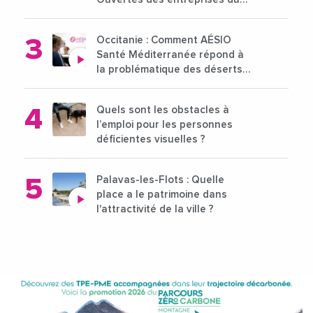
15 au 21 octobre 2024
Occitanie : Comment AÉSIO
Santé Méditerranée répond à
la problématique des déserts
médicaux ?
Quels sont les obstacles à
l’emploi pour les personnes
déficientes visuelles ?
Palavas-les-Flots : Quelle
place a le patrimoine dans
l'attractivité de la ville ?