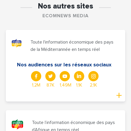
Nos autres sites
ECOMNEWS MEDIA
Toute l'information économique des pays
de la Méditerrannée en temps réel
Nos audiences sur les réseaux sociaux
1,2M
87K
1,49M
1,1K
2,1K
Toute l’information économique des pays
d’Afrique en temps réel