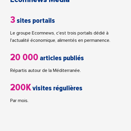
3
sites portails
Le groupe Ecomnews, c'est trois portails dédié à
l'actualité économique, alimentés en permanence.
20 000
articles publiés
Répartis autour de la Méditerranée.
200K
visites régulières
Par mois.