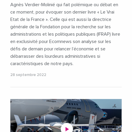
Agnès Verdier-Molinié qui fait polémique ou débat en
ce moment, pour évoquer son dernier livre « Le Vrai
Etat de la France ». Celle qui est aussi la directrice
générale de la Fondation pour la recherche sur les
administrations et les politiques publiques (IFRAP) livre
en exclusivité pour Ecomnews son analyse sur les
défis de demain pour relancer l’économie et se
débarrasser des lourdeurs administratives si
caractéristiques de notre pays.
28 septembre 2022