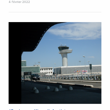
4 février 2022