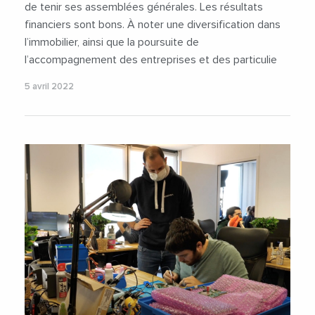
de tenir ses assemblées générales. Les résultats
financiers sont bons. À noter une diversification dans
l’immobilier, ainsi que la poursuite de
l’accompagnement des entreprises et des particulie
5 avril 2022