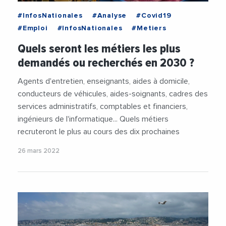
#InfosNationales
#Analyse
#Covid19
#Emploi
#InfosNationales
#Metiers
Quels seront les métiers les plus
demandés ou recherchés en 2030 ?
Agents d'entretien, enseignants, aides à domicile,
conducteurs de véhicules, aides-soignants, cadres des
services administratifs, comptables et financiers,
ingénieurs de l'informatique... Quels métiers
recruteront le plus au cours des dix prochaines
26 mars 2022