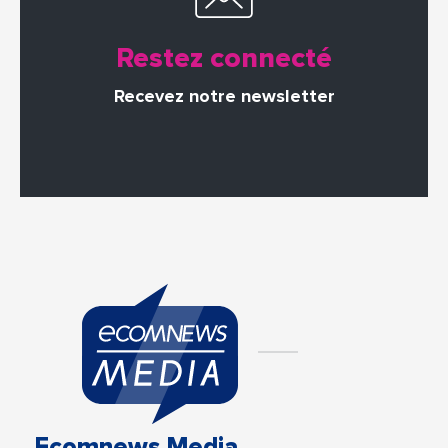
Restez connecté
Recevez notre newsletter
Ecomnews Media