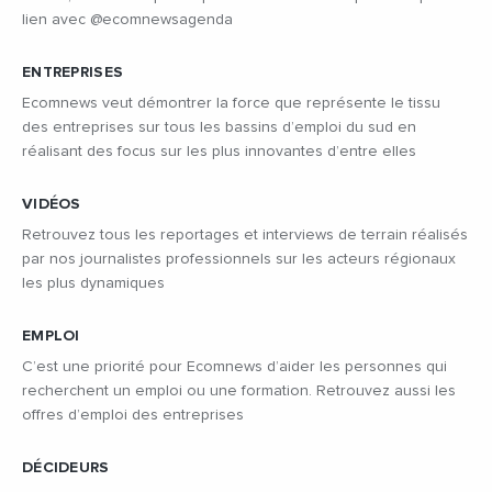
lien avec @ecomnewsagenda
ENTREPRISES
Ecomnews veut démontrer la force que représente le tissu
des entreprises sur tous les bassins d’emploi du sud en
réalisant des focus sur les plus innovantes d’entre elles
VIDÉOS
Retrouvez tous les reportages et interviews de terrain réalisés
par nos journalistes professionnels sur les acteurs régionaux
les plus dynamiques
EMPLOI
C’est une priorité pour Ecomnews d’aider les personnes qui
recherchent un emploi ou une formation. Retrouvez aussi les
offres d’emploi des entreprises
DÉCIDEURS