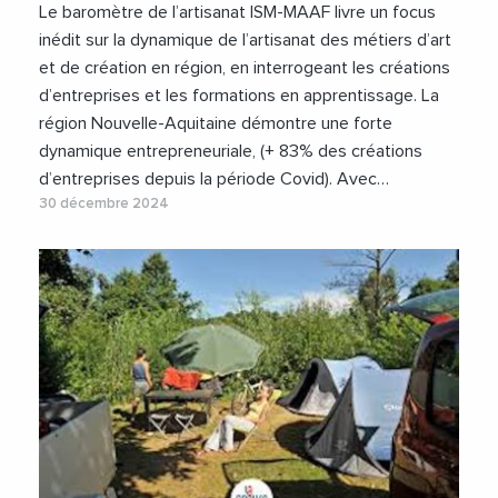
#Photographie
Le baromètre de l’artisanat ISM-MAAF livre un focus
inédit sur la dynamique de l’artisanat des métiers d’art
et de création en région, en interrogeant les créations
d’entreprises et les formations en apprentissage. La
région Nouvelle-Aquitaine démontre une forte
dynamique entrepreneuriale, (+ 83% des créations
d’entreprises depuis la période Covid). Avec…
30 décembre 2024