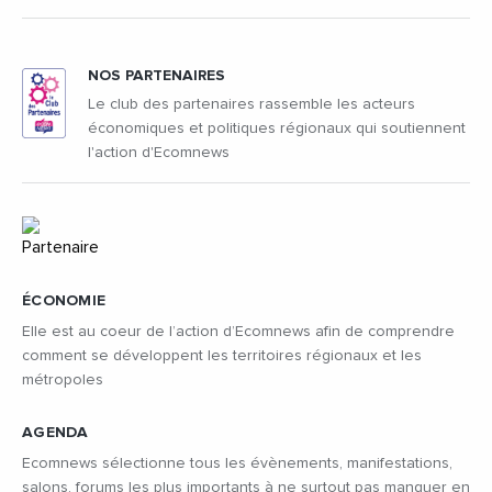
NOS PARTENAIRES
Le club des partenaires rassemble les acteurs
économiques et politiques régionaux qui soutiennent
l'action d'Ecomnews
ÉCONOMIE
Elle est au coeur de l’action d’Ecomnews afin de comprendre
comment se développent les territoires régionaux et les
métropoles
AGENDA
Ecomnews sélectionne tous les évènements, manifestations,
salons, forums les plus importants à ne surtout pas manquer en