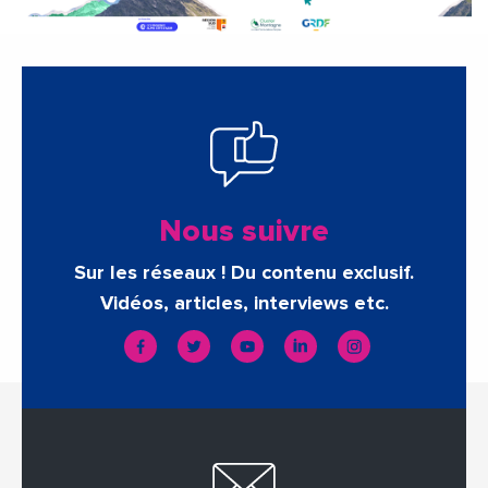
Nous suivre
Sur les réseaux ! Du contenu exclusif.
Vidéos, articles, interviews etc.