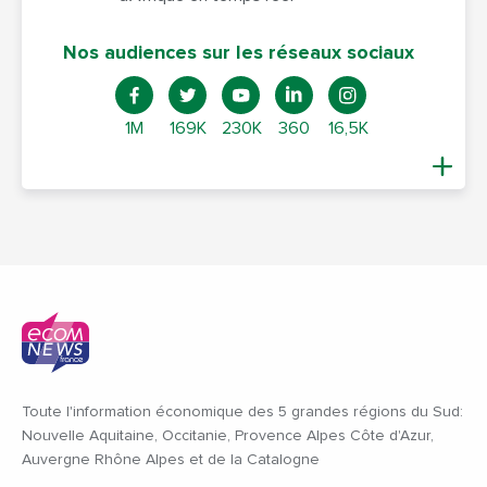
Nos audiences sur les réseaux sociaux
1M
169K
230K
360
16,5K
Toute l'information économique des 5 grandes régions du Sud:
Nouvelle Aquitaine, Occitanie, Provence Alpes Côte d'Azur,
Auvergne Rhône Alpes et de la Catalogne