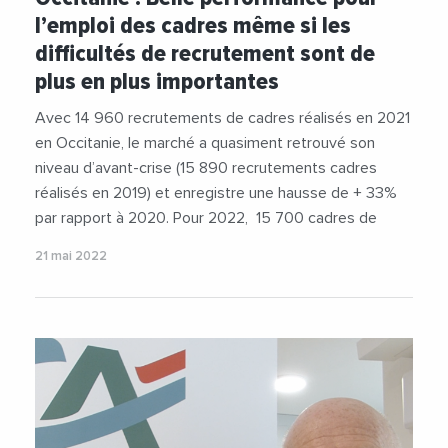
l’emploi des cadres même si les
difficultés de recrutement sont de
plus en plus importantes
Avec 14 960 recrutements de cadres réalisés en 2021
en Occitanie, le marché a quasiment retrouvé son
niveau d’avant-crise (15 890 recrutements cadres
réalisés en 2019) et enregistre une hausse de + 33%
par rapport à 2020. Pour 2022, 15 700 cadres de
21 mai 2022