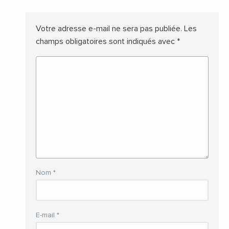
Votre adresse e-mail ne sera pas publiée.
Les
champs obligatoires sont indiqués avec
*
Nom
*
E-mail
*