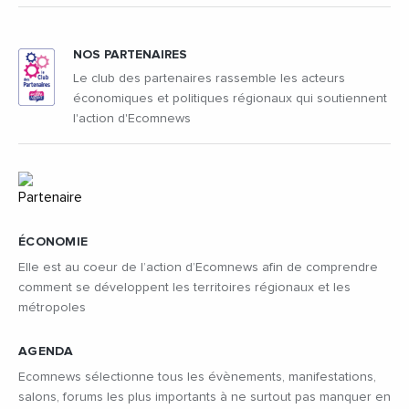
NOS PARTENAIRES
Le club des partenaires rassemble les acteurs
économiques et politiques régionaux qui soutiennent
l'action d'Ecomnews
ÉCONOMIE
Elle est au coeur de l’action d’Ecomnews afin de comprendre
comment se développent les territoires régionaux et les
métropoles
AGENDA
Ecomnews sélectionne tous les évènements, manifestations,
salons, forums les plus importants à ne surtout pas manquer en