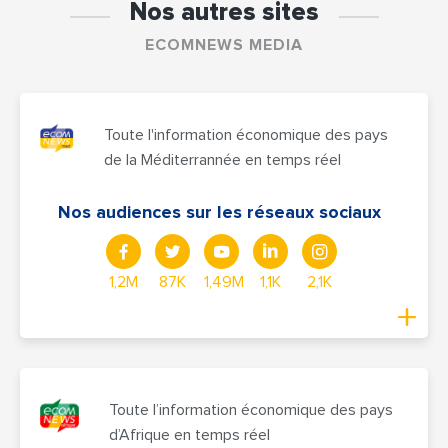
Nos autres sites
ECOMNEWS MEDIA
Toute l'information économique des pays
de la Méditerrannée en temps réel
Nos audiences sur les réseaux sociaux
1,2M
87K
1,49M
1,1K
2,1K
Toute l’information économique des pays
d’Afrique en temps réel