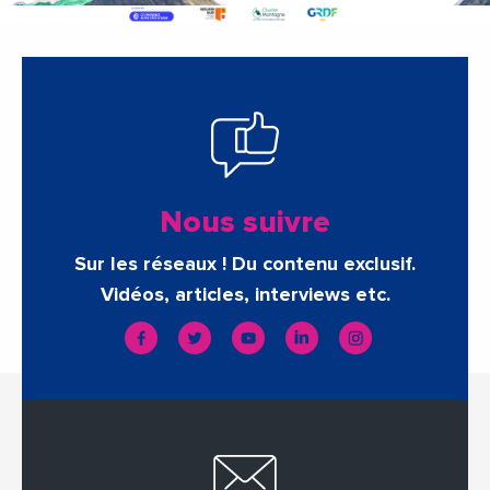
Nous suivre
Sur les réseaux ! Du contenu exclusif.
Vidéos, articles, interviews etc.