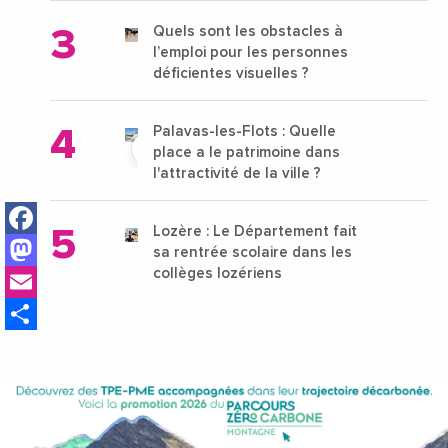
Quels sont les obstacles à
l’emploi pour les personnes
déficientes visuelles ?
Palavas-les-Flots : Quelle
place a le patrimoine dans
l'attractivité de la ville ?
Facebook
Lozère : Le Département fait
Mastodon
sa rentrée scolaire dans les
Email
collèges lozériens
Share