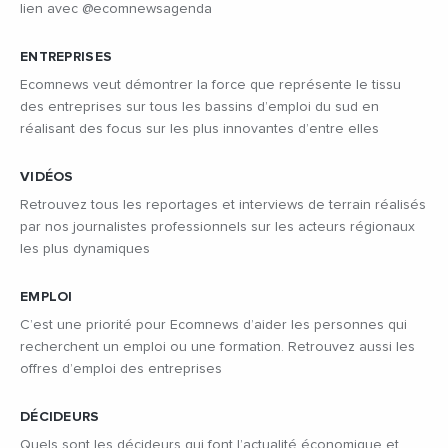
lien avec @ecomnewsagenda
ENTREPRISES
Ecomnews veut démontrer la force que représente le tissu
des entreprises sur tous les bassins d’emploi du sud en
réalisant des focus sur les plus innovantes d’entre elles
VIDÉOS
Retrouvez tous les reportages et interviews de terrain réalisés
par nos journalistes professionnels sur les acteurs régionaux
les plus dynamiques
EMPLOI
C’est une priorité pour Ecomnews d’aider les personnes qui
recherchent un emploi ou une formation. Retrouvez aussi les
offres d’emploi des entreprises
DÉCIDEURS
Quels sont les décideurs qui font l’actualité économique et