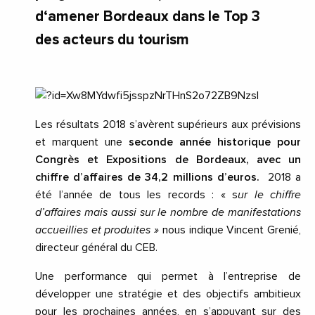
d‘amener Bordeaux dans le Top 3
des acteurs du tourism
Les résultats 2018 s’avèrent supérieurs aux prévisions
et marquent une
seconde année historique pour
Congrès et Expositions de Bordeaux, avec un
chiffre d’affaires de 34,2 millions d’euros.
2018 a
été l’année de tous les records : « s
ur le chiffre
d’affaires mais aussi sur le nombre de manifestations
accueillies et produites »
nous indique Vincent Grenié,
directeur général du CEB.
Une performance qui permet à l’entreprise de
développer une stratégie et des objectifs ambitieux
pour les prochaines années, en s’appuyant sur des