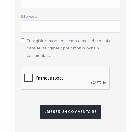
Site web
Enregistrer mon nom, mon e-mail et mon site
dans le navigateur pour mon prochain
commentaire.