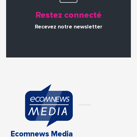
Restez connecté
Recevez notre newsletter
Ecomnews Media