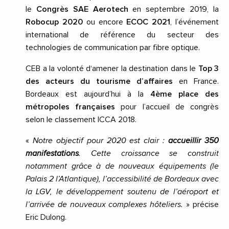
le
Congrès SAE Aerotech
en septembre 2019, la
Robocup 2020
ou encore
ECOC 2021
, l’événement
international de référence du secteur des
technologies de communication par fibre optique.
CEB a la volonté d‘amener la destination dans le
Top 3
des acteurs du tourisme d’affaires
en France.
Bordeaux est aujourd’hui à la
4ème place des
métropoles françaises
pour l’accueil de congrès
selon le classement ICCA 2018.
«
Notre objectif pour 2020 est clair :
accueillir 350
manifestations
. Cette croissance se construit
notamment grâce à de nouveaux équipements (le
Palais 2 l’Atlantique), l’accessibilité de Bordeaux avec
la LGV, le développement soutenu de l’aéroport et
l’arrivée de nouveaux complexes hôteliers.
» précise
Eric Dulong.