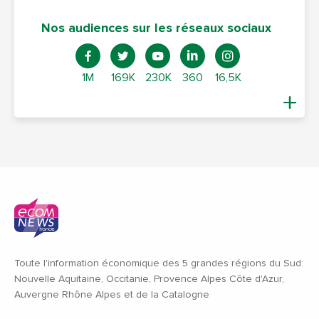
Nos audiences sur les réseaux sociaux
1M
169K
230K
360
16,5K
Toute l'information économique des 5 grandes régions du Sud:
Nouvelle Aquitaine, Occitanie, Provence Alpes Côte d'Azur,
Auvergne Rhône Alpes et de la Catalogne