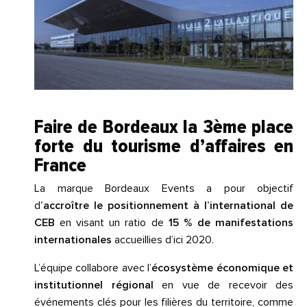
Faire de Bordeaux la 3ème place
forte du tourisme d’affaires en
France
La marque Bordeaux Events a pour objectif
d
’accroître le positionnement à l’international de
CEB
en visant un ratio de
15 % de manifestations
internationales
accueillies d’ici 2020.
L’équipe collabore avec l’
écosystème économique et
institutionnel régional
en vue de recevoir des
événements clés pour les filières du territoire, comme