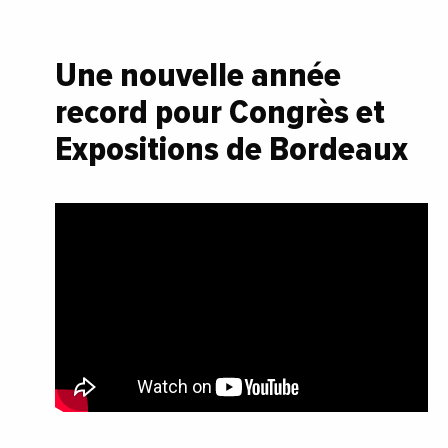
Une nouvelle année
record pour Congrès et
Expositions de Bordeaux