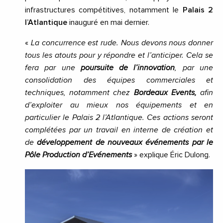
infrastructures compétitives, notamment le
Palais 2
l’Atlantique
inauguré en mai dernier.
«
La concurrence est rude. Nous devons nous donner
tous les atouts pour y répondre et l’anticiper. Cela se
fera par une
poursuite de l’innovation
, par une
consolidation des équipes commerciales et
techniques, notamment chez
Bordeaux Events,
afin
d’exploiter au mieux nos équipements et en
particulier le Palais 2 l’Atlantique. Ces actions seront
complétées par un travail en interne de création et
de
développement de nouveaux événements par le
Pôle Production d’Evénements
» explique Éric Dulong.