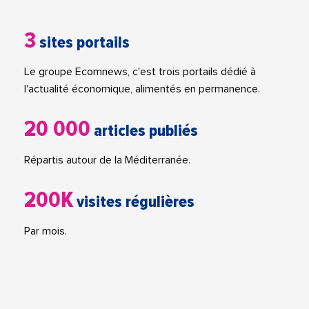
3
sites portails
Le groupe Ecomnews, c'est trois portails dédié à
l'actualité économique, alimentés en permanence.
20 000
articles publiés
Répartis autour de la Méditerranée.
200K
visites régulières
Par mois.