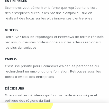
ENTREPRISES
Ecomnews veut démontrer la force que représente le tissu
des entreprises sur tous les bassins d’emploi du sud en
réalisant des focus sur les plus innovantes d’entre elles
VIDÉOS
Retrouvez tous les reportages et interviews de terrain réalisés
par nos journalistes professionnels sur les acteurs régionaux
les plus dynamiques
EMPLOI
C’est une priorité pour Ecomnews d’aider les personnes qui
recherchent un emploi ou une formation. Retrouvez aussi les
offres d’emploi des entreprises
DÉCIDEURS
Quels sont les décideurs qui font l’actualité économique et
politique des régions du Sud