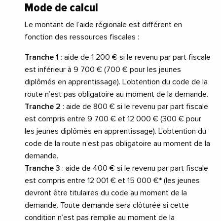
Mode de calcul
Le montant de l’aide régionale est différent en
fonction des ressources fiscales :
Tranche 1
: aide de 1 200 € si le revenu par part fiscale
est inférieur à 9 700 € (700 € pour les jeunes
diplômés en apprentissage). L’obtention du code de la
route n’est pas obligatoire au moment de la demande.
Tranche 2
: aide de 800 € si le revenu par part fiscale
est compris entre 9 700 € et 12 000 € (300 € pour
les jeunes diplômés en apprentissage). L’obtention du
code de la route n’est pas obligatoire au moment de la
demande.
Tranche 3
: aide de 400 € si le revenu par part fiscale
est compris entre 12 001 € et 15 000 €* (les jeunes
devront être titulaires du code au moment de la
demande. Toute demande sera clôturée si cette
condition n’est pas remplie au moment de la