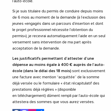
l’auto-école.
​Si je suis titulaire du permis de conduire depuis moins
de 6 mois au moment de la demande (à l’exclusion des
jeunes «engagés dans un parcours d’insertion et dont
le projet professionnel nécessite l’obtention du
permis»), je recevrai automatiquement l’aide en un seul
versement sans intervention de ma part après
acceptation de la demande.
Les justificatifs permettant d’attester d’une
dépense au moins égale à 400 € auprès de l’auto-
école (dans le délai des 18 mois)
sont exclusivement
une facture avec mention “acquittée” de la somme
déjà versée ou ​le formulaire « état récapitulatif des
prestations déjà réglées » (disponible
en téléchargement) dûment rempli par l’auto-école qui
attestera des sommes que vous aurez versées.