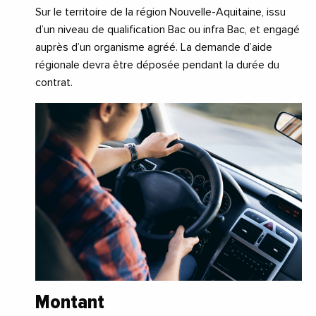
Sur le territoire de la région Nouvelle-Aquitaine, issu
d’un niveau de qualification Bac ou infra Bac, et engagé
auprès d’un organisme agréé. La demande d’aide
régionale devra être déposée pendant la durée du
contrat.
Montant