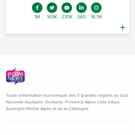
1M
169K
230K
360
16,5K
Toute l'information économique des 5 grandes régions du Sud:
Nouvelle Aquitaine, Occitanie, Provence Alpes Côte d'Azur,
Auvergne Rhône Alpes et de la Catalogne