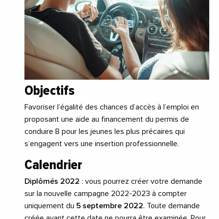
Objectifs
Favoriser l’égalité des chances d’accès à l’emploi en
proposant une aide au financement du permis de
conduire B pour les jeunes les plus précaires qui
s’engagent vers une insertion professionnelle.
Calendrier
Diplômés 2022
: vous pourrez créer votre demande
sur la nouvelle campagne 2022-2023 à compter
uniquement du
5 septembre 2022
. Toute demande
créée avant cette date ne pourra être examinée. Pour