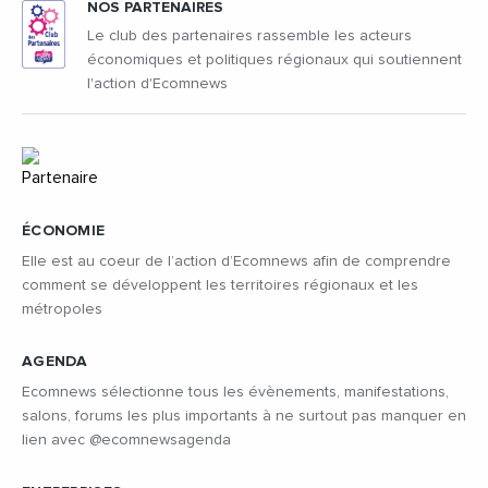
NOS PARTENAIRES
Le club des partenaires rassemble les acteurs
économiques et politiques régionaux qui soutiennent
l'action d'Ecomnews
ÉCONOMIE
Elle est au coeur de l’action d’Ecomnews afin de comprendre
comment se développent les territoires régionaux et les
métropoles
AGENDA
Ecomnews sélectionne tous les évènements, manifestations,
salons, forums les plus importants à ne surtout pas manquer en
lien avec @ecomnewsagenda