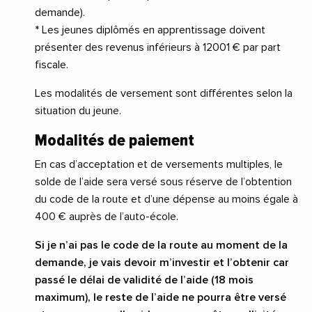
demande).
* Les jeunes diplômés en apprentissage doivent
présenter des revenus inférieurs à 12001 € par part
fiscale.
Les modalités de versement sont différentes selon la
situation du jeune.
Modalités de paiement
En cas d’acceptation et de versements multiples, le
solde de l’aide sera versé sous réserve de l’obtention
du code de la route et d’une dépense au moins égale à
400 € auprès de l’auto-école.
Si je n’ai pas le code de la route au moment de la
demande, je vais devoir m’investir et l’obtenir car
passé le délai de validité de l’aide (18 mois
maximum), le reste de l’aide ne pourra être versé