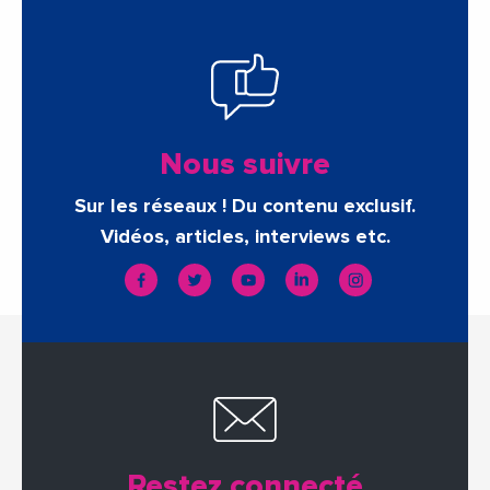
Nous suivre
Sur les réseaux ! Du contenu exclusif.
Vidéos, articles, interviews etc.
Restez connecté