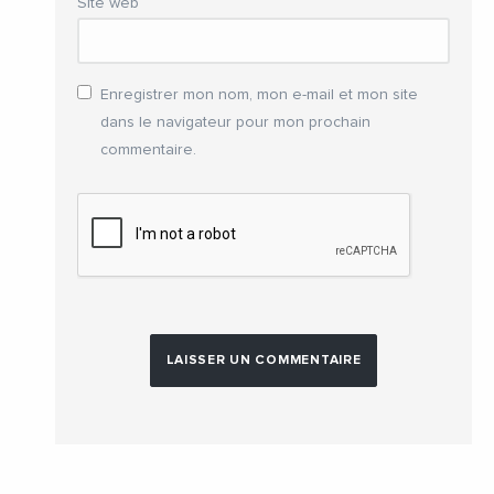
Site web
Enregistrer mon nom, mon e-mail et mon site
dans le navigateur pour mon prochain
commentaire.