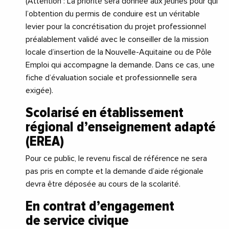
(Attention : La priorité sera donnée aux jeunes pour qui
l’obtention du permis de conduire est un véritable
levier pour la concrétisation du projet professionnel
préalablement validé avec le conseiller de la mission
locale d’insertion de la Nouvelle-Aquitaine ou de Pôle
Emploi qui accompagne la demande. Dans ce cas, une
fiche d’évaluation sociale et professionnelle sera
exigée).
Scolarisé en
établissement
régional d’enseignement adapté
(EREA)
Pour ce public, le revenu fiscal de référence ne sera
pas pris en compte et la demande d’aide régionale
devra être déposée au cours de la scolarité.
En contrat d’engagement
de
service civique