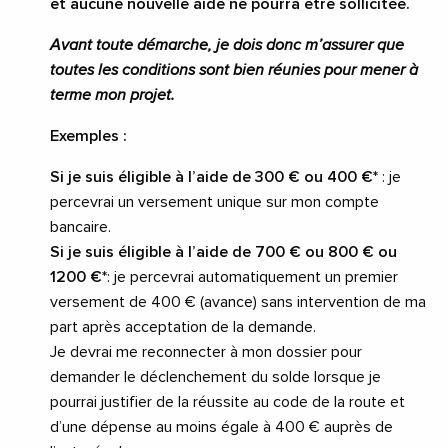
et aucune nouvelle aide ne pourra être sollicitée.
Avant toute démarche, je dois donc m’assurer que
toutes les conditions sont bien réunies pour mener à
terme mon projet.
​Exemples :
Si je suis éligible à l’aide de 300 € ou 400 €*
: je
percevrai un versement unique sur mon compte
bancaire.​
Si je suis éligible à l’aide de 700 € ou 800 € ou
1200 €*
: je percevrai automatiquement un premier
versement de 400 € (avance) sans intervention de ma
part après acceptation de la demande.
Je devrai me reconnecter à mon dossier pour
demander le déclenchement du solde lorsque je
pourrai justifier de la réussite au code de la route et
d’une dépense au moins égale à 400 € auprès de