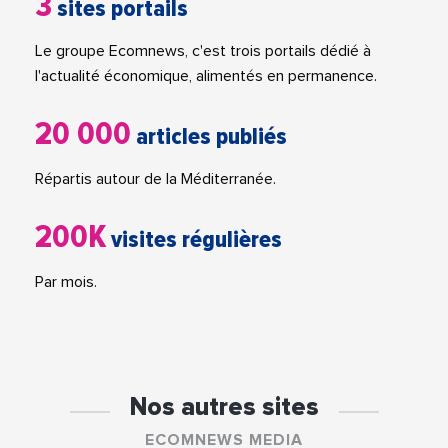
3
sites portails
Le groupe Ecomnews, c'est trois portails dédié à
l'actualité économique, alimentés en permanence.
20 000
articles publiés
Répartis autour de la Méditerranée.
200K
visites régulières
Par mois.
Nos autres sites
ECOMNEWS MEDIA