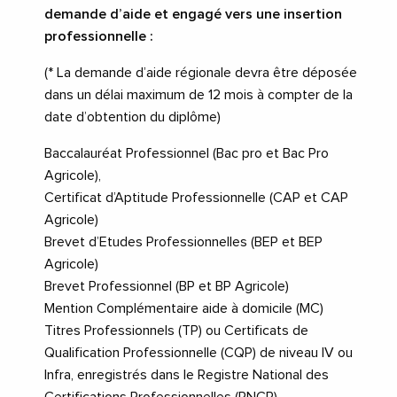
demande d’aide et engagé vers une insertion
professionnelle :
(* La demande d’aide régionale devra être déposée
dans un délai maximum de 12 mois à compter de la
date d’obtention du diplôme)
Baccalauréat Professionnel (Bac pro et Bac Pro
Agricole),
Certificat d’Aptitude Professionnelle (CAP et CAP
Agricole)
Brevet d’Etudes Professionnelles (BEP et BEP
Agricole)
Brevet Professionnel (BP et BP Agricole)
Mention Complémentaire aide à domicile (MC)
Titres Professionnels (TP) ou Certificats de
Qualification Professionnelle (CQP) de niveau IV ou
Infra, enregistrés dans le Registre National des