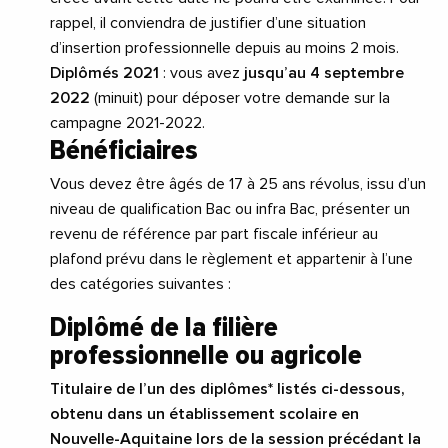
rappel, il conviendra de justifier d’une situation
d’insertion professionnelle depuis au moins 2 mois.
Diplômés 2021
: vous avez
jusqu’au 4 septembre
2022
(minuit) pour déposer votre demande sur la
campagne 2021-2022.
Bénéficiaires
Vous devez être âgés de 17 à 25 ans révolus, issu d’un
niveau de qualification Bac ou infra Bac, présenter un
revenu de référence par part fiscale inférieur au
plafond prévu dans le règlement et appartenir à l’une
des catégories suivantes :
Diplômé de la filière
professionnelle ou agricole
Titulaire de l’un des diplômes* listés ci-dessous,
obtenu dans un établissement scolaire en
Nouvelle-Aquitaine lors de la session précédant la