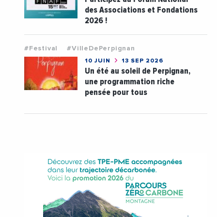
des Associations et Fondations
2026 !
#Festival
#VilleDePerpignan
10 JUIN
13 SEP 2026
Un été au soleil de Perpignan,
une programmation riche
pensée pour tous