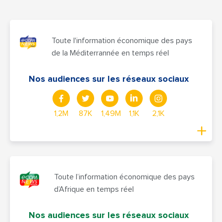
Toute l'information économique des pays
de la Méditerrannée en temps réel
Nos audiences sur les réseaux sociaux
1,2M
87K
1,49M
1,1K
2,1K
Toute l’information économique des pays
d’Afrique en temps réel
Nos audiences sur les réseaux sociaux