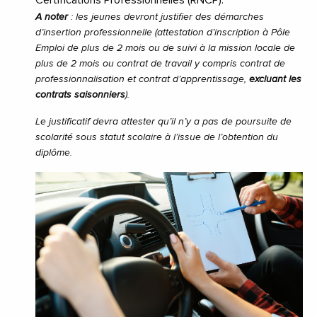
Certifications Professionnelles (RNCP).
A noter
: les jeunes devront justifier des démarches
d’insertion professionnelle (attestation d’inscription à Pôle
Emploi de plus de 2 mois ou de suivi à la mission locale de
plus de 2 mois ou contrat de travail y compris contrat de
professionnalisation et contrat d’apprentissage,
excluant les
contrats saisonniers
).
Le justificatif devra attester qu’il n’y a pas de poursuite de
scolarité sous statut scolaire à l’issue de l’obtention du
diplôme.