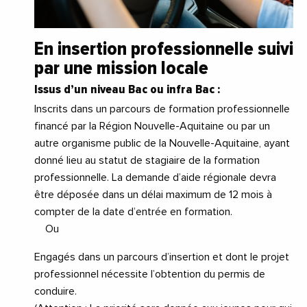
En insertion professionnelle suivi
par une mission locale
Issus d’un niveau Bac ou infra Bac :
Inscrits dans un parcours de formation professionnelle
financé par la Région Nouvelle-Aquitaine ou par un
autre organisme public de la Nouvelle-Aquitaine, ayant
donné lieu au statut de stagiaire de la formation
professionnelle. La demande d’aide régionale devra
être déposée dans un délai maximum de 12 mois à
compter de la date d’entrée en formation.
Ou
Engagés dans un parcours d’insertion et dont le projet
professionnel nécessite l’obtention du permis de
conduire.