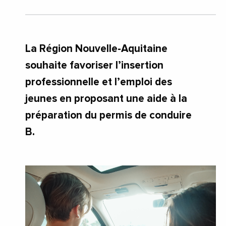
La Région Nouvelle-Aquitaine
souhaite favoriser l’insertion
professionnelle et l’emploi des
jeunes en proposant une aide à la
préparation du permis de conduire
B.