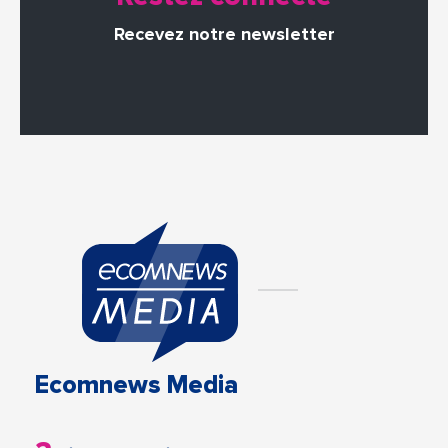
Recevez notre newsletter
Ecomnews Media