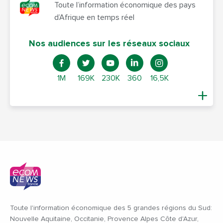
Toute l’information économique des pays
d’Afrique en temps réel
Nos audiences sur les réseaux sociaux
1M
169K
230K
360
16,5K
Toute l'information économique des 5 grandes régions du Sud:
Nouvelle Aquitaine, Occitanie, Provence Alpes Côte d'Azur,