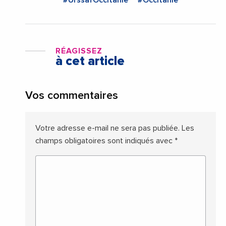
RÉAGISSEZ
à cet article
Vos commentaires
Votre adresse e-mail ne sera pas publiée.
Les
champs obligatoires sont indiqués avec
*