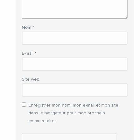
Nom
*
E-mail
*
Site web
Enregistrer mon nom, mon e-mail et mon site
dans le navigateur pour mon prochain
commentaire.