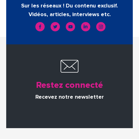
Sur les réseaux ! Du contenu exclusif.
Vidéos, articles, interviews etc.
Restez connecté
Recevez notre newsletter