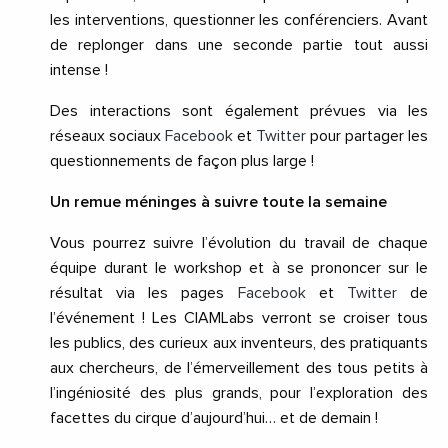
les interventions, questionner les conférenciers. Avant
de replonger dans une seconde partie tout aussi
intense !
Des interactions sont également prévues via les
réseaux sociaux
Facebook
et
Twitter
pour partager les
questionnements de façon plus large !
Un remue méninges à suivre toute la semaine
Vous pourrez suivre l’évolution du travail de chaque
équipe durant le workshop et à se prononcer sur le
résultat via les pages
Facebook
et
Twitter
de
l’événement ! Les CIAMLabs verront se croiser tous
les publics, des curieux aux inventeurs, des pratiquants
aux chercheurs, de l’émerveillement des tous petits à
l’ingéniosité des plus grands, pour l’exploration des
facettes du cirque d’aujourd’hui… et de demain !