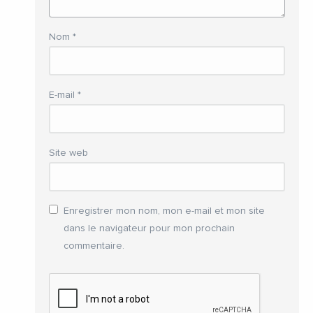
Nom
*
E-mail
*
Site web
Enregistrer mon nom, mon e-mail et mon site
dans le navigateur pour mon prochain
commentaire.