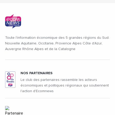
Toute l'information économique des 5 grandes régions du Sud:
Nouvelle Aquitaine, Occitanie, Provence Alpes Côte d'Azur,
Auvergne Rhône Alpes et de la Catalogne
NOS PARTENAIRES
Le club des partenaires rassemble les acteurs
économiques et politiques régionaux qui soutiennent
l'action d'Ecomnews