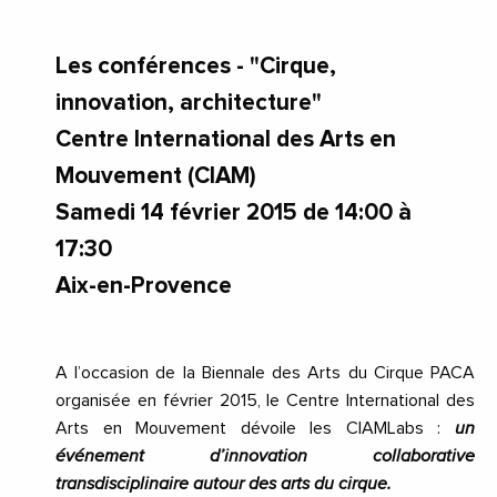
Les conférences - "Cirque,
innovation, architecture"
Centre International des Arts en
Mouvement (CIAM)
Samedi 14 février 2015 de 14:00 à
17:30
Aix-en-Provence
A l’occasion de la Biennale des Arts du Cirque PACA
organisée en février 2015, le Centre International des
Arts en Mouvement dévoile les CIAMLabs :
un
événement d’innovation collaborative
transdisciplinaire autour des arts du cirque.