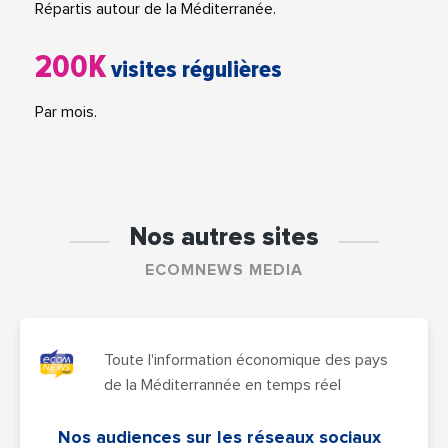
Répartis autour de la Méditerranée.
200K
visites régulières
Par mois.
Nos autres sites
ECOMNEWS MEDIA
Toute l'information économique des pays
de la Méditerrannée en temps réel
Nos audiences sur les réseaux sociaux