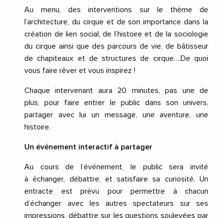
Au menu, des interventions sur le thème de
l’architecture, du cirque et de son importance dans la
création de lien social, de l’histoire et de la sociologie
du cirque ainsi que des parcours de vie, de bâtisseur
de chapiteaux et de structures de cirque….De quoi
vous faire rêver et vous inspirez !
Chaque intervenant aura 20 minutes, pas une de
plus, pour faire entrer le public dans son univers,
partager avec lui un message, une aventure, une
histoire.
Un événement interactif à partager
Au cours de l’événement, le public sera invité
à échanger, débattre, et satisfaire sa curiosité. Un
entracte est prévu pour permettre à chacun
d’échanger avec les autres spectateurs sur ses
impressions, débattre sur les questions soulevées par