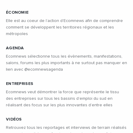
ÉCONOMIE
Elle est au coeur de l’action d’Ecomnews afin de comprendre
comment se développent les territoires régionaux et les
métropoles
AGENDA
Ecomnews sélectionne tous les évènements, manifestations,
salons, forums les plus importants à ne surtout pas manquer en
lien avec @ecomnewsagenda
ENTREPRISES
Ecomnews veut démontrer la force que représente le tissu
des entreprises sur tous les bassins d’emploi du sud en
réalisant des focus sur les plus innovantes d’entre elles
VIDÉOS
Retrouvez tous les reportages et interviews de terrain réalisés