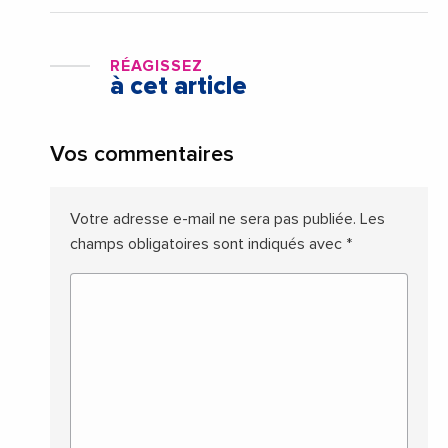
RÉAGISSEZ
à cet article
Vos commentaires
Votre adresse e-mail ne sera pas publiée.
Les
champs obligatoires sont indiqués avec
*