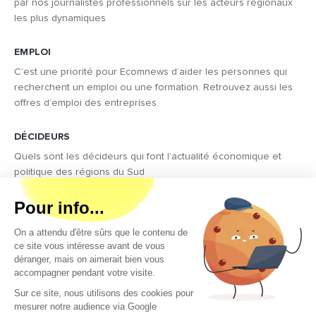
par nos journalistes professionnels sur les acteurs régionaux
les plus dynamiques
EMPLOI
C’est une priorité pour Ecomnews d’aider les personnes qui
recherchent un emploi ou une formation. Retrouvez aussi les
offres d’emploi des entreprises
DÉCIDEURS
Quels sont les décideurs qui font l’actualité économique et
politique des régions du Sud
Copyright © 2026 - Tous droits réservés
Qui sommes-nous ?