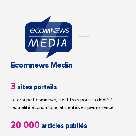
Ecomnews Media
3
sites portails
Le groupe Ecomnews, c'est trois portails dédié à
l'actualité économique, alimentés en permanence.
20 000
articles publiés