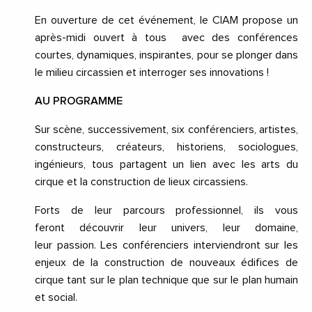
En ouverture de cet événement, le CIAM propose un
après-midi ouvert à tous avec des conférences
courtes, dynamiques, inspirantes, pour se plonger dans
le milieu circassien et interroger ses innovations !
AU PROGRAMME
Sur scène, successivement, six conférenciers, artistes,
constructeurs, créateurs, historiens, sociologues,
ingénieurs, tous partagent un lien avec les arts du
cirque et la construction de lieux circassiens.
Forts de leur parcours professionnel, ils vous
feront découvrir leur univers, leur domaine,
leur passion. Les conférenciers interviendront sur les
enjeux de la construction de nouveaux édifices de
cirque tant sur le plan technique que sur le plan humain
et social.