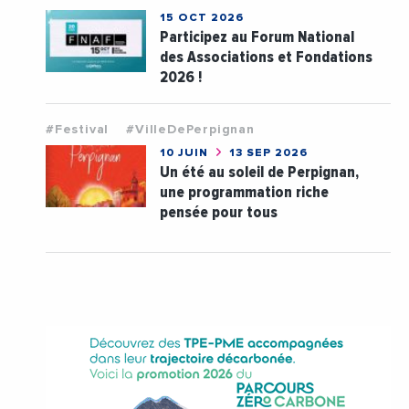
15 OCT 2026
Participez au Forum National
des Associations et Fondations
2026 !
#Festival
#VilleDePerpignan
10 JUIN
13 SEP 2026
Un été au soleil de Perpignan,
une programmation riche
pensée pour tous