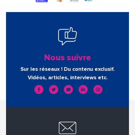
Nous suivre
Sur les réseaux ! Du contenu exclusif.
Vidéos, articles, interviews etc.