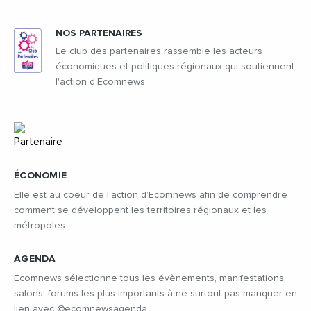
NOS PARTENAIRES
Le club des partenaires rassemble les acteurs
économiques et politiques régionaux qui soutiennent
l'action d'Ecomnews
ÉCONOMIE
Elle est au coeur de l’action d’Ecomnews afin de comprendre
comment se développent les territoires régionaux et les
métropoles
AGENDA
Ecomnews sélectionne tous les évènements, manifestations,
salons, forums les plus importants à ne surtout pas manquer en
lien avec @ecomnewsagenda