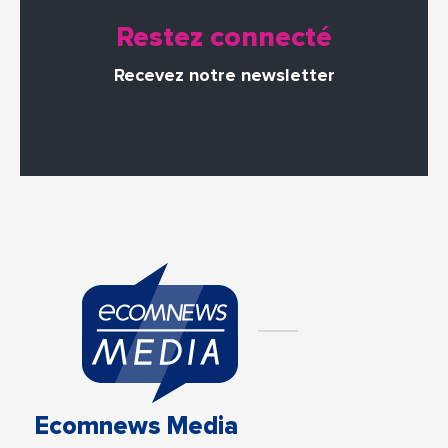
Restez connecté
Recevez notre newsletter
Ecomnews Media