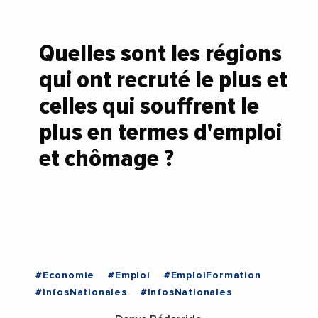
Quelles sont les régions
qui ont recruté le plus et
celles qui souffrent le
plus en termes d'emploi
et chômage ?
#Economie
#Emploi
#EmploiFormation
#InfosNationales
#InfosNationales