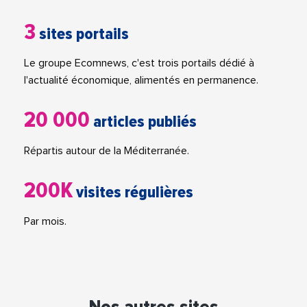
3
sites portails
Le groupe Ecomnews, c'est trois portails dédié à
l'actualité économique, alimentés en permanence.
20 000
articles publiés
Répartis autour de la Méditerranée.
200K
visites régulières
Par mois.