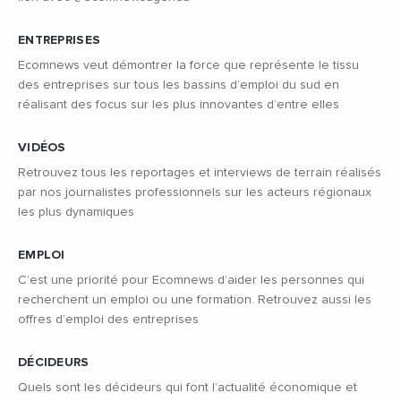
ENTREPRISES
Ecomnews veut démontrer la force que représente le tissu
des entreprises sur tous les bassins d’emploi du sud en
réalisant des focus sur les plus innovantes d’entre elles
VIDÉOS
Retrouvez tous les reportages et interviews de terrain réalisés
par nos journalistes professionnels sur les acteurs régionaux
les plus dynamiques
EMPLOI
C’est une priorité pour Ecomnews d’aider les personnes qui
recherchent un emploi ou une formation. Retrouvez aussi les
offres d’emploi des entreprises
DÉCIDEURS
Quels sont les décideurs qui font l’actualité économique et