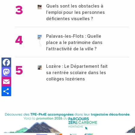
Quels sont les obstacles à
l’emploi pour les personnes
déficientes visuelles ?
Palavas-les-Flots : Quelle
place a le patrimoine dans
l'attractivité de la ville ?
Facebook
Lozère : Le Département fait
Mastodon
sa rentrée scolaire dans les
Email
collèges lozériens
Share