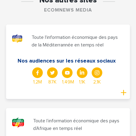
Nos autres sites
ECOMNEWS MEDIA
Toute l'information économique des pays
de la Méditerrannée en temps réel
Nos audiences sur les réseaux sociaux
1,2M
87K
1,49M
1,1K
2,1K
Toute l’information économique des pays
d’Afrique en temps réel