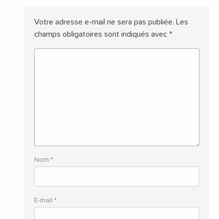
Votre adresse e-mail ne sera pas publiée.
Les
champs obligatoires sont indiqués avec
*
Nom
*
E-mail
*