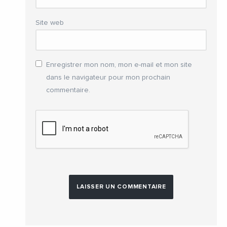
Site web
Enregistrer mon nom, mon e-mail et mon site
dans le navigateur pour mon prochain
commentaire.