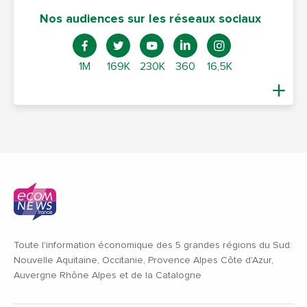
Nos audiences sur les réseaux sociaux
1M
169K
230K
360
16,5K
Toute l'information économique des 5 grandes régions du Sud:
Nouvelle Aquitaine, Occitanie, Provence Alpes Côte d'Azur,
Auvergne Rhône Alpes et de la Catalogne