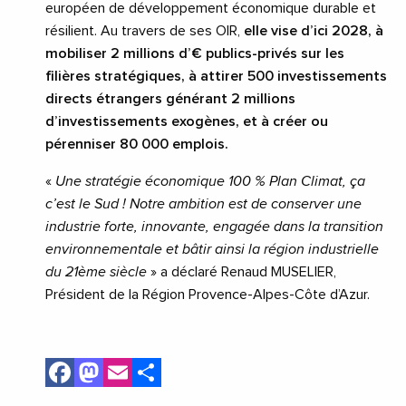
européen de développement économique durable et
résilient. Au travers de ses OIR,
elle vise d’ici 2028, à
mobiliser 2 millions d’€ publics-privés sur les
filières stratégiques, à attirer 500 investissements
directs étrangers générant 2 millions
d’investissements exogènes, et à créer ou
pérenniser 80 000 emplois.
«
Une stratégie économique 100 % Plan Climat, ça
c’est le Sud ! Notre ambition est de conserver une
industrie forte, innovante, engagée dans la transition
environnementale et bâtir ainsi la région industrielle
du 21ème siècle
» a déclaré Renaud MUSELIER,
Président de la Région Provence-Alpes-Côte d’Azur.
Facebook
Mastodon
Email
Share