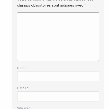
champs obligatoires sont indiqués avec
*
Nom
*
E-mail
*
Site web