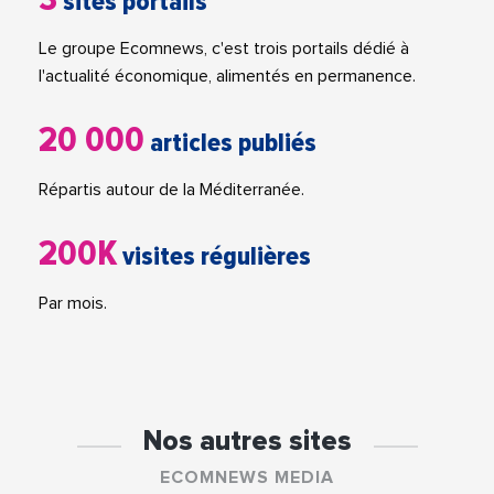
sites portails
Le groupe Ecomnews, c'est trois portails dédié à
l'actualité économique, alimentés en permanence.
20 000
articles publiés
Répartis autour de la Méditerranée.
200K
visites régulières
Par mois.
Nos autres sites
ECOMNEWS MEDIA