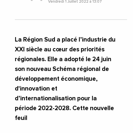
Vendredi 1 Juillet 2022 à 13:07
La Région Sud a placé l’industrie du
XXI siècle au cœur des priorités
régionales. Elle a adopté le 24 juin
son nouveau Schéma régional de
développement économique,
d'innovation et
d’internationalisation pour la
période 2022-2028. Cette nouvelle
feuil