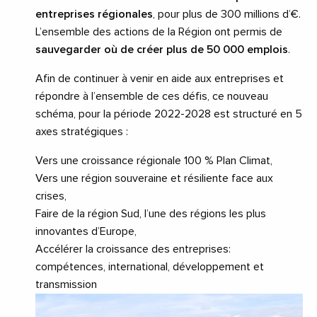
entreprises régionales
, pour plus de 300 millions d’€.
L’ensemble des actions de la Région ont permis de
sauvegarder où de créer plus de 50 000 emplois
.
Afin de continuer à venir en aide aux entreprises et
répondre à l’ensemble de ces défis, ce nouveau
schéma, pour la période 2022-2028 est structuré en 5
axes stratégiques :
Vers une croissance régionale 100 % Plan Climat,
Vers une région souveraine et résiliente face aux
crises,
Faire de la région Sud, l’une des régions les plus
innovantes d’Europe,
Accélérer la croissance des entreprises:
compétences, international, développement et
transmission