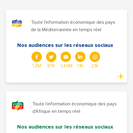
Toute l'information économique des pays
de la Méditerrannée en temps réel
Nos audiences sur les réseaux sociaux
1,2M
87K
1,49M
1,1K
2,1K
Toute l’information économique des pays
d’Afrique en temps réel
Nos audiences sur les réseaux sociaux