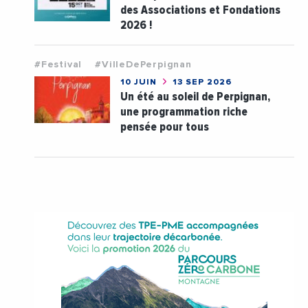
des Associations et Fondations
2026 !
#Festival
#VilleDePerpignan
10 JUIN
13 SEP 2026
Un été au soleil de Perpignan,
une programmation riche
pensée pour tous