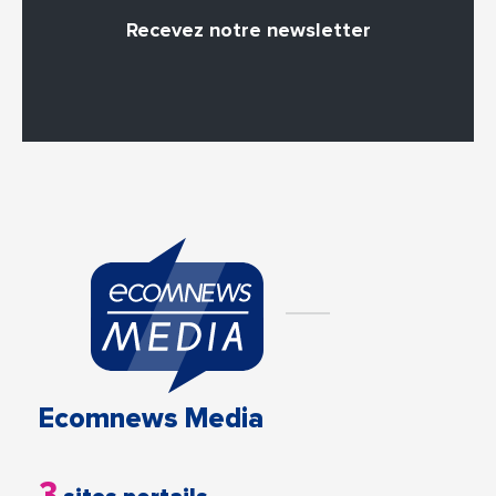
Recevez notre newsletter
Ecomnews Media
3