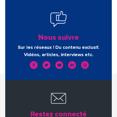
Nous suivre
Sur les réseaux ! Du contenu exclusif.
Vidéos, articles, interviews etc.
Restez connecté