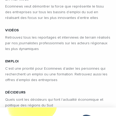
Ecomnews veut démontrer la force que représente le tissu
des entreprises sur tous les bassins d’emploi du sud en
réalisant des focus sur les plus innovantes d’entre elles
VIDÉOS
Retrouvez tous les reportages et interviews de terrain réalisés
par nos journalistes professionnels sur les acteurs régionaux
les plus dynamiques
EMPLOI
C’est une priorité pour Ecomnews d’aider les personnes qui
recherchent un emploi ou une formation. Retrouvez aussi les
offres d’emploi des entreprises
DÉCIDEURS
Quels sont les décideurs qui font l’actualité économique et
politique des régions du Sud