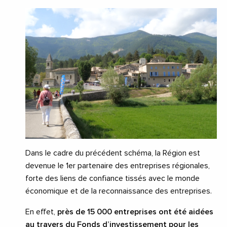
Dans le cadre du précédent schéma, la Région est
devenue le 1er partenaire des entreprises régionales,
forte des liens de confiance tissés avec le monde
économique et de la reconnaissance des entreprises.
En effet,
près de 15 000 entreprises ont été aidées
au travers du Fonds d’investissement pour les