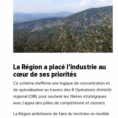
La Région a placé l’industrie au
cœur de ses priorités
Ce schéma réaffirme une logique de concentration et
de spécialisation au travers des 8 Opérations d’intérêt
régional (OIR), pour soutenir les filières stratégiques
avec l’appui des pôles de compétitivité et clusters.
La Région ambitionne de faire du territoire un modèle