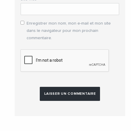
Enregistrer mon nom, mon e-mail et mon site
dans le navigateur pour mon prochain
commentaire.