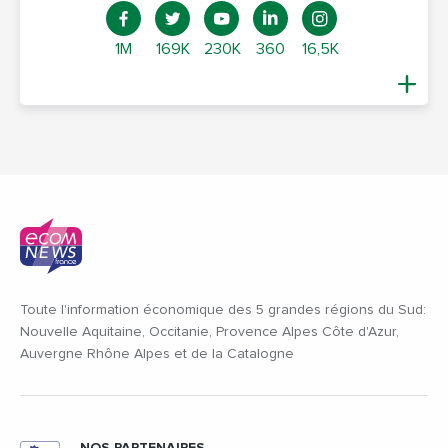
1M
169K
230K
360
16,5K
Toute l'information économique des 5 grandes régions du Sud:
Nouvelle Aquitaine, Occitanie, Provence Alpes Côte d'Azur,
Auvergne Rhône Alpes et de la Catalogne