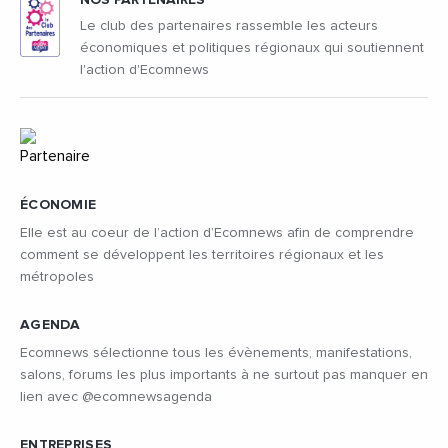
NOS PARTENAIRES
Le club des partenaires rassemble les acteurs
économiques et politiques régionaux qui soutiennent
l'action d'Ecomnews
ÉCONOMIE
Elle est au coeur de l’action d’Ecomnews afin de comprendre
comment se développent les territoires régionaux et les
métropoles
AGENDA
Ecomnews sélectionne tous les évènements, manifestations,
salons, forums les plus importants à ne surtout pas manquer en
lien avec @ecomnewsagenda
ENTREPRISES