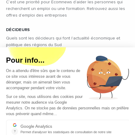
C’est une priorité pour Ecomnews d’aider les personnes qui
recherchent un emploi ou une formation. Retrouvez aussi les
offres d’emploi des entreprises
DÉCIDEURS
Quels sont les décideurs qui font l’actualité économique et
politique des régions du Sud
Copyright © 2026 - Tous droits réservés
Qui sommes-nous ?
Contact
Mentions légales
Conditions générales d’utilisation