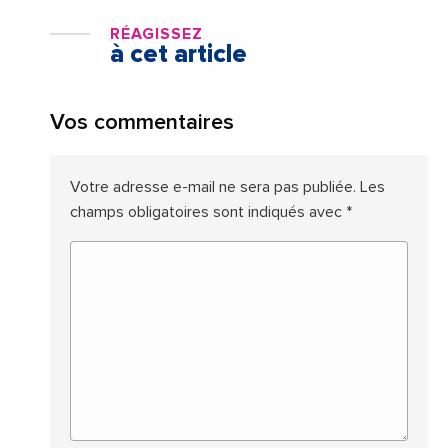
RÉAGISSEZ
à cet article
Vos commentaires
Votre adresse e-mail ne sera pas publiée.
Les
champs obligatoires sont indiqués avec
*