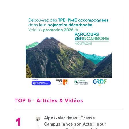
TOP 5
- Articles & Vidéos
Alpes-Maritimes : Grasse
Campus lance son Acte II pour