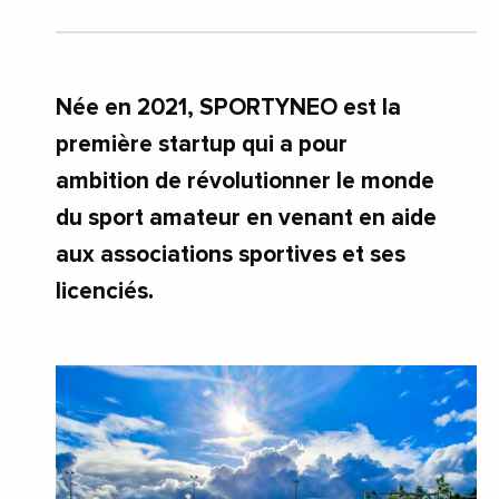
Née en 2021, SPORTYNEO est la
première startup qui a pour
ambition de révolutionner le monde
du sport amateur en venant en aide
aux associations sportives et ses
licenciés.