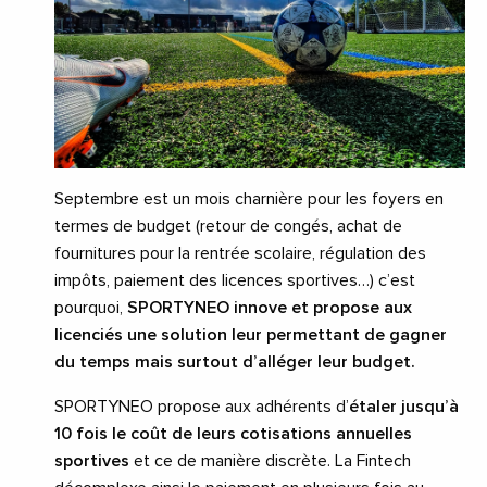
Septembre est un mois charnière pour les foyers en
termes de budget (retour de congés, achat de
fournitures pour la rentrée scolaire, régulation des
impôts, paiement des licences sportives…) c’est
pourquoi,
SPORTYNEO innove et propose aux
licenciés une solution leur permettant de gagner
du temps mais surtout d’alléger leur budget.
SPORTYNEO propose aux adhérents d’
étaler jusqu’à
10 fois le coût de leurs cotisations annuelles
sportives
et ce de manière discrète. La Fintech