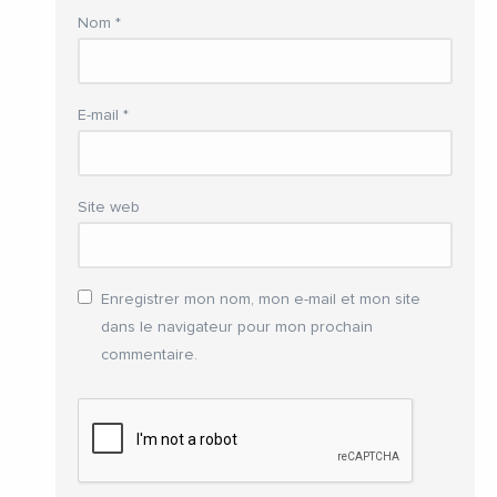
Nom
*
E-mail
*
Site web
Enregistrer mon nom, mon e-mail et mon site
dans le navigateur pour mon prochain
commentaire.