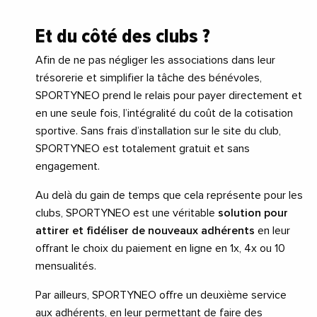
Et du côté des clubs ?
Afin de ne pas négliger les associations dans leur
trésorerie et simplifier la tâche des bénévoles,
SPORTYNEO prend le relais pour payer directement et
en une seule fois, l’intégralité du coût de la cotisation
sportive. Sans frais d’installation sur le site du club,
SPORTYNEO est totalement gratuit et sans
engagement.
Au delà du gain de temps que cela représente pour les
clubs, SPORTYNEO est une véritable
solution pour
attirer et fidéliser de nouveaux adhérents
en leur
offrant le choix du paiement en ligne en 1x, 4x ou 10
mensualités.
Par ailleurs, SPORTYNEO offre un deuxième service
aux adhérents, en leur permettant de faire des