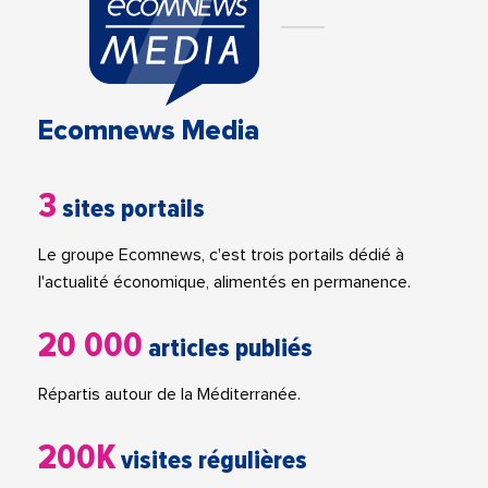
Ecomnews Media
3
sites portails
Le groupe Ecomnews, c'est trois portails dédié à
l'actualité économique, alimentés en permanence.
20 000
articles publiés
Répartis autour de la Méditerranée.
200K
visites régulières