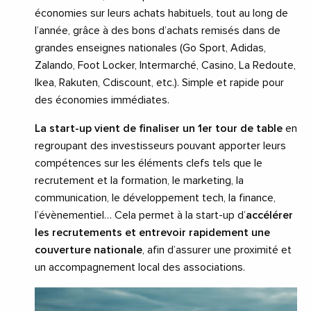
économies sur leurs achats habituels, tout au long de
l’année, grâce à des bons d’achats remisés dans de
grandes enseignes nationales (Go Sport, Adidas,
Zalando, Foot Locker, Intermarché, Casino, La Redoute,
Ikea, Rakuten, Cdiscount, etc.). Simple et rapide pour
des économies immédiates.
La start-up vient de finaliser un 1er tour de table
en
regroupant des investisseurs pouvant apporter leurs
compétences sur les éléments clefs tels que le
recrutement et la formation, le marketing, la
communication, le développement tech, la finance,
l’évènementiel… Cela permet à la start-up d’
accélérer
les recrutements et entrevoir rapidement une
couverture nationale
, afin d’assurer une proximité et
un accompagnement local des associations.