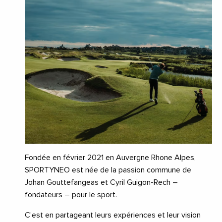
Fondée en février 2021 en Auvergne Rhone Alpes,
SPORTYNEO est née de la passion commune de
Johan Gouttefangeas et Cyril Guigon-Rech –
fondateurs – pour le sport.
C’est en partageant leurs expériences et leur vision