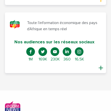
Toute l’information économique des pays
d’Afrique en temps réel
Nos audiences sur les réseaux sociaux
1M
169K
230K
360
16,5K