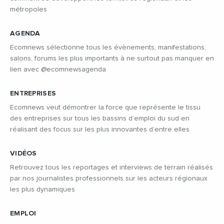
métropoles
AGENDA
Ecomnews sélectionne tous les évènements, manifestations,
salons, forums les plus importants à ne surtout pas manquer en
lien avec @ecomnewsagenda
ENTREPRISES
Ecomnews veut démontrer la force que représente le tissu
des entreprises sur tous les bassins d’emploi du sud en
réalisant des focus sur les plus innovantes d’entre elles
VIDÉOS
Retrouvez tous les reportages et interviews de terrain réalisés
par nos journalistes professionnels sur les acteurs régionaux
les plus dynamiques
EMPLOI