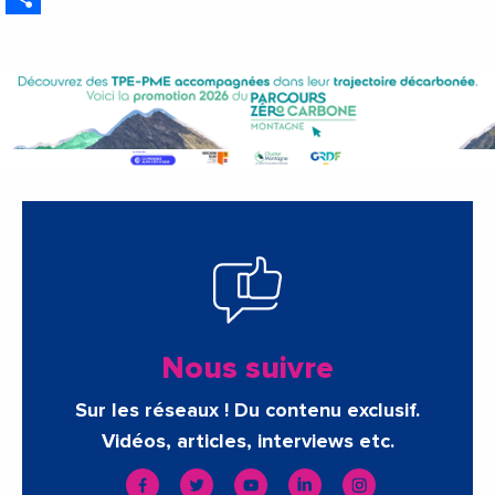
Nous suivre
Sur les réseaux ! Du contenu exclusif.
Vidéos, articles, interviews etc.