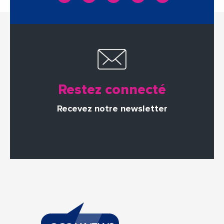
Restez connecté
Recevez notre newsletter