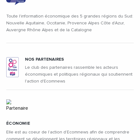
Toute l'information économique des 5 grandes régions du Sud:
Nouvelle Aquitaine, Occitanie, Provence Alpes Côte d'Azur,
Auvergne Rhône Alpes et de la Catalogne
NOS PARTENAIRES
Le club des partenaires rassemble les acteurs
économiques et politiques régionaux qui soutiennent
l'action d'Ecomnews
ÉCONOMIE
Elle est au coeur de l’action d’Ecomnews afin de comprendre
comment se développent les territoires régionaux et les