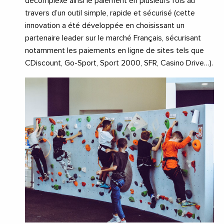
décomplexe ainsi le paiement en plusieurs fois au
travers d’un outil simple, rapide et sécurisé (cette
innovation a été développée en choisissant un
partenaire leader sur le marché Français, sécurisant
notamment les paiements en ligne de sites tels que
CDiscount, Go-Sport, Sport 2000, SFR, Casino Drive…).