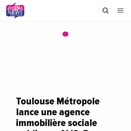
Toulouse Métropole
lance une agence
immobilière sociale