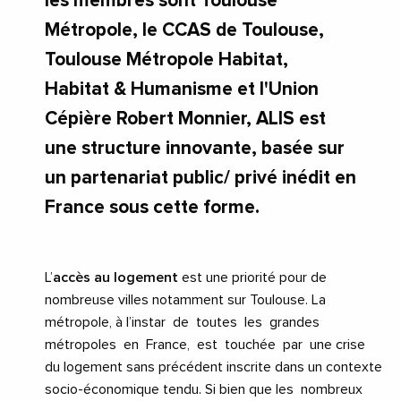
les membres sont Toulouse
Métropole, le CCAS de Toulouse,
Toulouse Métropole Habitat,
Habitat & Humanisme et l'Union
Cépière Robert Monnier, ALIS est
une structure innovante, basée sur
un partenariat public/ privé inédit en
France sous cette forme.
L’
accès au
logement
est une priorité pour de
nombreuse villes notamment sur Toulouse. La
métropole, à l’instar de toutes les grandes
métropoles en France, est touchée par une crise
du logement sans précédent inscrite dans un contexte
socio-économique tendu. Si bien que les nombreux