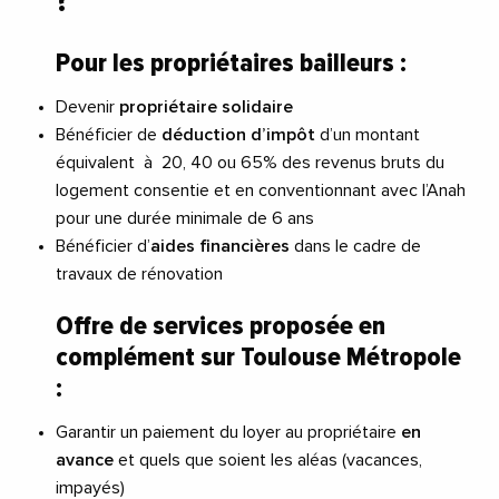
?
Pour les propriétaires bailleurs :
Devenir
propriétaire solidaire
Bénéficier de
déduction d’impôt
d’un montant
équivalent à 20, 40 ou 65% des revenus bruts du
logement consentie et en conventionnant avec l’Anah
pour une durée minimale de 6 ans
Bénéficier d’
aides financières
dans le cadre de
travaux de rénovation
Offre de services proposée en
complément sur Toulouse Métropole
:
Garantir un paiement du loyer au propriétaire
en
avance
et quels que soient les aléas (vacances,
impayés)