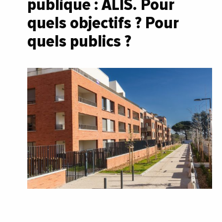
publique : ALIS. Pour
quels objectifs ? Pour
quels publics ?