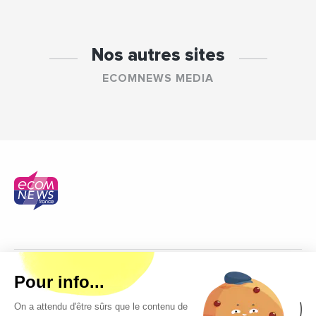
Nos autres sites
ECOMNEWS MEDIA