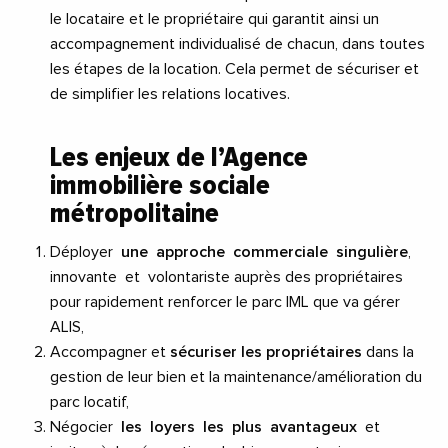
le locataire et le propriétaire qui garantit ainsi un
accompagnement individualisé de chacun, dans toutes
les étapes de la location. Cela permet de sécuriser et
de simplifier les relations locatives.
Les enjeux de l’Agence
immobilière sociale
métropolitaine
Déployer
une approche commerciale singulière
,
innovante et volontariste auprès des propriétaires
pour rapidement renforcer le parc IML que va gérer
ALIS,
Accompagner et
sécuriser les propriétaires
dans la
gestion de leur bien et la maintenance/amélioration du
parc locatif,
Négocier
les loyers les plus avantageux
et