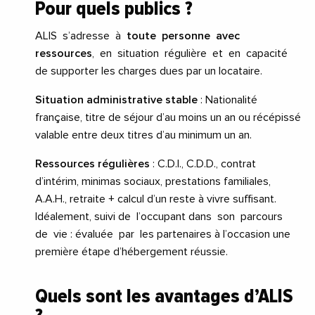
Pour quels publics ?
ALIS s’adresse à
toute personne avec
ressources
, en situation régulière et en capacité
de supporter les charges dues par un locataire.
Situation administrative stable
: Nationalité
française, titre de séjour d’au moins un an ou récépissé
valable entre deux titres d’au minimum un an.
Ressources régulières
: C.D.I., C.D.D., contrat
d’intérim, minimas sociaux, prestations familiales,
A.A.H., retraite + calcul d’un reste à vivre suffisant.
Idéalement, suivi de l’occupant dans son parcours
de vie : évaluée par les partenaires à l’occasion une
première étape d’hébergement réussie.
Quels sont les avantages d’ALIS