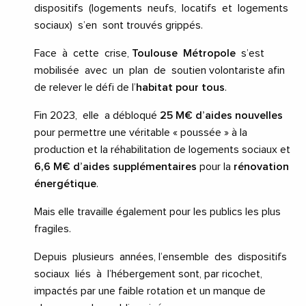
dispositifs (logements neufs, locatifs et logements
sociaux) s’en sont trouvés grippés.
Face à cette crise,
Toulouse Métropole
s’est
mobilisée avec un plan de soutien volontariste afin
de relever le défi de l’
habitat pour tous
.
Fin 2023, elle a débloqué
25 M€ d’aides nouvelles
pour permettre une véritable « poussée » à la
production et la réhabilitation de logements sociaux et
6,6 M€ d’aides supplémentaires
pour la
rénovation
énergétique
.
Mais elle travaille également pour les publics les plus
fragiles.
Depuis plusieurs années, l’ensemble des dispositifs
sociaux liés à l’hébergement sont, par ricochet,
impactés par une faible rotation et un manque de