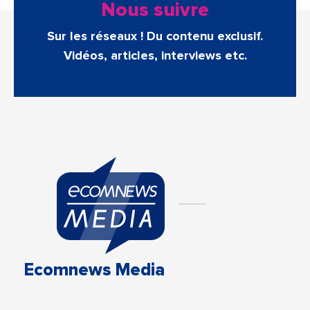
Nous suivre
Sur les réseaux ! Du contenu exclusif.
Vidéos, articles, interviews etc.
Ecomnews Media