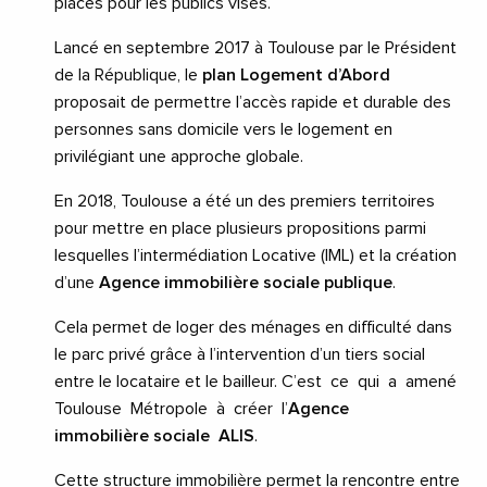
places pour les publics visés.
Lancé en septembre 2017 à Toulouse par le Président
de la République, le
plan Logement d’Abord
proposait de permettre l’accès rapide et durable des
personnes sans domicile vers le logement en
privilégiant une approche globale.
En 2018, Toulouse a été un des premiers territoires
pour mettre en place plusieurs propositions parmi
lesquelles l’intermédiation Locative (IML) et la création
d’une
Agence immobilière sociale publique
.
Cela permet de loger des ménages en difficulté dans
le parc privé grâce à l’intervention d’un tiers social
entre le locataire et le bailleur. C’est ce qui a amené
Toulouse Métropole à créer l’
Agence
immobilière sociale ALIS
.
Cette structure immobilière permet la rencontre entre