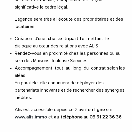
significative le cadre légal.
L’agence sera très à l’écoute des propriétaires et des
locataires :
Création d’une
charte tripartite
mettant le
dialogue au cœur des relations avec ALIS
Rendez-vous en proximité chez les personnes ou au
sein des Maisons Toulouse Services
Accompagnement tout au long du contrat selon les
aléas
En parallèle, elle continuera de déployer des
partenariats innovants et de rechercher des synergies
inédites.
Alis est accessible depuis ce 2 avril
en ligne
sur
www.alis.immo
et
au téléphone
au
05 61 22 36 36
.