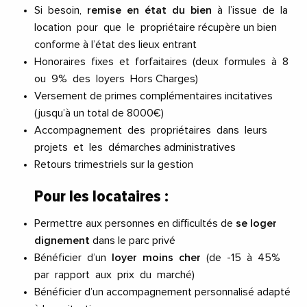
Si besoin,
remise en état du bien
à l’issue de la
location pour que le propriétaire récupère un bien
conforme à l’état des lieux entrant
Honoraires fixes et forfaitaires (deux formules à 8
ou 9% des loyers Hors Charges)
Versement de primes complémentaires incitatives
(jusqu’à un total de 8000€)
Accompagnement des propriétaires dans leurs
projets et les démarches administratives
Retours trimestriels sur la gestion
Pour les locataires :
Permettre aux personnes en difficultés de
se loger
dignement
dans le parc privé
Bénéficier d’un
loyer moins cher
(de -15 à 45%
par rapport aux prix du marché)
Bénéficier d’un accompagnement personnalisé adapté