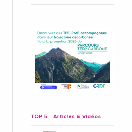
TOP 5
- Articles & Vidéos