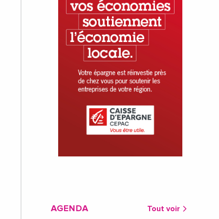
AGENDA
Tout voir