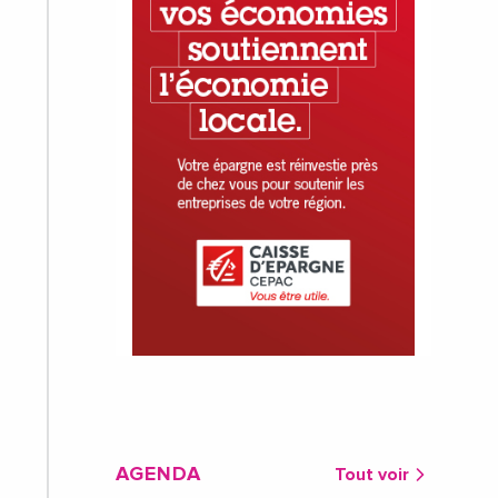
AGENDA
Tout voir