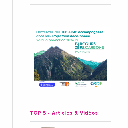
TOP 5
- Articles & Vidéos