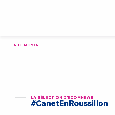
EN CE MOMENT
LA SÉLECTION D'ECOMNEWS
#CanetEnRoussillon