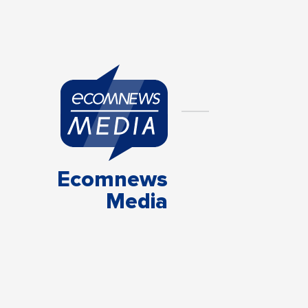
Ecomnews
Media