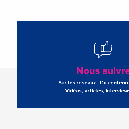
Nous suivr
Sur les réseaux ! Du contenu 
Vidéos, articles, interview