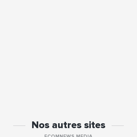
Nos autres sites
ECOMNEWS MEDIA