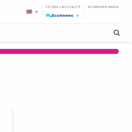
FILTRER L'ACTUALITÉ
ECOMNEWS MEDIA
My
Ecomnews