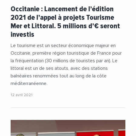
#PlanLittoral21
#RegionOccitanie1
#Tourisme
Occitanie : Lancement de l’édition
2021 de l’appel à projets Tourisme
Mer et Littoral. 5 millions d’€ seront
investis
Le tourisme est un secteur économique majeur en
Occitanie, première région touristique de France pour
la fréquentation (30 millions de touristes par an). Le
littoral est un de ses atouts, avec des stations
balnéaires renommées tout au long de la côte
méditerranéenne.
12 avril 2021