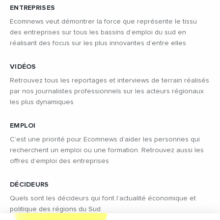
ENTREPRISES
Ecomnews veut démontrer la force que représente le tissu
des entreprises sur tous les bassins d’emploi du sud en
réalisant des focus sur les plus innovantes d’entre elles
VIDÉOS
Retrouvez tous les reportages et interviews de terrain réalisés
par nos journalistes professionnels sur les acteurs régionaux
les plus dynamiques
EMPLOI
C’est une priorité pour Ecomnews d’aider les personnes qui
recherchent un emploi ou une formation. Retrouvez aussi les
offres d’emploi des entreprises
DÉCIDEURS
Quels sont les décideurs qui font l’actualité économique et
politique des régions du Sud