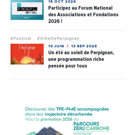
15 OCT 2026
Participez au Forum National
des Associations et Fondations
2026 !
#Festival
#VilleDePerpignan
10 JUIN
13 SEP 2026
Un été au soleil de Perpignan,
une programmation riche
pensée pour tous