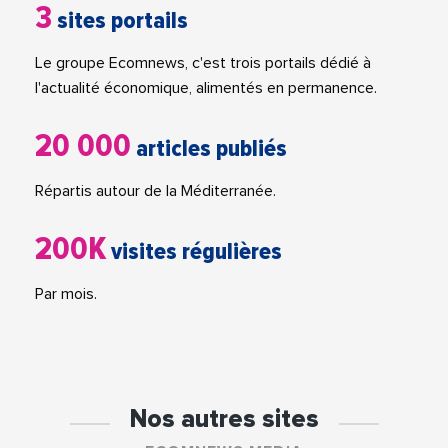
3
sites portails
Le groupe Ecomnews, c'est trois portails dédié à
l'actualité économique, alimentés en permanence.
20 000
articles publiés
Répartis autour de la Méditerranée.
200K
visites régulières
Par mois.
Nos autres sites