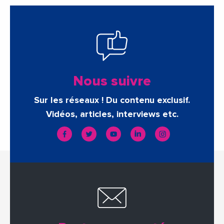
Nous suivre
Sur les réseaux ! Du contenu exclusif.
Vidéos, articles, interviews etc.