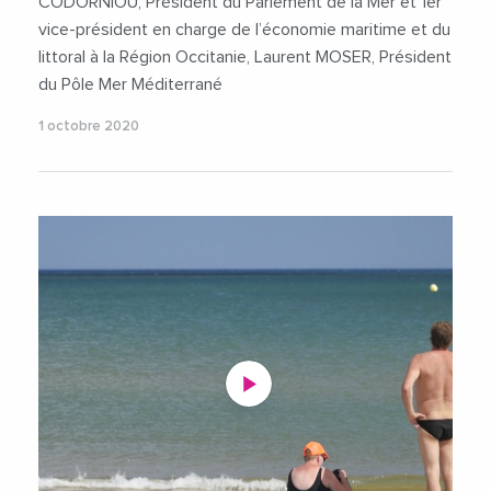
CODORNIOU, Président du Parlement de la Mer et 1er
vice-président en charge de l’économie maritime et du
littoral à la Région Occitanie, Laurent MOSER, Président
du Pôle Mer Méditerrané
1 octobre 2020