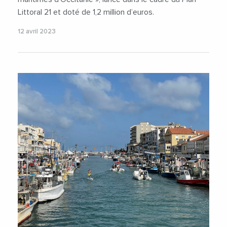
Littoral 21 et doté de 1,2 million d’euros.
12 avril 2023