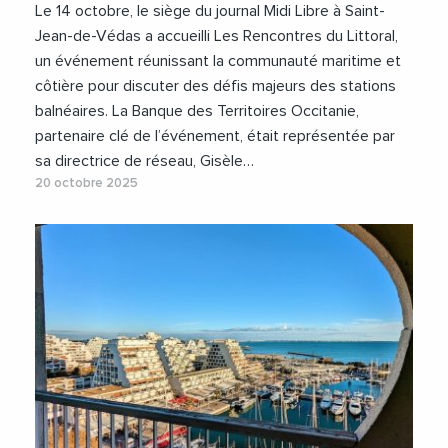
Le 14 octobre, le siège du journal Midi Libre à Saint-
Jean-de-Védas a accueilli Les Rencontres du Littoral,
un événement réunissant la communauté maritime et
côtière pour discuter des défis majeurs des stations
balnéaires. La Banque des Territoires Occitanie,
partenaire clé de l’événement, était représentée par
sa directrice de réseau, Gisèle…
20 octobre 2025