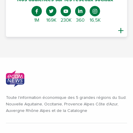
1M
169K
230K
360
16,5K
Toute l'information économique des 5 grandes régions du Sud:
Nouvelle Aquitaine, Occitanie, Provence Alpes Côte d'Azur,
Auvergne Rhône Alpes et de la Catalogne