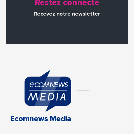
Restez connecté
Recevez notre newsletter
Ecomnews Media