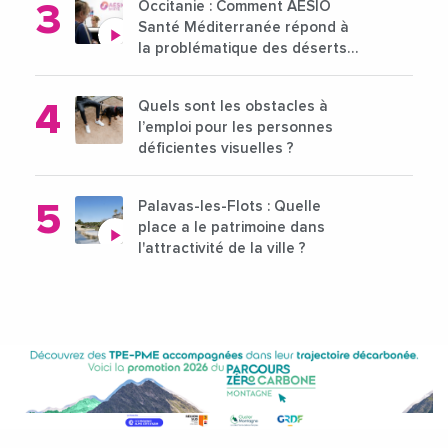
Occitanie : Comment AÉSIO
Santé Méditerranée répond à
la problématique des déserts
médicaux ?
Quels sont les obstacles à
l’emploi pour les personnes
déficientes visuelles ?
Palavas-les-Flots : Quelle
place a le patrimoine dans
l'attractivité de la ville ?