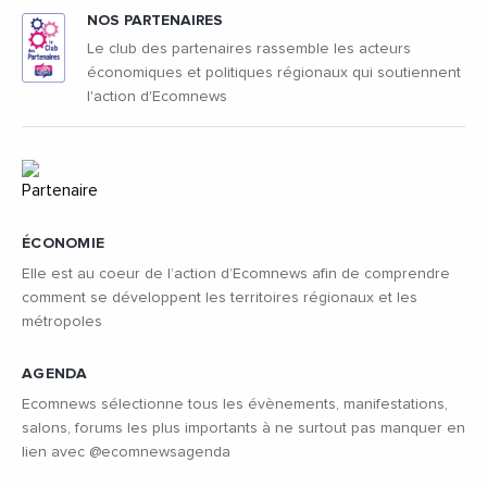
NOS PARTENAIRES
Le club des partenaires rassemble les acteurs
économiques et politiques régionaux qui soutiennent
l'action d'Ecomnews
ÉCONOMIE
Elle est au coeur de l’action d’Ecomnews afin de comprendre
comment se développent les territoires régionaux et les
métropoles
AGENDA
Ecomnews sélectionne tous les évènements, manifestations,
salons, forums les plus importants à ne surtout pas manquer en
lien avec @ecomnewsagenda