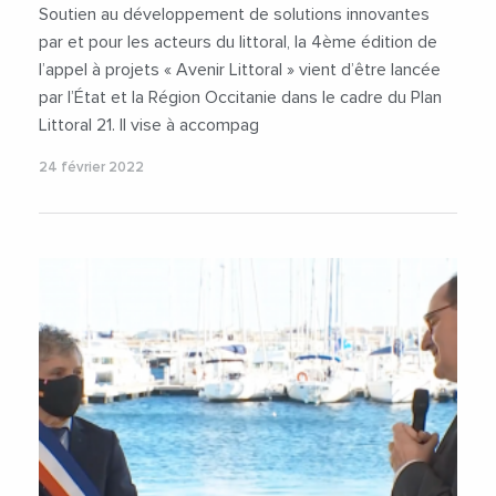
Soutien au développement de solutions innovantes
par et pour les acteurs du littoral, la 4ème édition de
l’appel à projets « Avenir Littoral » vient d’être lancée
par l’État et la Région Occitanie dans le cadre du Plan
Littoral 21. Il vise à accompag
24 février 2022