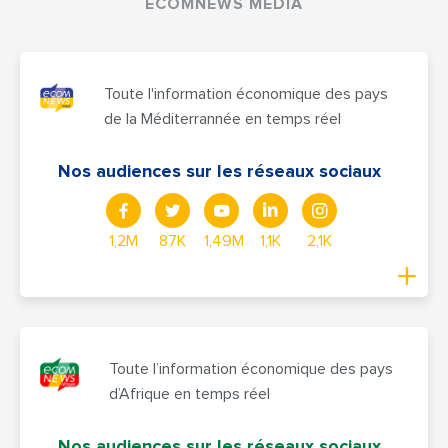
ECOMNEWS MEDIA
Toute l'information économique des pays
de la Méditerrannée en temps réel
Nos audiences sur les réseaux sociaux
1,2M
87K
1,49M
1,1K
2,1K
Toute l’information économique des pays
d’Afrique en temps réel
Nos audiences sur les réseaux sociaux