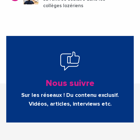
collèges lozériens
Nous suivre
Sur les réseaux ! Du contenu exclusif.
Vidéos, articles, interviews etc.