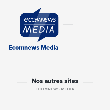
Ecomnews Media
Nos autres sites
ECOMNEWS MEDIA