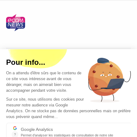
Copyright © 2026 - Tous droits réservés