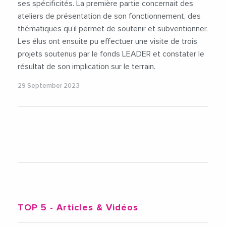
ses spécificités. La première partie concernait des
ateliers de présentation de son fonctionnement, des
thématiques qu’il permet de soutenir et subventionner.
Les élus ont ensuite pu effectuer une visite de trois
projets soutenus par le fonds LEADER et constater le
résultat de son implication sur le terrain.
29 September 2023
TOP 5
- Articles & Vidéos