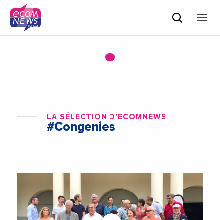
LA SÉLECTION D'ECOMNEWS
#Congenies