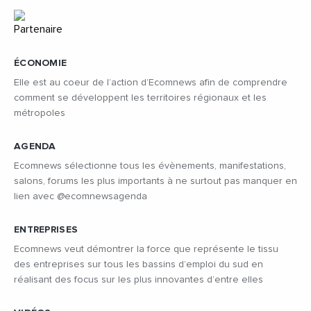
ÉCONOMIE
Elle est au coeur de l’action d’Ecomnews afin de comprendre
comment se développent les territoires régionaux et les
métropoles
AGENDA
Ecomnews sélectionne tous les évènements, manifestations,
salons, forums les plus importants à ne surtout pas manquer en
lien avec @ecomnewsagenda
ENTREPRISES
Ecomnews veut démontrer la force que représente le tissu
des entreprises sur tous les bassins d’emploi du sud en
réalisant des focus sur les plus innovantes d’entre elles