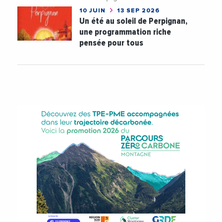
10 JUIN
13 SEP 2026
Un été au soleil de Perpignan,
une programmation riche
pensée pour tous