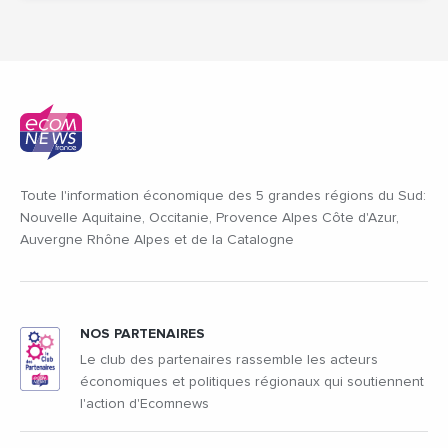
Toute l'information économique des 5 grandes régions du Sud:
Nouvelle Aquitaine, Occitanie, Provence Alpes Côte d'Azur,
Auvergne Rhône Alpes et de la Catalogne
NOS PARTENAIRES
Le club des partenaires rassemble les acteurs
économiques et politiques régionaux qui soutiennent
l'action d'Ecomnews