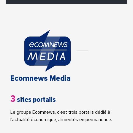
Ecomnews Media
3
sites portails
Le groupe Ecomnews, c'est trois portails dédié à
l'actualité économique, alimentés en permanence.