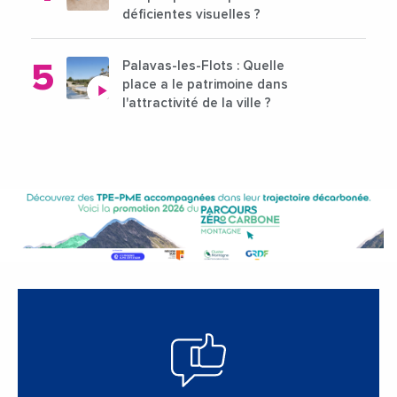
déficientes visuelles ?
Palavas-les-Flots : Quelle
place a le patrimoine dans
l'attractivité de la ville ?