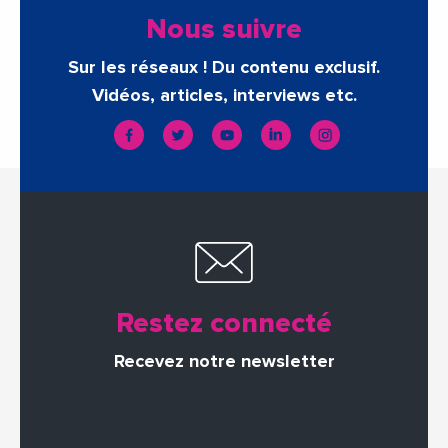
Nous suivre
Sur les réseaux ! Du contenu exclusif.
Vidéos, articles, interviews etc.
Restez connecté
Recevez notre newsletter