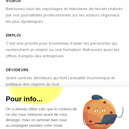
VIDÉOS
Retrouvez tous les reportages et interviews de terrain réalisés
par nos journalistes professionnels sur les acteurs régionaux
les plus dynamiques
EMPLOI
C’est une priorité pour Ecomnews d’aider les personnes qui
recherchent un emploi ou une formation. Retrouvez aussi les
offres d’emploi des entreprises
DÉCIDEURS
Quels sont les décideurs qui font l’actualité économique et
politique des régions du Sud
Copyright © 2026 - Tous droits réservés