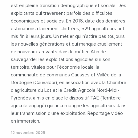
est en pleine transition démographique et sociale. Des
exploitants qui traversent parfois des difficultés
économiques et sociales. En 2016, date des dernières
estimations clairement chiffrées, 529 agriculteurs ont
mis fin à leurs jours. Un métier qui n’attire pas toujours
les nouvelles générations et qui manque cruellement
de nouveaux arrivants dans le métier. Afin de
sauvegarder les exploitations agricoles sur son
territoire, vitales pour l’économie locale, la
communauté de communes Causses et Vallée de la
Dordogne (Cauvaldor), en association avec la Chambre
d’agriculture du Lot et le Crédit Agricole Nord-Midi-
Pyrénées, a mis en place le dispositif TAE (Territoire
agricole engagé) qui accompagne les agriculteurs dans
leur transmission d’une exploitation. Reportage vidéo
en immersion.
12 novembre 2025