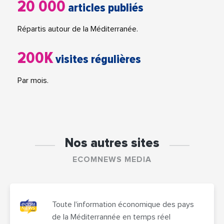
20 000
articles publiés
Répartis autour de la Méditerranée.
200K
visites régulières
Par mois.
Nos autres sites
ECOMNEWS MEDIA
Toute l'information économique des pays
de la Méditerrannée en temps réel