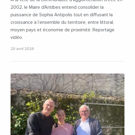
2002, le Maire d'Antibes entend consolider la
puissance de Sophia Antipolis tout en diffusant la
croissance à l’ensemble du territoire, entre littoral,
moyen pays et économie de proximité. Reportage
vidéo.
20 avril 2026