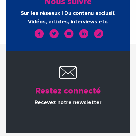
Nous suivre
Sur les réseaux ! Du contenu exclusif.
Vidéos, articles, interviews etc.
Restez connecté
Recevez notre newsletter