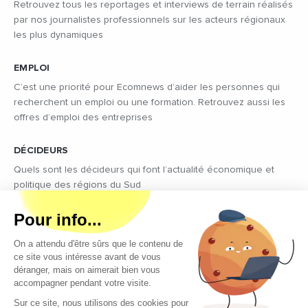
Retrouvez tous les reportages et interviews de terrain réalisés
par nos journalistes professionnels sur les acteurs régionaux
les plus dynamiques
EMPLOI
C’est une priorité pour Ecomnews d’aider les personnes qui
recherchent un emploi ou une formation. Retrouvez aussi les
offres d’emploi des entreprises
DÉCIDEURS
Quels sont les décideurs qui font l’actualité économique et
politique des régions du Sud
Copyright © 2026 - Tous droits réservés
Qui sommes-nous ?