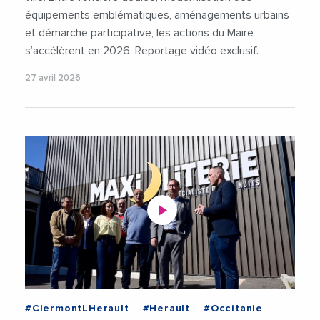
équipements emblématiques, aménagements urbains
et démarche participative, les actions du Maire
s’accélèrent en 2026. Reportage vidéo exclusif.
27 avril 2026
#ClermontLHerault
#Herault
#Occitanie