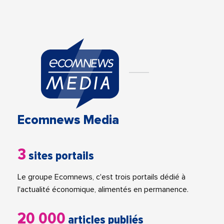
Ecomnews Media
3
sites portails
Le groupe Ecomnews, c'est trois portails dédié à
l'actualité économique, alimentés en permanence.
20 000
articles publiés