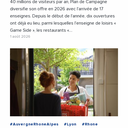
40 millions de visiteurs par an, Plan de Campagne
diversifie son offre en 2026 avec l'arrivée de 17
enseignes. Depuis le début de l'année, dix ouvertures
ont déjà eu lieu, parmi lesquelles l'enseigne de loisirs «
Game Side », les restaurants «…
1 août 2026
#AuvergneRhoneAlpes
#Lyon
#Rhone