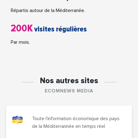
Répartis autour de la Méditerranée.
200K
visites régulières
Par mois.
Nos autres sites
ECOMNEWS MEDIA
Toute l'information économique des pays
de la Méditerrannée en temps réel