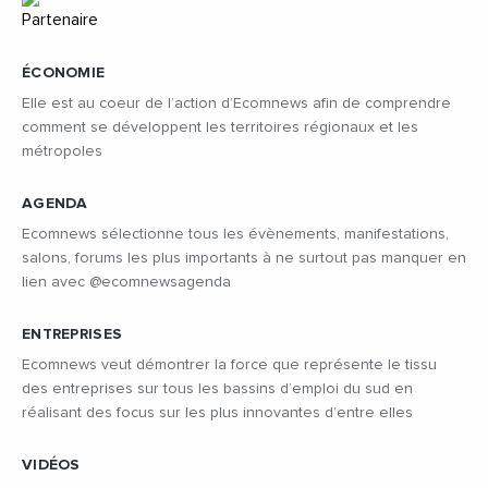
ÉCONOMIE
Elle est au coeur de l’action d’Ecomnews afin de comprendre
comment se développent les territoires régionaux et les
métropoles
AGENDA
Ecomnews sélectionne tous les évènements, manifestations,
salons, forums les plus importants à ne surtout pas manquer en
lien avec @ecomnewsagenda
ENTREPRISES
Ecomnews veut démontrer la force que représente le tissu
des entreprises sur tous les bassins d’emploi du sud en
réalisant des focus sur les plus innovantes d’entre elles
VIDÉOS