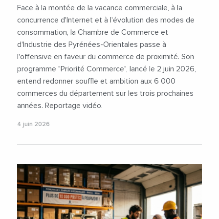
Face à la montée de la vacance commerciale, à la
concurrence d'Internet et à l'évolution des modes de
consommation, la Chambre de Commerce et
d'Industrie des Pyrénées-Orientales passe à
l'offensive en faveur du commerce de proximité. Son
programme "Priorité Commerce", lancé le 2 juin 2026,
entend redonner souffle et ambition aux 6 000
commerces du département sur les trois prochaines
années. Reportage vidéo.
4 juin 2026