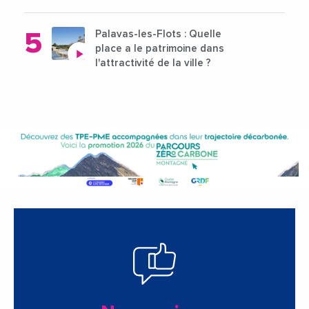
Palavas-les-Flots : Quelle
place a le patrimoine dans
l'attractivité de la ville ?