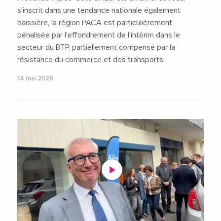
s'inscrit dans une tendance nationale également
baissière, la région PACA est particulièrement
pénalisée par l'effondrement de l'intérim dans le
secteur du BTP, partiellement compensé par la
résistance du commerce et des transports.
14 mai 2026