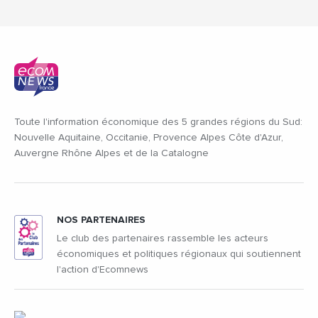
Toute l'information économique des 5 grandes régions du Sud:
Nouvelle Aquitaine, Occitanie, Provence Alpes Côte d'Azur,
Auvergne Rhône Alpes et de la Catalogne
NOS PARTENAIRES
Le club des partenaires rassemble les acteurs
économiques et politiques régionaux qui soutiennent
l'action d'Ecomnews