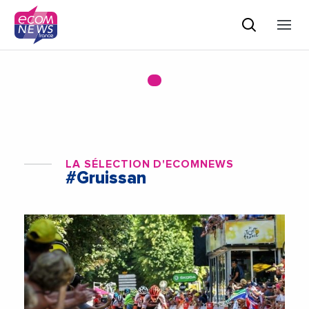
LA SÉLECTION D'ECOMNEWS
#Gruissan