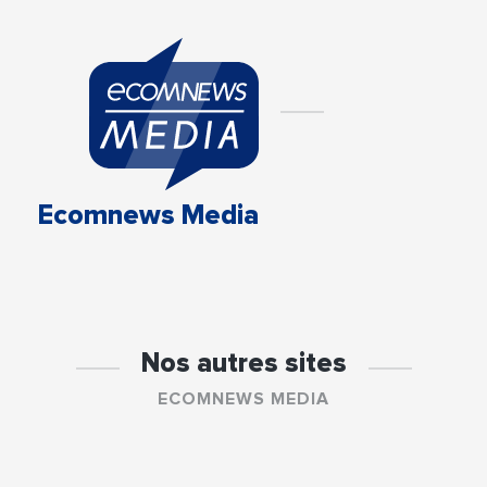
Ecomnews Media
Nos autres sites
ECOMNEWS MEDIA