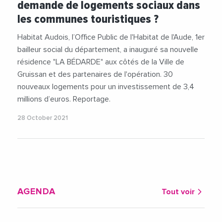
demande de logements sociaux dans
les communes touristiques ?
Habitat Audois, l’Office Public de l'Habitat de l'Aude, 1er
bailleur social du département, a inauguré sa nouvelle
résidence "LA BÉDARDE" aux côtés de la Ville de
Gruissan et des partenaires de l'opération. 30
nouveaux logements pour un investissement de 3,4
millions d’euros. Reportage.
28 October 2021
AGENDA
Tout voir