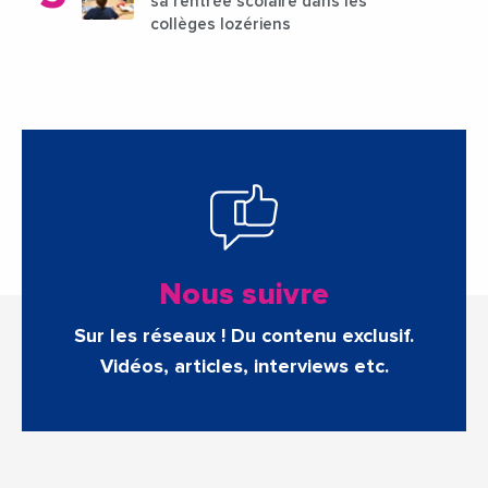
sa rentrée scolaire dans les
collèges lozériens
Nous suivre
Sur les réseaux ! Du contenu exclusif.
Vidéos, articles, interviews etc.