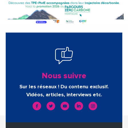
Nous suivre
Sur les réseaux ! Du contenu exclusif.
Vidéos, articles, interviews etc.