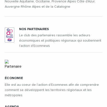
Nouvelle Aquitaine, Occitanie, Provence Alpes Côte d'Azur,
Auvergne Rhône Alpes et de la Catalogne
NOS PARTENAIRES
Le club des partenaires rassemble les acteurs
économiques et politiques régionaux qui soutiennent
l'action d'Ecomnews
ÉCONOMIE
Elle est au coeur de l’action d’Ecomnews afin de comprendre
comment se développent les territoires régionaux et les
métropoles
AGENDA