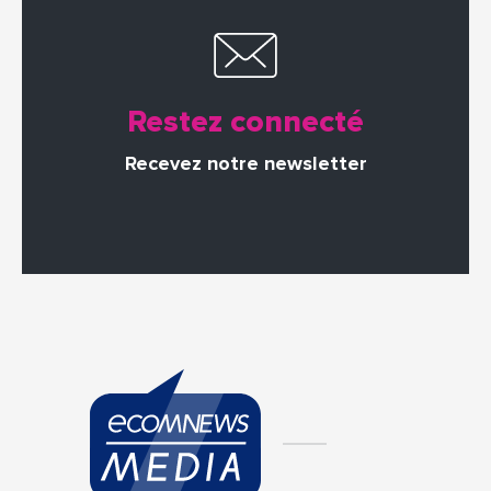
Restez connecté
Recevez notre newsletter