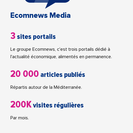
Ecomnews Media
3
sites portails
Le groupe Ecomnews, c'est trois portails dédié à
l'actualité économique, alimentés en permanence.
20 000
articles publiés
Répartis autour de la Méditerranée.
200K
visites régulières
Par mois.