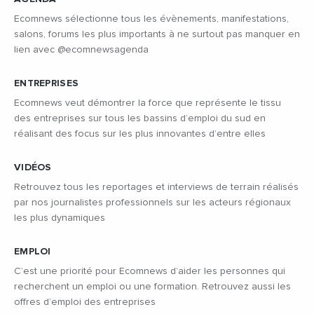
Ecomnews sélectionne tous les évènements, manifestations,
salons, forums les plus importants à ne surtout pas manquer en
lien avec @ecomnewsagenda
ENTREPRISES
Ecomnews veut démontrer la force que représente le tissu
des entreprises sur tous les bassins d’emploi du sud en
réalisant des focus sur les plus innovantes d’entre elles
VIDÉOS
Retrouvez tous les reportages et interviews de terrain réalisés
par nos journalistes professionnels sur les acteurs régionaux
les plus dynamiques
EMPLOI
C’est une priorité pour Ecomnews d’aider les personnes qui
recherchent un emploi ou une formation. Retrouvez aussi les
offres d’emploi des entreprises