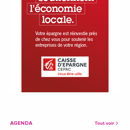
AGENDA
Tout voir