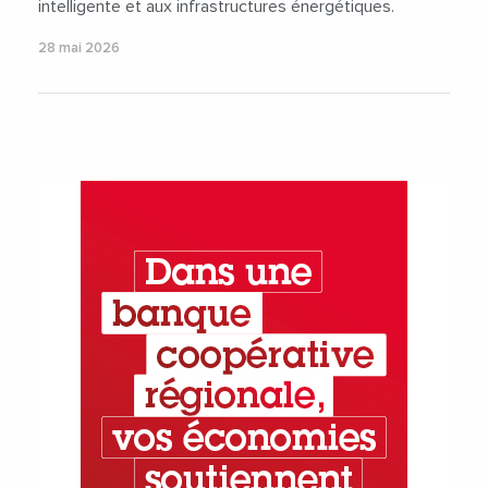
intelligente et aux infrastructures énergétiques.
28 mai 2026