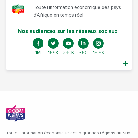
Toute l’information économique des pays
d’Afrique en temps réel
Nos audiences sur les réseaux sociaux
1M
169K
230K
360
16,5K
Toute l'information économique des 5 grandes régions du Sud: