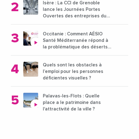
Isère : La CCI de Grenoble
lance les Journées Portes
Ouvertes des entreprises du
15 au 21 octobre 2024
Occitanie : Comment AÉSIO
Santé Méditerranée répond à
la problématique des déserts
médicaux ?
Quels sont les obstacles à
l’emploi pour les personnes
déficientes visuelles ?
Palavas-les-Flots : Quelle
place a le patrimoine dans
l'attractivité de la ville ?