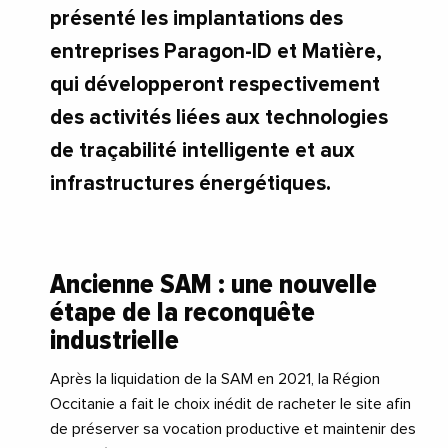
présenté les implantations des
entreprises Paragon-ID et Matière,
qui développeront respectivement
des activités liées aux technologies
de traçabilité intelligente et aux
infrastructures énergétiques.
Ancienne SAM : une nouvelle
étape de la reconquête
industrielle
Après la liquidation de la SAM en 2021, la Région
Occitanie a fait le choix inédit de racheter le site afin
de préserver sa vocation productive et maintenir des