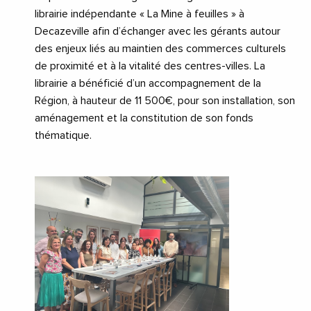
librairie indépendante « La Mine à feuilles » à
Decazeville afin d’échanger avec les gérants autour
des enjeux liés au maintien des commerces culturels
de proximité et à la vitalité des centres-villes. La
librairie a bénéficié d’un accompagnement de la
Région, à hauteur de 11 500€, pour son installation, son
aménagement et la constitution de son fonds
thématique.