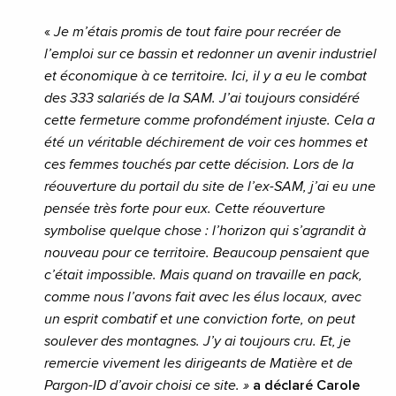
«
Je m’étais promis de tout faire pour recréer de
l’emploi sur ce bassin et redonner un avenir industriel
et économique à ce territoire. Ici, il y a eu le combat
des 333 salariés de la SAM. J’ai toujours considéré
cette fermeture comme profondément injuste. Cela a
été un véritable déchirement de voir ces hommes et
ces femmes touchés par cette décision. Lors de la
réouverture du portail du site de l’ex-SAM, j’ai eu une
pensée très forte pour eux. Cette réouverture
symbolise quelque chose : l’horizon qui s’agrandit à
nouveau pour ce territoire. Beaucoup pensaient que
c’était impossible. Mais quand on travaille en pack,
comme nous l’avons fait avec les élus locaux, avec
un esprit combatif et une conviction forte, on peut
soulever des montagnes. J’y ai toujours cru. Et, je
remercie vivement les dirigeants de Matière et de
Pargon-ID d’avoir choisi ce site. »
a déclaré Carole