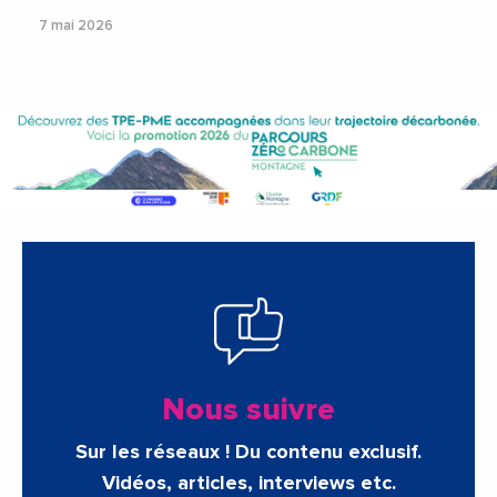
7 mai 2026
Nous suivre
Sur les réseaux ! Du contenu exclusif.
Vidéos, articles, interviews etc.