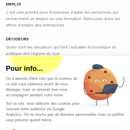
EMPLOI
C’est une priorité pour Ecomnews d’aider les personnes qui
recherchent un emploi ou une formation. Retrouvez aussi les
offres d’emploi des entreprises
DÉCIDEURS
Quels sont les décideurs qui font l’actualité économique et
politique des régions du Sud
Copyright © 2026 - Tous droits réservés
Qui sommes-nous ?
Contact
Mentions légales