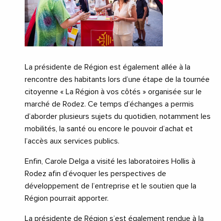
La présidente de Région est également allée à la
rencontre des habitants lors d’une étape de la tournée
citoyenne « La Région à vos côtés » organisée sur le
marché de Rodez. Ce temps d’échanges a permis
d’aborder plusieurs sujets du quotidien, notamment les
mobilités, la santé ou encore le pouvoir d’achat et
l’accès aux services publics.
Enfin, Carole Delga a visité les laboratoires Hollis à
Rodez afin d’évoquer les perspectives de
développement de l’entreprise et le soutien que la
Région pourrait apporter.
La présidente de Région s’est également rendue à la