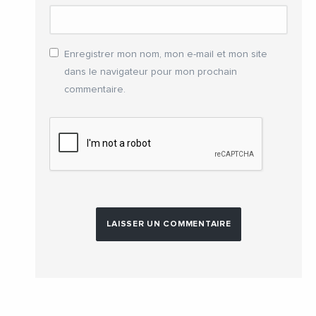
Enregistrer mon nom, mon e-mail et mon site
dans le navigateur pour mon prochain
commentaire.