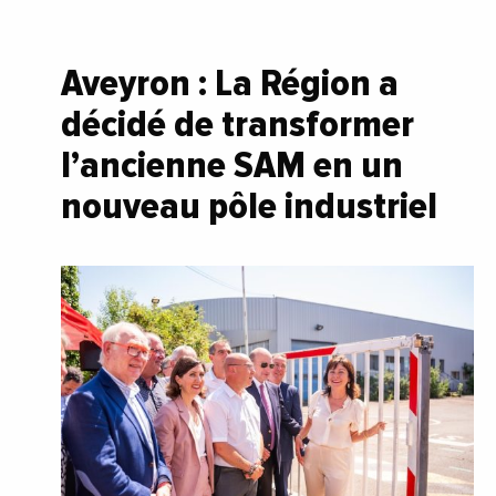
Aveyron : La Région a
décidé de transformer
l’ancienne SAM en un
nouveau pôle industriel