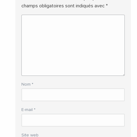
champs obligatoires sont indiqués avec
*
Nom
*
E-mail
*
Site web