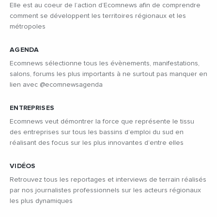
Elle est au coeur de l’action d’Ecomnews afin de comprendre
comment se développent les territoires régionaux et les
métropoles
AGENDA
Ecomnews sélectionne tous les évènements, manifestations,
salons, forums les plus importants à ne surtout pas manquer en
lien avec @ecomnewsagenda
ENTREPRISES
Ecomnews veut démontrer la force que représente le tissu
des entreprises sur tous les bassins d’emploi du sud en
réalisant des focus sur les plus innovantes d’entre elles
VIDÉOS
Retrouvez tous les reportages et interviews de terrain réalisés
par nos journalistes professionnels sur les acteurs régionaux
les plus dynamiques