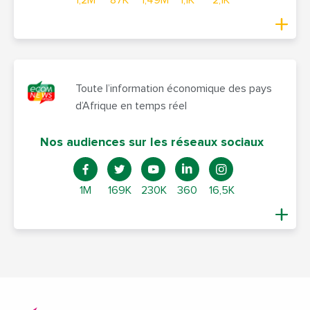
Toute l’information économique des pays
d’Afrique en temps réel
Nos audiences sur les réseaux sociaux
1M
169K
230K
360
16,5K