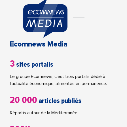
Ecomnews Media
3
sites portails
Le groupe Ecomnews, c'est trois portails dédié à
l'actualité économique, alimentés en permanence.
20 000
articles publiés
Répartis autour de la Méditerranée.