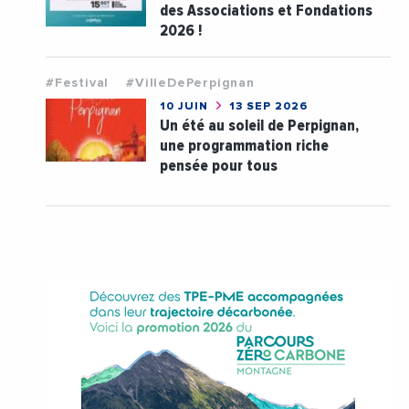
des Associations et Fondations
2026 !
#Festival
#VilleDePerpignan
10 JUIN
13 SEP 2026
Un été au soleil de Perpignan,
une programmation riche
pensée pour tous