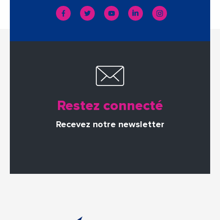
Restez connecté
Recevez notre newsletter