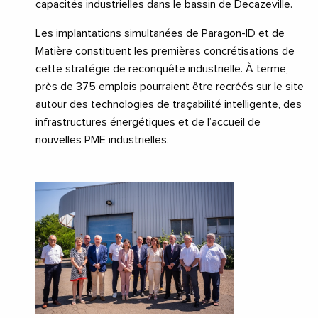
capacités industrielles dans le bassin de Decazeville.
Les implantations simultanées de Paragon-ID et de
Matière constituent les premières concrétisations de
cette stratégie de reconquête industrielle. À terme,
près de 375 emplois pourraient être recréés sur le site
autour des technologies de traçabilité intelligente, des
infrastructures énergétiques et de l’accueil de
nouvelles PME industrielles.