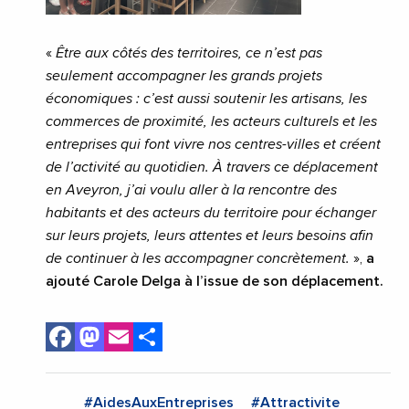
«
Être aux côtés des territoires, ce n’est pas
seulement accompagner les grands projets
économiques : c’est aussi soutenir les artisans, les
commerces de proximité, les acteurs culturels et les
entreprises qui font vivre nos centres-villes et créent
de l’activité au quotidien. À travers ce déplacement
en Aveyron, j’ai voulu aller à la rencontre des
habitants et des acteurs du territoire pour échanger
sur leurs projets, leurs attentes et leurs besoins afin
de continuer à les accompagner concrètement.
»,
a
ajouté Carole Delga à l’issue de son déplacement.
Facebook
Mastodon
Email
Share
#AidesAuxEntreprises
#Attractivite