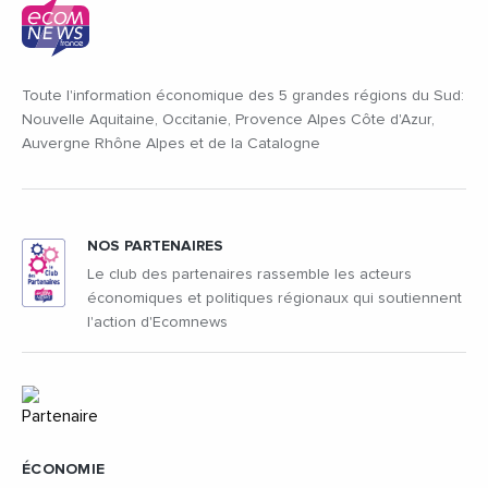
Toute l'information économique des 5 grandes régions du Sud:
Nouvelle Aquitaine, Occitanie, Provence Alpes Côte d'Azur,
Auvergne Rhône Alpes et de la Catalogne
NOS PARTENAIRES
Le club des partenaires rassemble les acteurs
économiques et politiques régionaux qui soutiennent
l'action d'Ecomnews
ÉCONOMIE