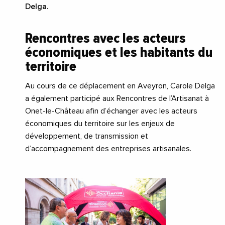
Delga.
Rencontres avec les acteurs
économiques et les habitants du
territoire
Au cours de ce déplacement en Aveyron, Carole Delga
a également participé aux Rencontres de l’Artisanat à
Onet-le-Château afin d’échanger avec les acteurs
économiques du territoire sur les enjeux de
développement, de transmission et
d’accompagnement des entreprises artisanales.