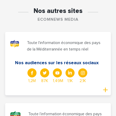
Nos autres sites
ECOMNEWS MEDIA
Toute l'information économique des pays
de la Méditerrannée en temps réel
Nos audiences sur les réseaux sociaux
1,2M
87K
1,49M
1,1K
2,1K
Toute l’information économique des pays