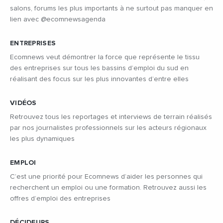
salons, forums les plus importants à ne surtout pas manquer en
lien avec @ecomnewsagenda
ENTREPRISES
Ecomnews veut démontrer la force que représente le tissu
des entreprises sur tous les bassins d’emploi du sud en
réalisant des focus sur les plus innovantes d’entre elles
VIDÉOS
Retrouvez tous les reportages et interviews de terrain réalisés
par nos journalistes professionnels sur les acteurs régionaux
les plus dynamiques
EMPLOI
C’est une priorité pour Ecomnews d’aider les personnes qui
recherchent un emploi ou une formation. Retrouvez aussi les
offres d’emploi des entreprises
DÉCIDEURS