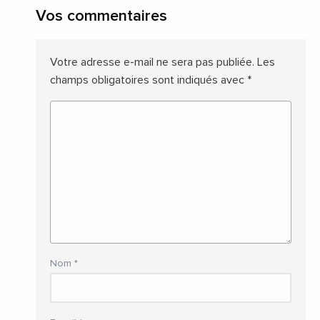
Vos commentaires
Votre adresse e-mail ne sera pas publiée.
Les
champs obligatoires sont indiqués avec
*
Nom
*