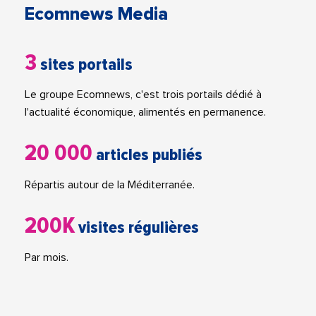
Ecomnews Media
3
sites portails
Le groupe Ecomnews, c'est trois portails dédié à
l'actualité économique, alimentés en permanence.
20 000
articles publiés
Répartis autour de la Méditerranée.
200K
visites régulières
Par mois.