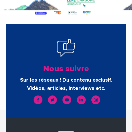
Nous suivre
Sur les réseaux ! Du contenu exclusif.
Vidéos, articles, interviews etc.