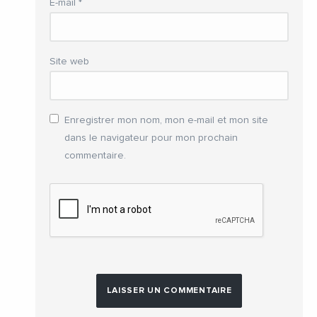
E-mail
*
Site web
Enregistrer mon nom, mon e-mail et mon site
dans le navigateur pour mon prochain
commentaire.