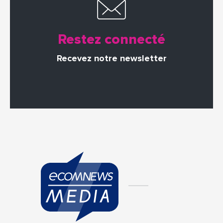
Restez connecté
Recevez notre newsletter