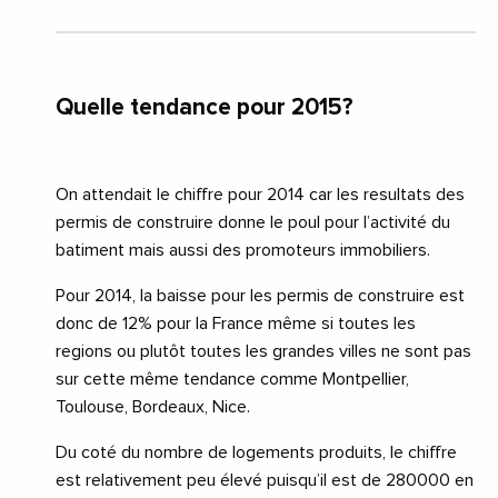
Quelle tendance pour 2015?
On attendait le chiffre pour 2014 car les resultats des
permis de construire donne le poul pour l’activité du
batiment mais aussi des promoteurs immobiliers.
Pour 2014, la baisse pour les permis de construire est
donc de 12% pour la France même si toutes les
regions ou plutôt toutes les grandes villes ne sont pas
sur cette même tendance comme Montpellier,
Toulouse, Bordeaux, Nice.
Du coté du nombre de logements produits, le chiffre
est relativement peu élevé puisqu’il est de 280000 en