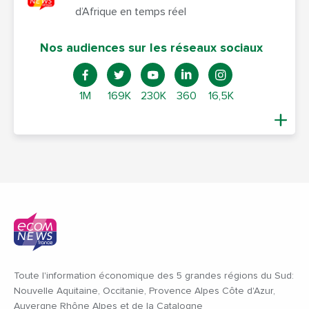
d’Afrique en temps réel
Nos audiences sur les réseaux sociaux
1M
169K
230K
360
16,5K
Toute l'information économique des 5 grandes régions du Sud:
Nouvelle Aquitaine, Occitanie, Provence Alpes Côte d'Azur,
Auvergne Rhône Alpes et de la Catalogne