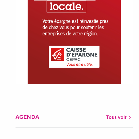
AGENDA
Tout voir