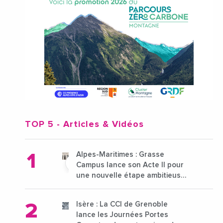
TOP 5
- Articles & Vidéos
Alpes-Maritimes : Grasse
Campus lance son Acte II pour
une nouvelle étape ambitieuse
pour l'enseignement supérieur
Isère : La CCI de Grenoble
lance les Journées Portes