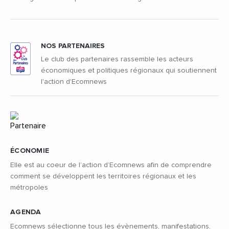
NOS PARTENAIRES
Le club des partenaires rassemble les acteurs
économiques et politiques régionaux qui soutiennent
l'action d'Ecomnews
ÉCONOMIE
Elle est au coeur de l’action d’Ecomnews afin de comprendre
comment se développent les territoires régionaux et les
métropoles
AGENDA
Ecomnews sélectionne tous les évènements, manifestations,