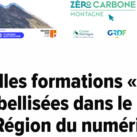
les formations «
bellisées dans le
égion du numér