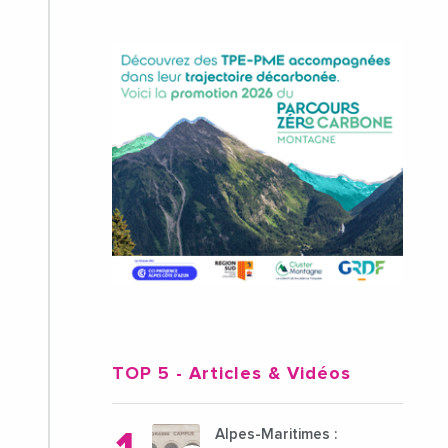
TOP 5
- Articles & Vidéos
Alpes-Maritimes :