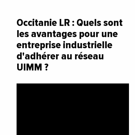
Occitanie LR : Quels sont
les avantages pour une
entreprise industrielle
d'adhérer au réseau
UIMM ?