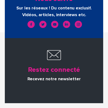
Sur les réseaux ! Du contenu exclusif.
Vidéos, articles, interviews etc.
Restez connecté
Recevez notre newsletter