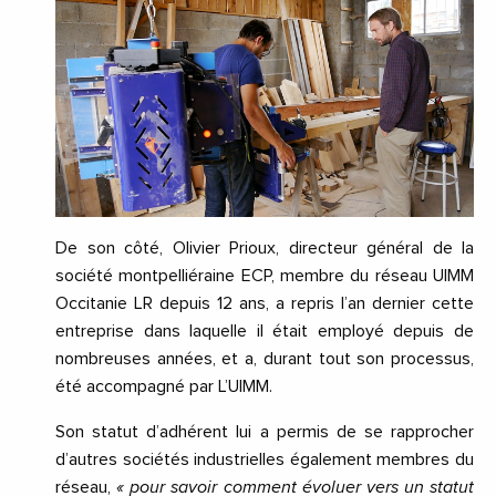
De son côté, Olivier Prioux, directeur général de la
société montpelliéraine ECP, membre du réseau UIMM
Occitanie LR depuis 12 ans, a repris l’an dernier cette
entreprise dans laquelle il était employé depuis de
nombreuses années, et a, durant tout son processus,
été accompagné par L’UIMM.
Son statut d’adhérent lui a permis de se rapprocher
d’autres sociétés industrielles également membres du
réseau,
« pour savoir comment évoluer vers un statut