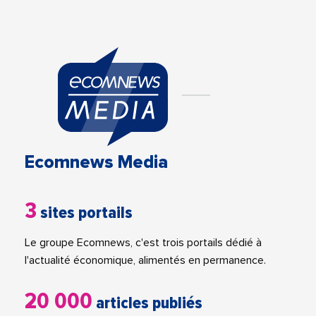
Ecomnews Media
3
sites portails
Le groupe Ecomnews, c'est trois portails dédié à
l'actualité économique, alimentés en permanence.
20 000
articles publiés