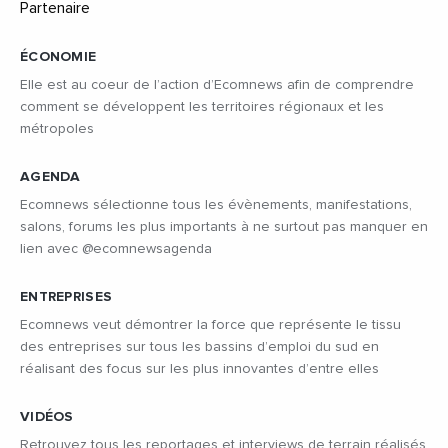
ÉCONOMIE
Elle est au coeur de l’action d’Ecomnews afin de comprendre
comment se développent les territoires régionaux et les
métropoles
AGENDA
Ecomnews sélectionne tous les évènements, manifestations,
salons, forums les plus importants à ne surtout pas manquer en
lien avec @ecomnewsagenda
ENTREPRISES
Ecomnews veut démontrer la force que représente le tissu
des entreprises sur tous les bassins d’emploi du sud en
réalisant des focus sur les plus innovantes d’entre elles
VIDÉOS
Retrouvez tous les reportages et interviews de terrain réalisés