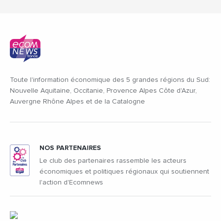
Toute l'information économique des 5 grandes régions du Sud:
Nouvelle Aquitaine, Occitanie, Provence Alpes Côte d'Azur,
Auvergne Rhône Alpes et de la Catalogne
NOS PARTENAIRES
Le club des partenaires rassemble les acteurs
économiques et politiques régionaux qui soutiennent
l'action d'Ecomnews