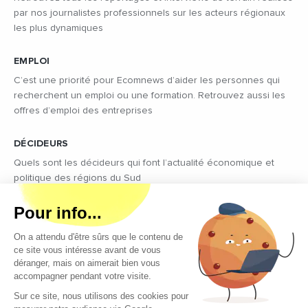
par nos journalistes professionnels sur les acteurs régionaux
les plus dynamiques
EMPLOI
C’est une priorité pour Ecomnews d’aider les personnes qui
recherchent un emploi ou une formation. Retrouvez aussi les
offres d’emploi des entreprises
DÉCIDEURS
Quels sont les décideurs qui font l’actualité économique et
politique des régions du Sud
Copyright © 2026 - Tous droits réservés
Qui sommes-nous ?