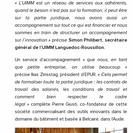
« L’UIMM est un réseau de services aux adhérents,
quand le besoin n’est pas sur la formation, il peut être
sur la partie juridique, nous avons aussi un
accompagnement sur tout ce qui est financier et nous
sommes en train de structurer un accompagnement
sur l’innovation »
précise
Simon Philibert, secrétaire
général de l’UIMM Languedoc-Roussillon.
Un service d’accompagnement «
que nous, en tant
que petite entreprise, on utilise beaucoup
»
précise Ilias Zinsstag, président d’EPUR.
« Cela permet
de formaliser toute la partie juridique : les contrats de
travail des salariés, les conditions de travail et
comment bien respecter le cadre
légal »
complète Pierre Giusti, co-fondateur de cette
société commercialisant des outils innovants dans le
domaine du bâtiment et basée à Belcaire, dans l’Aude.