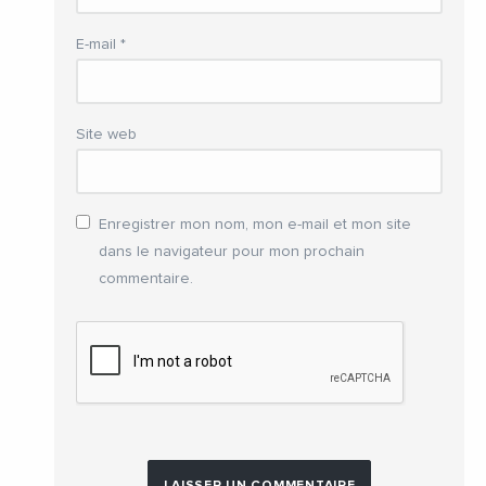
E-mail
*
Site web
Enregistrer mon nom, mon e-mail et mon site
dans le navigateur pour mon prochain
commentaire.