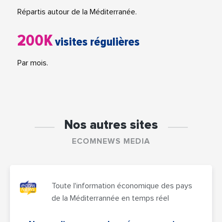
Répartis autour de la Méditerranée.
200K
visites régulières
Par mois.
Nos autres sites
ECOMNEWS MEDIA
Toute l'information économique des pays
de la Méditerrannée en temps réel