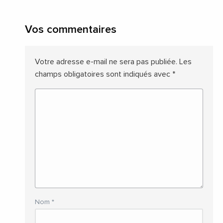
Vos commentaires
Votre adresse e-mail ne sera pas publiée.
Les
champs obligatoires sont indiqués avec
*
Nom
*