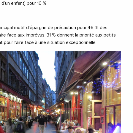
 d’un enfant) pour 16 %.
ncipal motif d’épargne de précaution pour 46 % des
ire face aux imprévus. 31 % donnent la priorité aux petits
t pour faire face à une situation exceptionnelle.