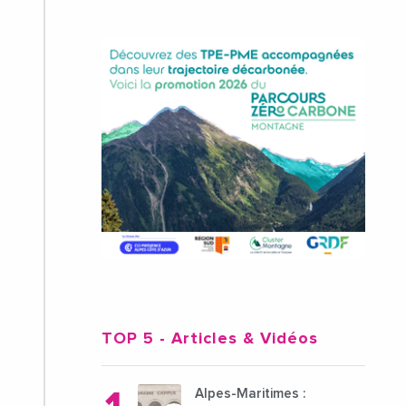
TOP 5
- Articles & Vidéos
Alpes-Maritimes :