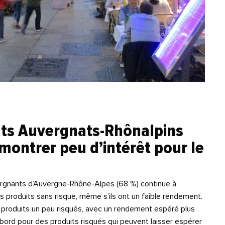
ts Auvergnats-Rhônalpins
montrer peu d’intérêt pour le
argnants d’Auvergne-Rhône-Alpes (68 %) continue à
s produits sans risque, même s’ils ont un faible rendement.
s produits un peu risqués, avec un rendement espéré plus
bord pour des produits risqués qui peuvent laisser espérer