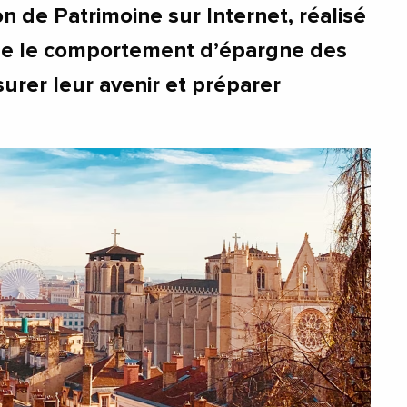
n de Patrimoine sur Internet, réalisé
yse le comportement d’épargne des
urer leur avenir et préparer