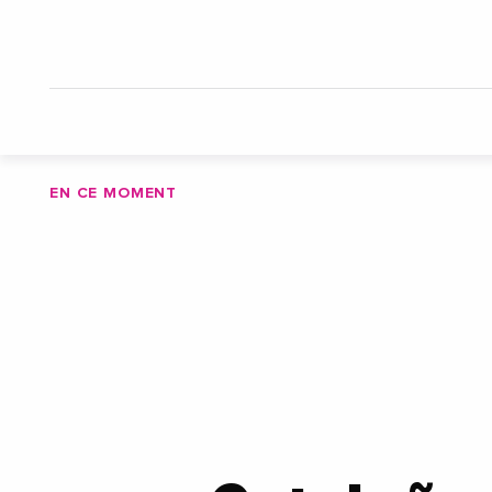
EN CE MOMENT