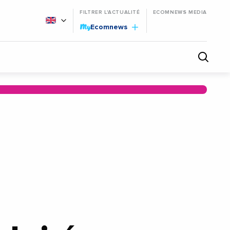
FILTRER L'ACTUALITÉ
ECOMNEWS MEDIA
My
Ecomnews