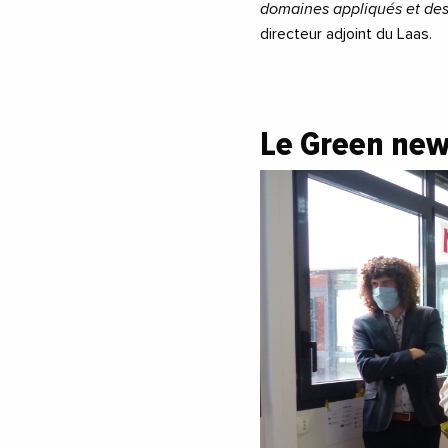
domaines appliqués et des
directeur adjoint du Laas.
Le Green new