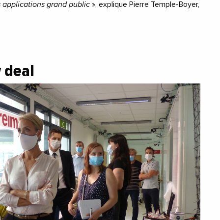
 applications grand public
», explique Pierre Temple-Boyer,
 deal