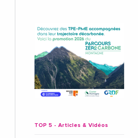
TOP 5
- Articles & Vidéos