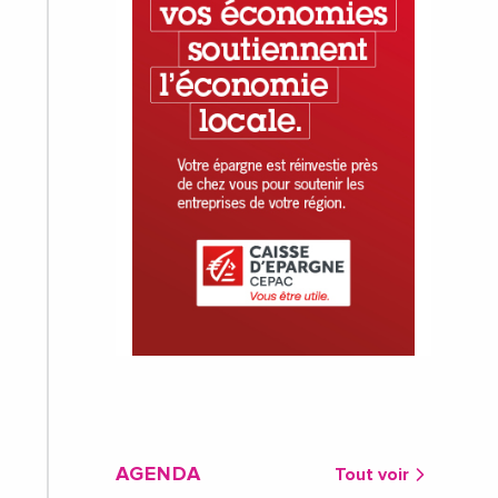
AGENDA
Tout voir