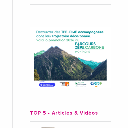
TOP 5
- Articles & Vidéos