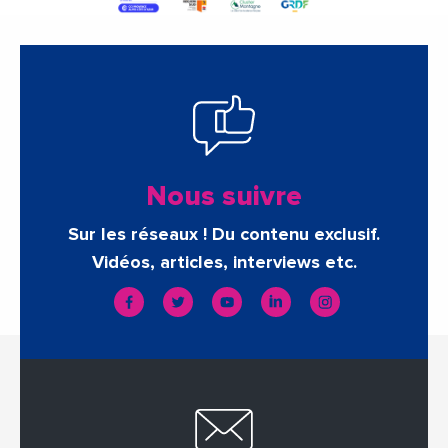
Nous suivre
Sur les réseaux ! Du contenu exclusif.
Vidéos, articles, interviews etc.