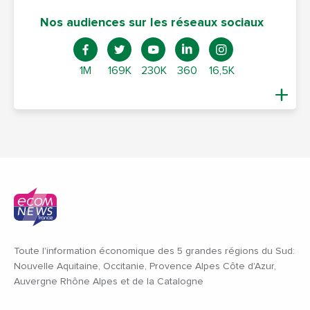
Nos audiences sur les réseaux sociaux
1M
169K
230K
360
16,5K
Toute l'information économique des 5 grandes régions du Sud:
Nouvelle Aquitaine, Occitanie, Provence Alpes Côte d'Azur,
Auvergne Rhône Alpes et de la Catalogne