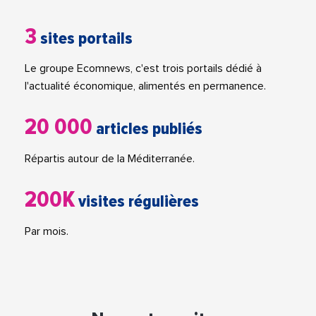
3
sites portails
Le groupe Ecomnews, c'est trois portails dédié à
l'actualité économique, alimentés en permanence.
20 000
articles publiés
Répartis autour de la Méditerranée.
200K
visites régulières
Par mois.