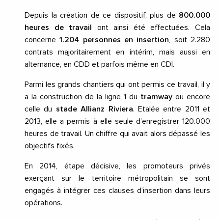
Depuis la création de ce dispositif, plus de
800.000
heures de travail
ont ainsi été effectuées. Cela
concerne
1.204 personnes en insertion
, soit 2.280
contrats majoritairement en intérim, mais aussi en
alternance, en CDD et parfois même en CDI.
Parmi les grands chantiers qui ont permis ce travail, il y
a la construction de la ligne 1 du
tramway
ou encore
celle du
stade Allianz Riviera
. Etalée entre 2011 et
2013, elle a permis à elle seule d’enregistrer 120.000
heures de travail. Un chiffre qui avait alors dépassé les
objectifs fixés.
En 2014, étape décisive, les promoteurs privés
exerçant sur le territoire métropolitain se sont
engagés à intégrer ces clauses d’insertion dans leurs
opérations.