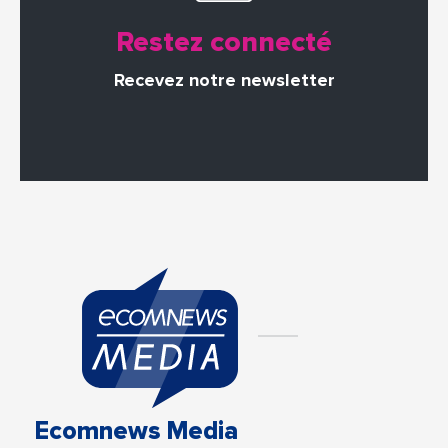
Restez connecté
Recevez notre newsletter
Ecomnews Media