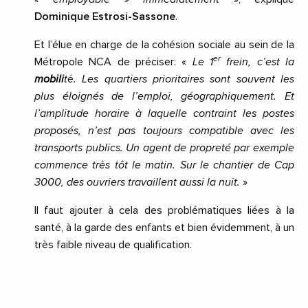
Dominique Estrosi-Sassone
.
Et l’élue en charge de la cohésion sociale au sein de la
er
Métropole NCA de préciser: «
Le 1
frein, c’est la
mobili
t
é
. Les quartiers prioritaires sont souvent les
plus éloignés de l’emploi, géographiquement. Et
l’amplitude horaire à laquelle contraint les postes
proposés, n’est pas toujours compatible avec les
transports publics. Un agent de propreté par exemple
commence très tôt le matin. Sur le chantier de Cap
3000, des ouvriers travaillent aussi la nuit.
»
Il faut ajouter à cela des problématiques liées à la
santé, à la garde des enfants et bien évidemment, à un
très faible niveau de qualification.