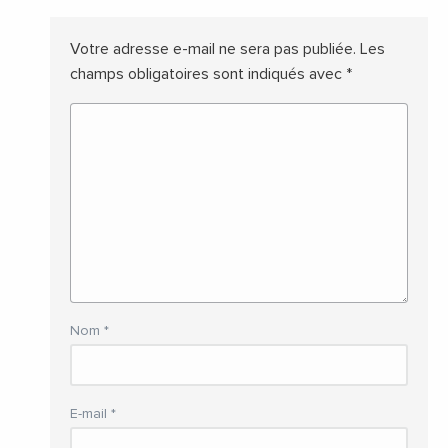
Votre adresse e-mail ne sera pas publiée.
Les
champs obligatoires sont indiqués avec
*
Nom
*
E-mail
*