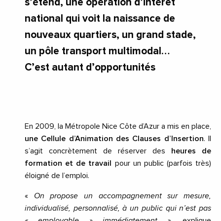
s’étend, une opération d’intérêt
national qui voit la naissance de
nouveaux quartiers, un grand stade,
un pôle transport multimodal…
C’est autant d’opportunités
En 2009, la Métropole Nice Côte d’Azur a mis en place,
une Cellule d’Animation des Clauses d’Insertion
. Il
s’agit concrètement de réserver des
heures de
formation et de travail
pour un public (parfois très)
éloigné de l’emploi.
«
On propose un accompagnement sur mesure,
individualisé, personnalisé, à un public qui n’est pas
« employable » immédiatement
», explique