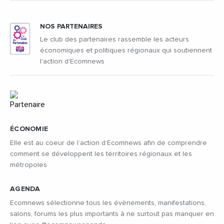
NOS PARTENAIRES
Le club des partenaires rassemble les acteurs
économiques et politiques régionaux qui soutiennent
l'action d'Ecomnews
ÉCONOMIE
Elle est au coeur de l’action d’Ecomnews afin de comprendre
comment se développent les territoires régionaux et les
métropoles
AGENDA
Ecomnews sélectionne tous les évènements, manifestations,
salons, forums les plus importants à ne surtout pas manquer en