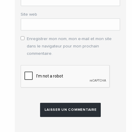
Site web
Enregistrer mon nom, mon e-mail et mon site
dans le navigateur pour mon prochain
commentaire.