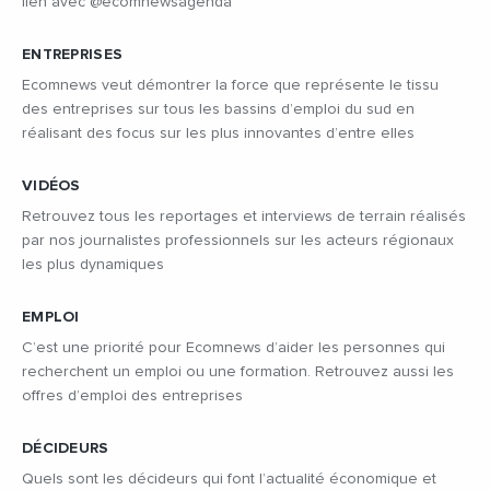
lien avec @ecomnewsagenda
ENTREPRISES
Ecomnews veut démontrer la force que représente le tissu
des entreprises sur tous les bassins d’emploi du sud en
réalisant des focus sur les plus innovantes d’entre elles
VIDÉOS
Retrouvez tous les reportages et interviews de terrain réalisés
par nos journalistes professionnels sur les acteurs régionaux
les plus dynamiques
EMPLOI
C’est une priorité pour Ecomnews d’aider les personnes qui
recherchent un emploi ou une formation. Retrouvez aussi les
offres d’emploi des entreprises
DÉCIDEURS
Quels sont les décideurs qui font l’actualité économique et