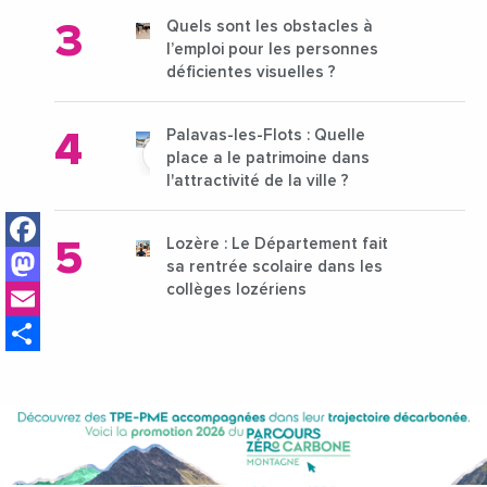
Quels sont les obstacles à
l’emploi pour les personnes
déficientes visuelles ?
Palavas-les-Flots : Quelle
place a le patrimoine dans
l'attractivité de la ville ?
Facebook
Lozère : Le Département fait
Mastodon
sa rentrée scolaire dans les
Email
collèges lozériens
Share