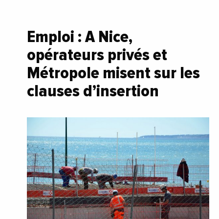
Emploi : A Nice,
opérateurs privés et
Métropole misent sur les
clauses d’insertion