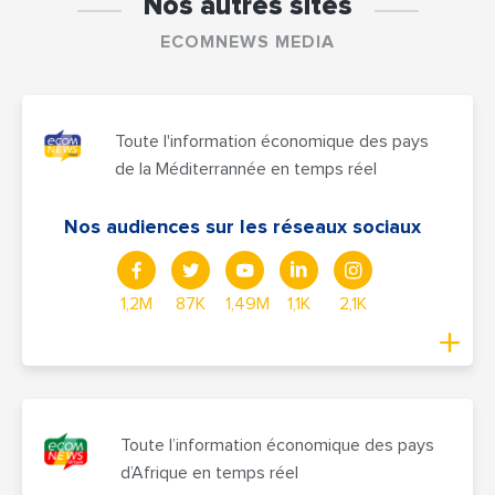
Nos autres sites
ECOMNEWS MEDIA
Toute l'information économique des pays
de la Méditerrannée en temps réel
Nos audiences sur les réseaux sociaux
1,2M
87K
1,49M
1,1K
2,1K
Toute l’information économique des pays
d’Afrique en temps réel