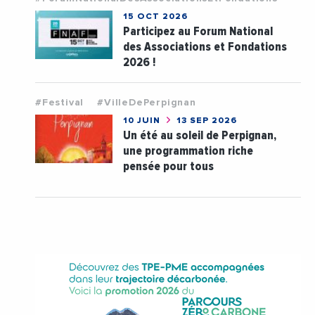
15 OCT 2026
Participez au Forum National
des Associations et Fondations
2026 !
#Festival
#VilleDePerpignan
10 JUIN
13 SEP 2026
Un été au soleil de Perpignan,
une programmation riche
pensée pour tous