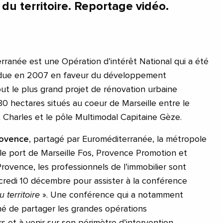
du territoire. Reportage vidéo.
rranée est une Opération d’intérêt National qui a été
ndue en 2007 en faveur du développement
ut le plus grand projet de rénovation urbaine
80 hectares situés au coeur de Marseille entre le
t Charles et le pôle Multimodal Capitaine Gèze.
rovence
, partagé par Euroméditerranée, la métropole
 le port de Marseille Fos, Provence Promotion et
Provence, les professionnels de l’immobilier sont
redi 10 décembre pour assister à la conférence
u territoire
». Une conférence qui a notamment
é de partager les grandes opérations