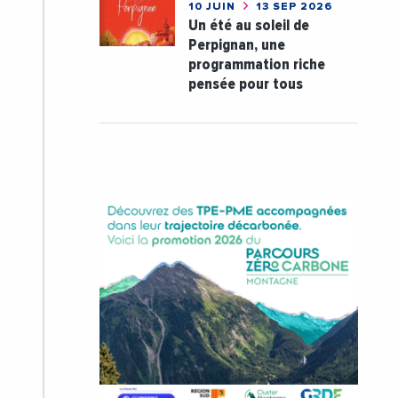
10 JUIN
13 SEP 2026
Un été au soleil de
Perpignan, une
programmation riche
pensée pour tous