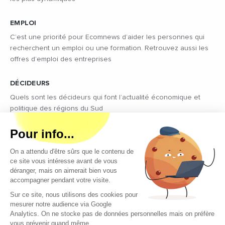
EMPLOI
C’est une priorité pour Ecomnews d’aider les personnes qui
recherchent un emploi ou une formation. Retrouvez aussi les
offres d’emploi des entreprises
DÉCIDEURS
Quels sont les décideurs qui font l’actualité économique et
politique des régions du Sud
Copyright © 2026 - Tous droits réservés
Qui sommes-nous ?
Contact