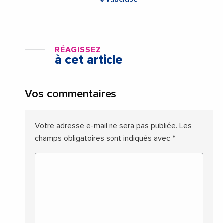
RÉAGISSEZ
à cet article
Vos commentaires
Votre adresse e-mail ne sera pas publiée.
Les
champs obligatoires sont indiqués avec
*