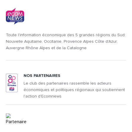
Toute l'information économique des 5 grandes régions du Sud:
Nouvelle Aquitaine, Occitanie, Provence Alpes Côte d'Azur,
Auvergne Rhône Alpes et de la Catalogne
NOS PARTENAIRES
Le club des partenaires rassemble les acteurs
économiques et politiques régionaux qui soutiennent
l'action d'Ecomnews