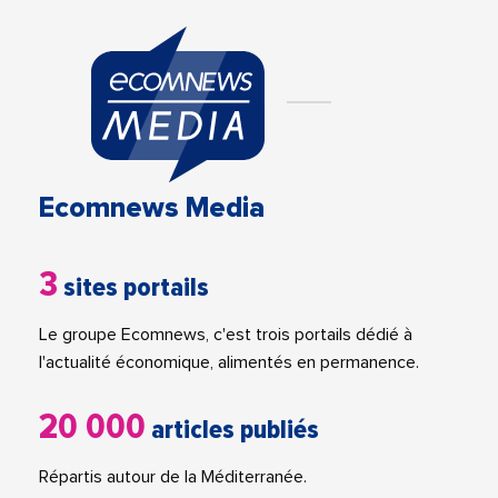
Ecomnews Media
3
sites portails
Le groupe Ecomnews, c'est trois portails dédié à
l'actualité économique, alimentés en permanence.
20 000
articles publiés
Répartis autour de la Méditerranée.