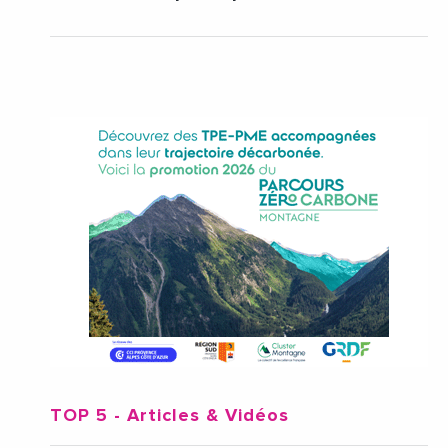
TOP 5
- Articles & Vidéos