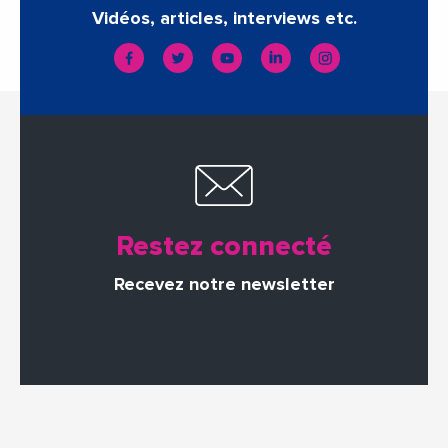
Vidéos, articles, interviews etc.
Restez connecté
Recevez notre newsletter