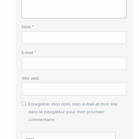
Nom
*
E-mail
*
Site web
Enregistrer mon nom, mon e-mail et mon site
dans le navigateur pour mon prochain
commentaire.