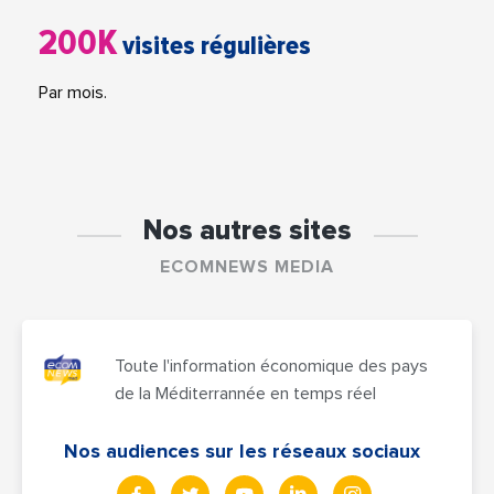
200K
visites régulières
Par mois.
Nos autres sites
ECOMNEWS MEDIA
Toute l'information économique des pays
de la Méditerrannée en temps réel
Nos audiences sur les réseaux sociaux