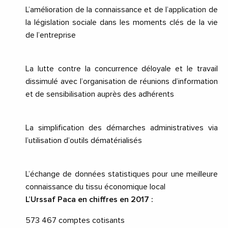
L’amélioration de la connaissance et de l’application de
la législation sociale dans les moments clés de la vie
de l’entreprise
La lutte contre la concurrence déloyale et le travail
dissimulé avec l’organisation de réunions d’information
et de sensibilisation auprès des adhérents
La simplification des démarches administratives via
l’utilisation d’outils dématérialisés
L’échange de données statistiques pour une meilleure
connaissance du tissu économique local
L’Urssaf Paca en chiffres en 2017 :
573 467 comptes cotisants