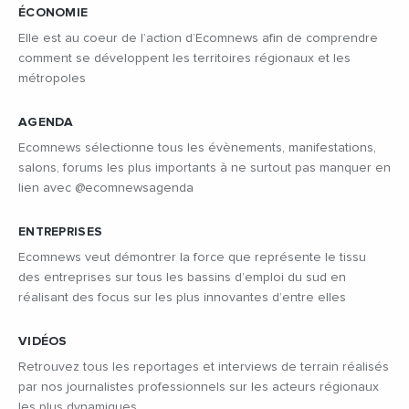
ÉCONOMIE
Elle est au coeur de l’action d’Ecomnews afin de comprendre
comment se développent les territoires régionaux et les
métropoles
AGENDA
Ecomnews sélectionne tous les évènements, manifestations,
salons, forums les plus importants à ne surtout pas manquer en
lien avec @ecomnewsagenda
ENTREPRISES
Ecomnews veut démontrer la force que représente le tissu
des entreprises sur tous les bassins d’emploi du sud en
réalisant des focus sur les plus innovantes d’entre elles
VIDÉOS
Retrouvez tous les reportages et interviews de terrain réalisés
par nos journalistes professionnels sur les acteurs régionaux
les plus dynamiques