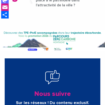
place a le patrimoine dans
Email
l'attractivité de la ville ?
Share
Nous suivre
Sur les réseaux ! Du contenu exclusif.