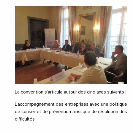
La convention s’articule autour des cinq axes suivants :
L’accompagnement des entreprises avec une politique
de conseil et de prévention ainsi que de résolution des
difficultés