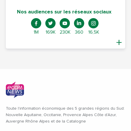
Nos audiences sur les réseaux sociaux
1M
169K
230K
360
16,5K
Toute l'information économique des 5 grandes régions du Sud:
Nouvelle Aquitaine, Occitanie, Provence Alpes Côte d'Azur,
Auvergne Rhône Alpes et de la Catalogne