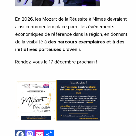
En 2026, les Mozart de la Réussite à Nîmes devraient
ainsi confirmer leur place parmi les événements
économiques de référence dans la région, en donnant
de la visibilité à
des parcours exemplaires et à des
initiatives porteuses d’avenir.
Rendez-vous le 17 décembre prochain !
Facebook
Mastodon
Email
Share