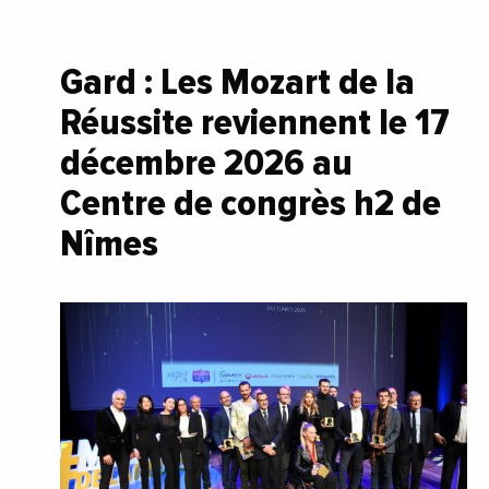
Gard : Les Mozart de la
Réussite reviennent le 17
décembre 2026 au
Centre de congrès h2 de
Nîmes