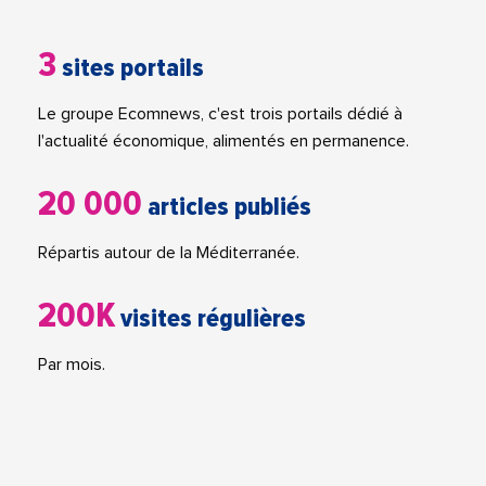
3
sites portails
Le groupe Ecomnews, c'est trois portails dédié à
l'actualité économique, alimentés en permanence.
20 000
articles publiés
Répartis autour de la Méditerranée.
200K
visites régulières
Par mois.