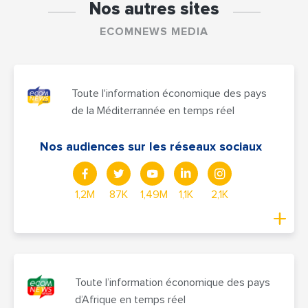
Nos autres sites
ECOMNEWS MEDIA
Toute l'information économique des pays
de la Méditerrannée en temps réel
Nos audiences sur les réseaux sociaux
1,2M
87K
1,49M
1,1K
2,1K
Toute l’information économique des pays
d’Afrique en temps réel