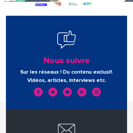
Nous suivre
Sur les réseaux ! Du contenu exclusif.
Vidéos, articles, interviews etc.