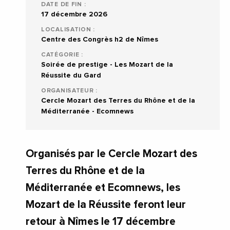
DATE DE FIN :
17 décembre 2026
LOCALISATION :
Centre des Congrès h2 de Nîmes
CATÉGORIE :
Soirée de prestige - Les Mozart de la
Réussite du Gard
ORGANISATEUR :
Cercle Mozart des Terres du Rhône et de la
Méditerranée - Ecomnews
Organisés par le Cercle Mozart des
Terres du Rhône et de la
Méditerranée et Ecomnews, les
Mozart de la Réussite feront leur
retour à Nîmes le 17 décembre