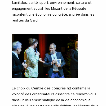
familiales, santé, sport, environnement, culture et
engagement social : les Mozart de la Réussite
racontent une économie concrète, ancrée dans les
réalités du Gard.
Le choix du
Centre des congrès h2
confirme la
volonté des organisateurs d’inscrire ce rendez-vous
dans un lieu emblématique de la vie économique