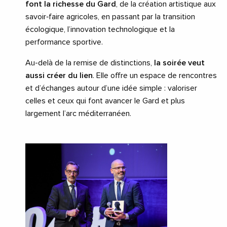
font la richesse du Gard
, de la création artistique aux
savoir‑faire agricoles, en passant par la transition
écologique, l’innovation technologique et la
performance sportive.
Au-delà de la remise de distinctions,
la soirée veut
aussi créer du lien
. Elle offre un espace de rencontres
et d’échanges autour d’une idée simple : valoriser
celles et ceux qui font avancer le Gard et plus
largement l’arc méditerranéen.