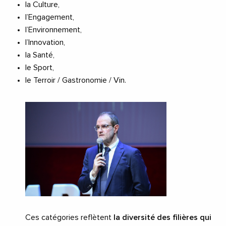
la Culture,
l’Engagement,
l’Environnement,
l’Innovation,
la Santé,
le Sport,
le Terroir / Gastronomie / Vin.
Ces catégories reflètent
la diversité des filières qui