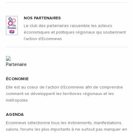
NOS PARTENAIRES
Le club des partenaires rassemble les acteurs
économiques et politiques régionaux qui soutiennent
l'action d'Ecomnews
ÉCONOMIE
Elle est au coeur de l’action d’Ecomnews afin de comprendre
comment se développent les territoires régionaux et les
métropoles
AGENDA
Ecomnews sélectionne tous les évènements, manifestations,
salons, forums les plus importants à ne surtout pas manquer en