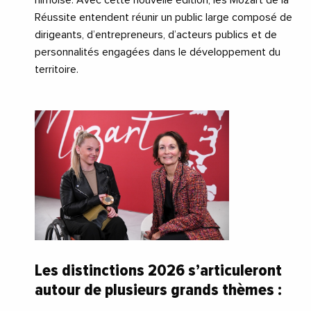
nîmoise. Avec cette nouvelle édition, les Mozart de la
Réussite entendent réunir un public large composé de
dirigeants, d’entrepreneurs, d’acteurs publics et de
personnalités engagées dans le développement du
territoire.
Les distinctions 2026 s’articuleront
autour de plusieurs grands thèmes :