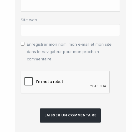
Site web
Enregistrer mon nom, mon e-mail et mon site
dans le navigateur pour mon prochain
commentaire.