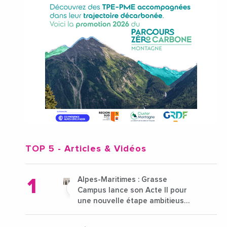
TOP 5
- Articles & Vidéos
Alpes-Maritimes : Grasse
Campus lance son Acte II pour
une nouvelle étape ambitieuse
pour l'enseignement supérieur