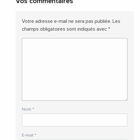
Vos commentaires
Votre adresse e-mail ne sera pas publiée.
Les
champs obligatoires sont indiqués avec
*
Nom
*
E-mail
*