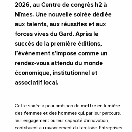
2026, au Centre de congrès h2 à
Nîmes. Une nouvelle soirée dédiée
aux talents, aux réussites et aux
forces vives du Gard. Après le
succès de la première éditions,
l’événement s’impose comme un
rendez-vous attendu du monde
économique, institutionnel et
associatif local.
Cette soirée a pour ambition de
mettre en lumière
des femmes et des hommes
qui, par leur parcours,
leur engagement ou leur capacité d’innovation,
contribuent au rayonnement du territoire. Entreprises