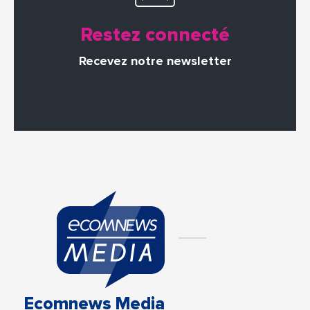
Restez connecté
Recevez notre newsletter
Ecomnews Media