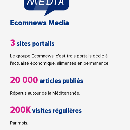
Ecomnews Media
3
sites portails
Le groupe Ecomnews, c'est trois portails dédié à
l'actualité économique, alimentés en permanence.
20 000
articles publiés
Répartis autour de la Méditerranée.
200K
visites régulières
Par mois.