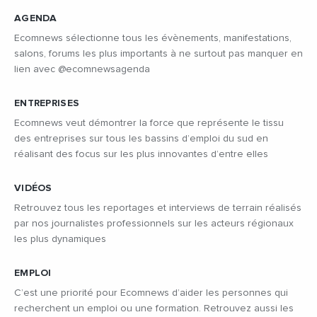
AGENDA
Ecomnews sélectionne tous les évènements, manifestations,
salons, forums les plus importants à ne surtout pas manquer en
lien avec @ecomnewsagenda
ENTREPRISES
Ecomnews veut démontrer la force que représente le tissu
des entreprises sur tous les bassins d’emploi du sud en
réalisant des focus sur les plus innovantes d’entre elles
VIDÉOS
Retrouvez tous les reportages et interviews de terrain réalisés
par nos journalistes professionnels sur les acteurs régionaux
les plus dynamiques
EMPLOI
C’est une priorité pour Ecomnews d’aider les personnes qui
recherchent un emploi ou une formation. Retrouvez aussi les