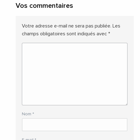
Vos commentaires
Votre adresse e-mail ne sera pas publiée.
Les
champs obligatoires sont indiqués avec
*
Nom
*
E-mail
*