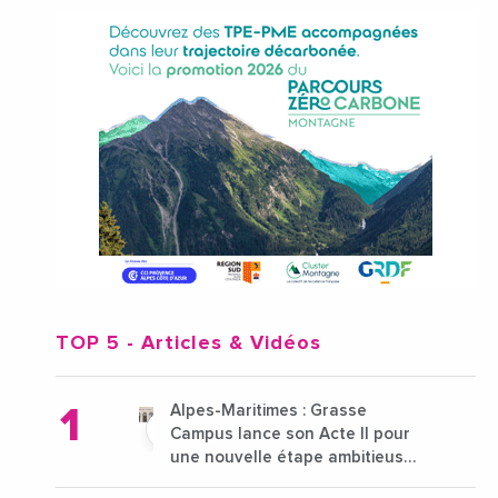
TOP 5
- Articles & Vidéos
Alpes-Maritimes : Grasse
Campus lance son Acte II pour
une nouvelle étape ambitieuse
pour l'enseignement supérieur