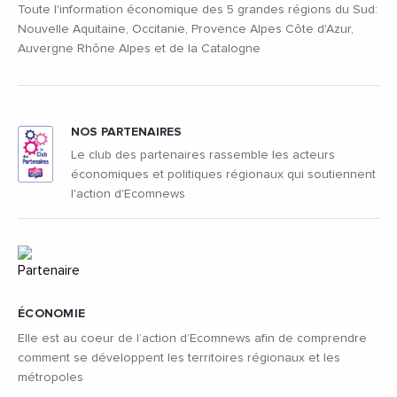
Toute l'information économique des 5 grandes régions du Sud:
Nouvelle Aquitaine, Occitanie, Provence Alpes Côte d'Azur,
Auvergne Rhône Alpes et de la Catalogne
NOS PARTENAIRES
Le club des partenaires rassemble les acteurs
économiques et politiques régionaux qui soutiennent
l'action d'Ecomnews
ÉCONOMIE
Elle est au coeur de l’action d’Ecomnews afin de comprendre
comment se développent les territoires régionaux et les
métropoles