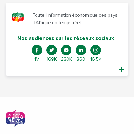
Toute l’information économique des pays
d’Afrique en temps réel
Nos audiences sur les réseaux sociaux
1M
169K
230K
360
16,5K