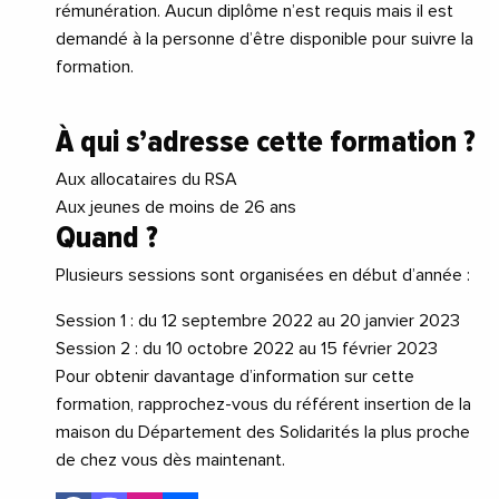
rémunération. Aucun diplôme n’est requis mais il est
demandé à la personne d’être disponible pour suivre la
formation.
À qui s’adresse cette formation ?
Aux allocataires du RSA
Aux jeunes de moins de 26 ans
Quand ?
Plusieurs sessions sont organisées en début d’année :
Session 1 : du 12 septembre 2022 au 20 janvier 2023
Session 2 : du 10 octobre 2022 au 15 février 2023
Pour obtenir davantage d’information sur cette
formation, rapprochez-vous du référent insertion de la
maison du Département des Solidarités la plus proche
de chez vous dès maintenant.