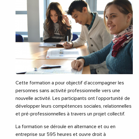
Cette formation a pour objectif d’accompagner les
personnes sans activité professionnelle vers une
nouvelle activité. Les participants ont l’opportunité de
développer leurs compétences sociales, relationnelles
et pré-professionnelles à travers un projet collectif.
La formation se déroule en alternance et ou en
entreprise sur 595 heures et ouvre droit à