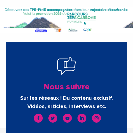
Nous suivre
Sur les réseaux ! Du contenu exclusif.
Vidéos, articles, interviews etc.