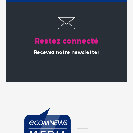
Restez connecté
Recevez notre newsletter