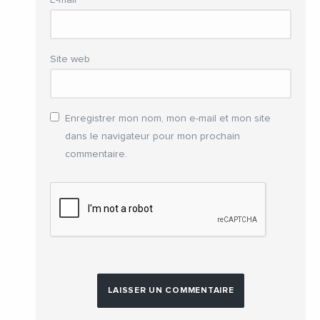
Site web
Enregistrer mon nom, mon e-mail et mon site
dans le navigateur pour mon prochain
commentaire.