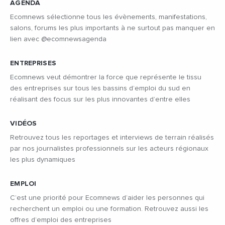
AGENDA
Ecomnews sélectionne tous les évènements, manifestations,
salons, forums les plus importants à ne surtout pas manquer en
lien avec @ecomnewsagenda
ENTREPRISES
Ecomnews veut démontrer la force que représente le tissu
des entreprises sur tous les bassins d’emploi du sud en
réalisant des focus sur les plus innovantes d’entre elles
VIDÉOS
Retrouvez tous les reportages et interviews de terrain réalisés
par nos journalistes professionnels sur les acteurs régionaux
les plus dynamiques
EMPLOI
C’est une priorité pour Ecomnews d’aider les personnes qui
recherchent un emploi ou une formation. Retrouvez aussi les
offres d’emploi des entreprises