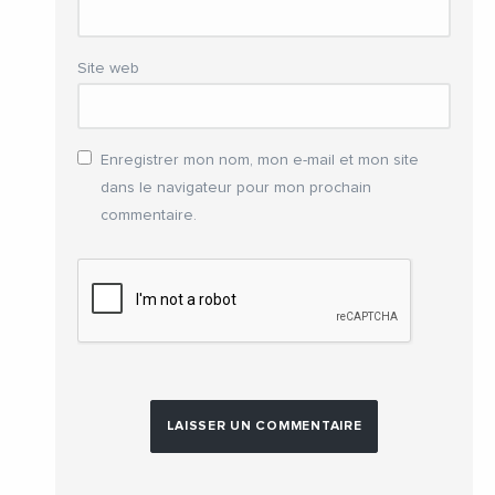
Site web
Enregistrer mon nom, mon e-mail et mon site
dans le navigateur pour mon prochain
commentaire.