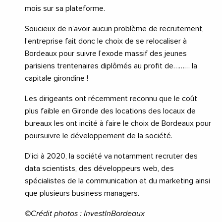
mois sur sa plateforme.
Soucieux de n’avoir aucun problème de recrutement,
l’entreprise fait donc le choix de se relocaliser à
Bordeaux pour suivre l’exode massif des jeunes
parisiens trentenaires diplômés au profit de……… la
capitale girondine !
Les dirigeants ont récemment reconnu que le coût
plus faible en Gironde des locations des locaux de
bureaux les ont incité à faire le choix de Bordeaux pour
poursuivre le développement de la société.
D’ici à 2020, la société va notamment recruter des
data scientists, des développeurs web, des
spécialistes de la communication et du marketing ainsi
que plusieurs business managers.
©Crédit photos : InvestInBordeaux