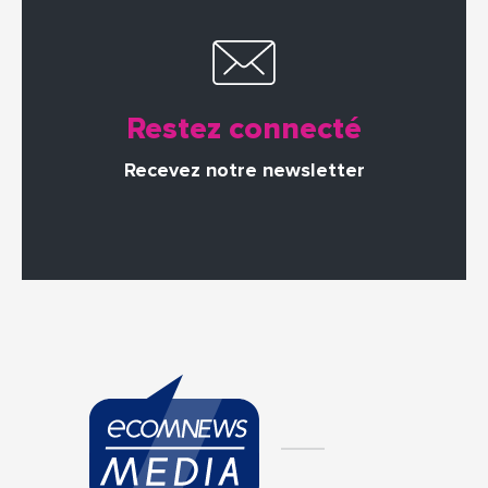
Restez connecté
Recevez notre newsletter