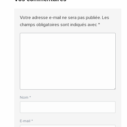
Votre adresse e-mail ne sera pas publiée.
Les
champs obligatoires sont indiqués avec
*
Nom
*
E-mail
*