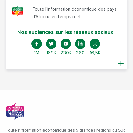
Toute l’information économique des pays
d’Afrique en temps réel
Nos audiences sur les réseaux sociaux
1M
169K
230K
360
16,5K
Toute l'information économique des 5 grandes régions du Sud: