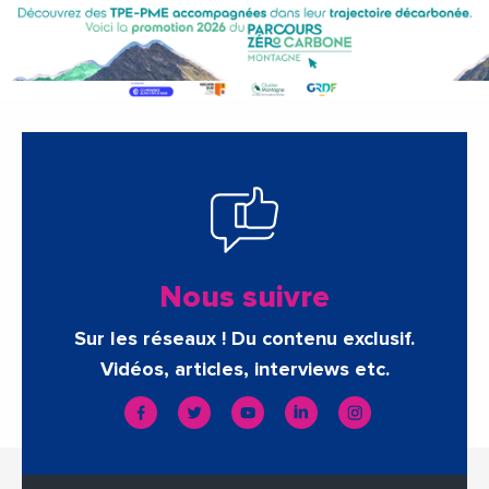
Nous suivre
Sur les réseaux ! Du contenu exclusif.
Vidéos, articles, interviews etc.