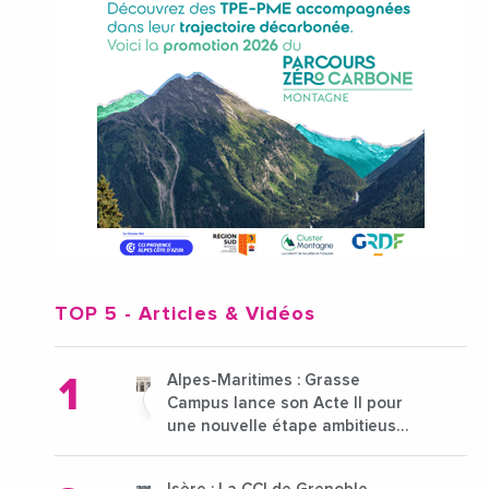
TOP 5
- Articles & Vidéos
Alpes-Maritimes : Grasse
Campus lance son Acte II pour
une nouvelle étape ambitieuse
pour l'enseignement supérieur