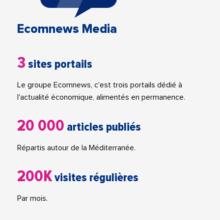
Ecomnews Media
3
sites portails
Le groupe Ecomnews, c'est trois portails dédié à
l'actualité économique, alimentés en permanence.
20 000
articles publiés
Répartis autour de la Méditerranée.
200K
visites régulières
Par mois.