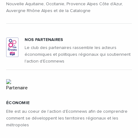
Nouvelle Aquitaine, Occitanie, Provence Alpes Côte d'Azur,
Auvergne Rhône Alpes et de la Catalogne
NOS PARTENAIRES
Le club des partenaires rassemble les acteurs
économiques et politiques régionaux qui soutiennent
l'action d'Ecomnews
ÉCONOMIE
Elle est au coeur de l’action d’Ecomnews afin de comprendre
comment se développent les territoires régionaux et les
métropoles