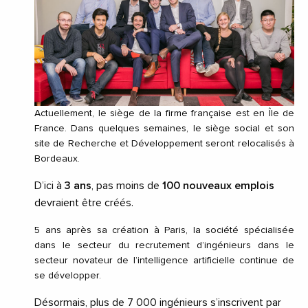
Actuellement, le siège de la firme française est en Île de
France. Dans quelques semaines, le siège social et son
site de Recherche et Développement seront relocalisés à
Bordeaux.
D’ici à
3 ans
, pas moins de
100 nouveaux emplois
devraient être créés.
5 ans après sa création à Paris, la société spécialisée
dans le secteur du recrutement d’ingénieurs dans le
secteur novateur de l’intelligence artificielle continue de
se développer.
Désormais, plus de 7 000 ingénieurs s’inscrivent par