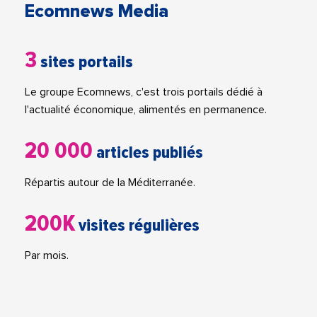
Ecomnews Media
3
sites portails
Le groupe Ecomnews, c'est trois portails dédié à
l'actualité économique, alimentés en permanence.
20 000
articles publiés
Répartis autour de la Méditerranée.
200K
visites régulières
Par mois.