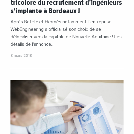
tricolore du recrutement d'ingénieurs
s'implante à Bordeaux !
Après Betclic et Hermès notamment, l'entreprise
WebEngineering a officialisé son choix de se
délocaliser vers la capitale de Nouvelle Aquitaine ! Les
détails de l'annonce…
8 mars 2018