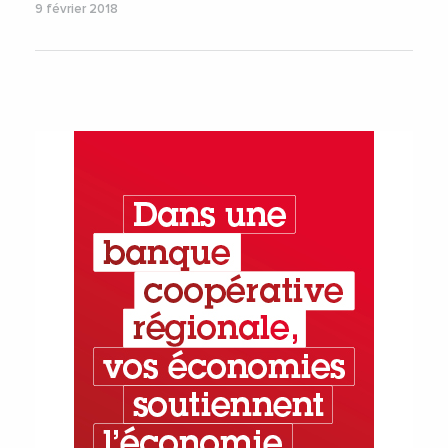
9 février 2018