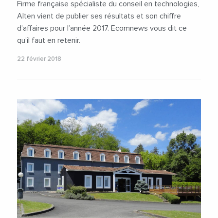
Firme française spécialiste du conseil en technologies,
Alten vient de publier ses résultats et son chiffre
d’affaires pour l’année 2017. Ecomnews vous dit ce
qu’il faut en retenir.
22 février 2018