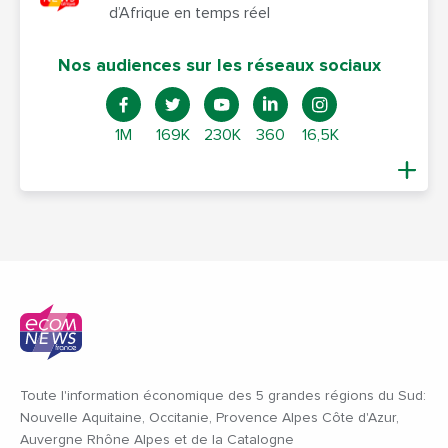
d’Afrique en temps réel
Nos audiences sur les réseaux sociaux
1M
169K
230K
360
16,5K
Toute l'information économique des 5 grandes régions du Sud:
Nouvelle Aquitaine, Occitanie, Provence Alpes Côte d'Azur,
Auvergne Rhône Alpes et de la Catalogne