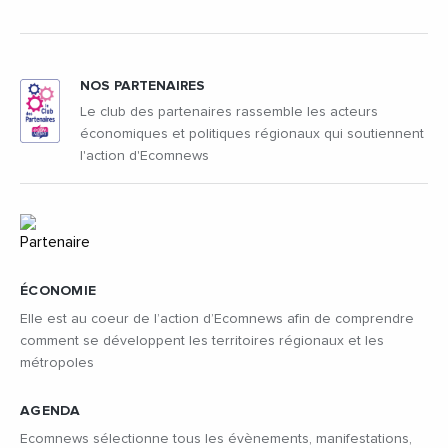
NOS PARTENAIRES
Le club des partenaires rassemble les acteurs
économiques et politiques régionaux qui soutiennent
l'action d'Ecomnews
ÉCONOMIE
Elle est au coeur de l’action d’Ecomnews afin de comprendre
comment se développent les territoires régionaux et les
métropoles
AGENDA
Ecomnews sélectionne tous les évènements, manifestations,