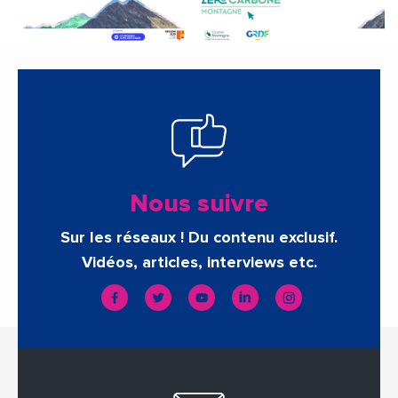
Nous suivre
Sur les réseaux ! Du contenu exclusif.
Vidéos, articles, interviews etc.