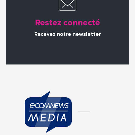
Restez connecté
Recevez notre newsletter