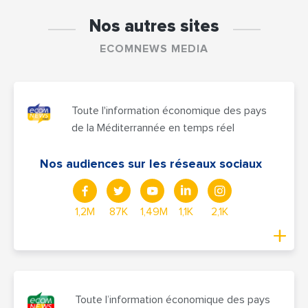
Nos autres sites
ECOMNEWS MEDIA
Toute l'information économique des pays
de la Méditerrannée en temps réel
Nos audiences sur les réseaux sociaux
1,2M
87K
1,49M
1,1K
2,1K
Toute l’information économique des pays