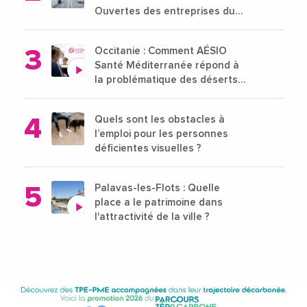
Ouvertes des entreprises du
15 au 21 octobre 2024
Occitanie : Comment AÉSIO
Santé Méditerranée répond à
la problématique des déserts
médicaux ?
Quels sont les obstacles à
l’emploi pour les personnes
déficientes visuelles ?
Palavas-les-Flots : Quelle
place a le patrimoine dans
l'attractivité de la ville ?