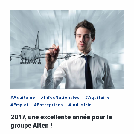
#Aquitaine
#InfosNationales
#Aquitaine
#Emploi
#Entreprises
#Industrie
#InfosNationales
#International
2017, une excellente année pour le
groupe Alten !