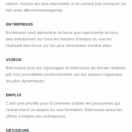
salons, forums les plus importants à ne surtout pas manquer en
lien avec @ecomnewsagenda
ENTREPRISES
Ecomnews veut démontrer la force que représente le tissu
des entreprises sur tous les bassins d’emploi du sud en
réalisant des focus sur les plus innovantes d’entre elles
VIDÉOS
Retrouvez tous les reportages et interviews de terrain réalisés
par nos journalistes professionnels sur les acteurs régionaux
les plus dynamiques
EMPLOI
C’est une priorité pour Ecomnews d’aider les personnes qui
recherchent un emploi ou une formation. Retrouvez aussi les
offres d’emploi des entreprises
DÉCIDEURS