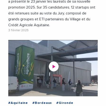
a présenté le 23 janvier les lauréats de sa nouvelle
promotion 2025. Sur 35 candidatures, 12 startups ont
été retenues suite au vote du Jury, composé de
grands groupes et ETI partenaires du Village et du
Crédit Agricole Aquitaine.
3 février 2025
#Aquitaine
#Bordeaux
#Gironde