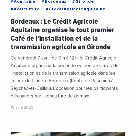
#Aquitaine
#Bordeaux
#Gironde
#Agriculture
#CreditAgricoleAquitaine
#Videos
#VieDesEntreprises
Bordeaux : Le Crédit Agricole
Aquitaine organise le tout premier
Café de l’installation et de la
transmission agricole en Gironde
Ce vendredi 7 avril, de 9 h à 12 h, le Crédit Agricole
Aquitaine organisait la seconde édition de Cafés de
l’installation et de la transmission agricole dans les
locaux de Planète Bordeaux (Route de Pasquina à
Beychac-et-Caillau). L’occasion pour les participants
d’échanger sur l’agriculture de demain.
18 avril 2023