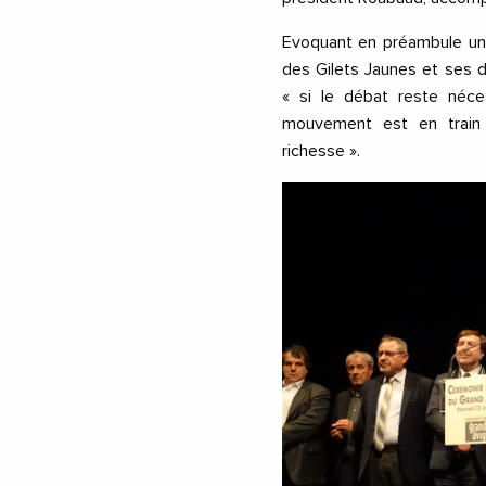
Evoquant en préambule un
des Gilets Jaunes et ses 
« si le débat reste néces
mouvement est en train d
richesse ».