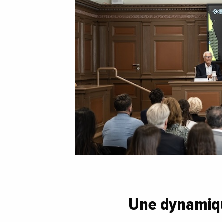
Une dynamiqu