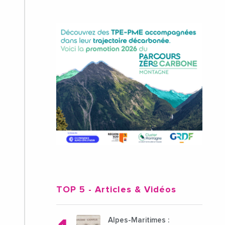
TOP 5
- Articles & Vidéos
Alpes-Maritimes :