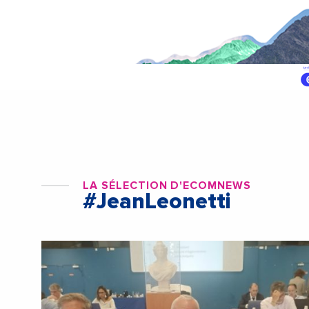
LA SÉLECTION D'ECOMNEWS
#JeanLeonetti