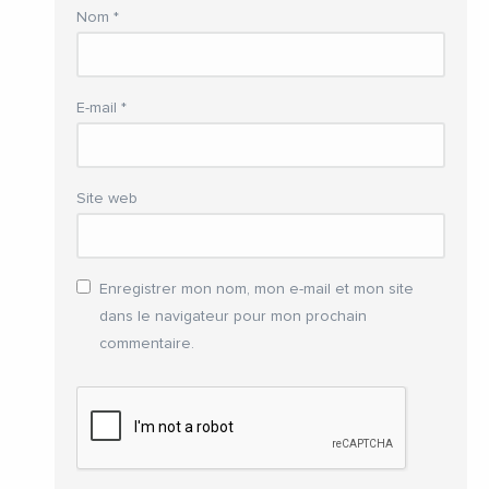
Nom
*
E-mail
*
Site web
Enregistrer mon nom, mon e-mail et mon site
dans le navigateur pour mon prochain
commentaire.