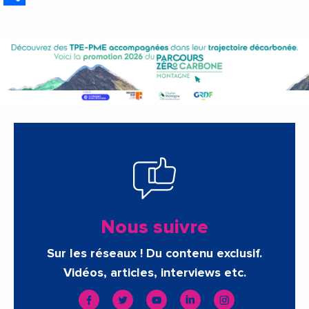
Nous suivre
Sur les réseaux ! Du contenu exclusif.
Vidéos, articles, interviews etc.