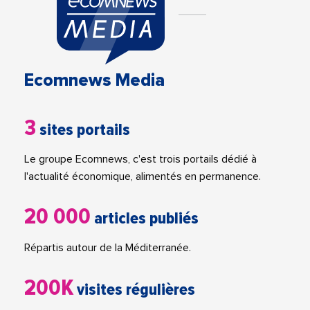
Ecomnews Media
3
sites portails
Le groupe Ecomnews, c'est trois portails dédié à
l'actualité économique, alimentés en permanence.
20 000
articles publiés
Répartis autour de la Méditerranée.
200K
visites régulières