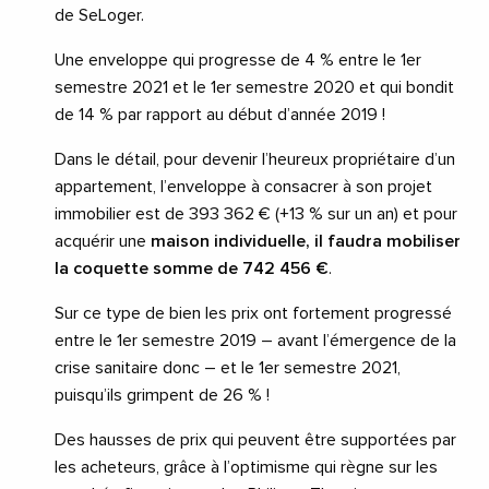
de SeLoger.
Une enveloppe qui progresse de 4 % entre le 1er
semestre 2021 et le 1er semestre 2020 et qui bondit
de 14 % par rapport au début d’année 2019 !
Dans le détail, pour devenir l’heureux propriétaire d’un
appartement, l’enveloppe à consacrer à son projet
immobilier est de 393 362 € (+13 % sur un an) et pour
acquérir une
maison individuelle, il faudra mobiliser
la coquette somme de 742 456 €
.
Sur ce type de bien les prix ont fortement progressé
entre le 1er semestre 2019 – avant l’émergence de la
crise sanitaire donc – et le 1er semestre 2021,
puisqu’ils grimpent de 26 % !
Des hausses de prix qui peuvent être supportées par
les acheteurs, grâce à l’optimisme qui règne sur les