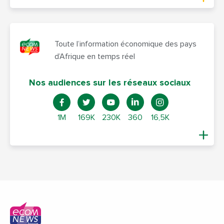
Toute l’information économique des pays
d’Afrique en temps réel
Nos audiences sur les réseaux sociaux
1M
169K
230K
360
16,5K