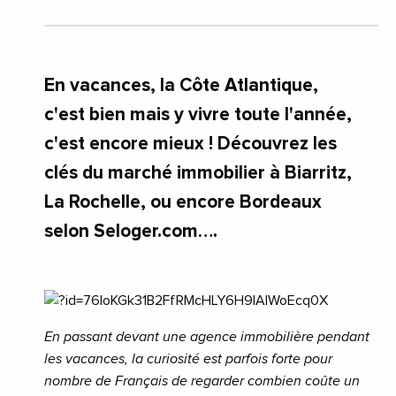
En vacances, la Côte Atlantique,
c'est bien mais y vivre toute l'année,
c'est encore mieux ! Découvrez les
clés du marché immobilier à Biarritz,
La Rochelle, ou encore Bordeaux
selon Seloger.com….
En passant devant une agence immobilière pendant
les vacances, la curiosité est parfois forte pour
nombre de Français de regarder combien coûte un