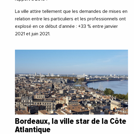
La ville attire tellement que les demandes de mises en
relation entre les particuliers et les professionnels ont
explosé en ce début d’année : +33 % entre
janvier
2021
et
juin 2021
.
Bordeaux, la ville star de la Côte
Atlantique