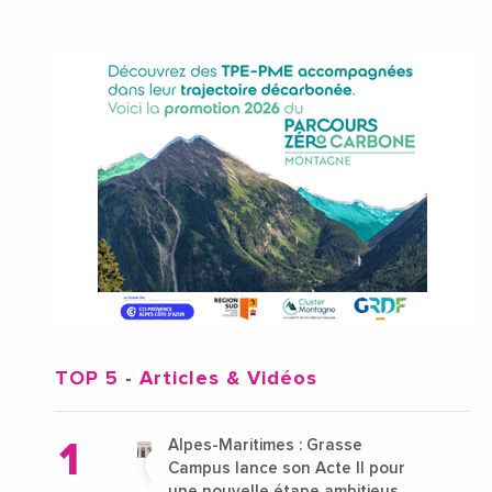
TOP 5
- Articles & Vidéos
Alpes-Maritimes : Grasse
Campus lance son Acte II pour
une nouvelle étape ambitieuse