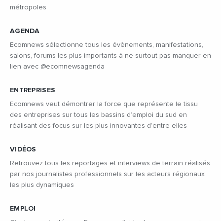
métropoles
AGENDA
Ecomnews sélectionne tous les évènements, manifestations,
salons, forums les plus importants à ne surtout pas manquer en
lien avec @ecomnewsagenda
ENTREPRISES
Ecomnews veut démontrer la force que représente le tissu
des entreprises sur tous les bassins d’emploi du sud en
réalisant des focus sur les plus innovantes d’entre elles
VIDÉOS
Retrouvez tous les reportages et interviews de terrain réalisés
par nos journalistes professionnels sur les acteurs régionaux
les plus dynamiques
EMPLOI