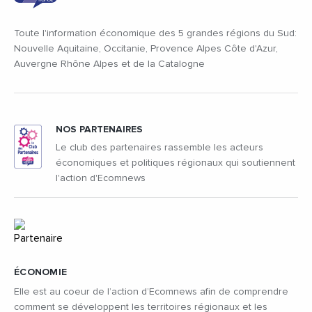
Toute l'information économique des 5 grandes régions du Sud:
Nouvelle Aquitaine, Occitanie, Provence Alpes Côte d'Azur,
Auvergne Rhône Alpes et de la Catalogne
NOS PARTENAIRES
Le club des partenaires rassemble les acteurs
économiques et politiques régionaux qui soutiennent
l'action d'Ecomnews
ÉCONOMIE
Elle est au coeur de l’action d’Ecomnews afin de comprendre
comment se développent les territoires régionaux et les