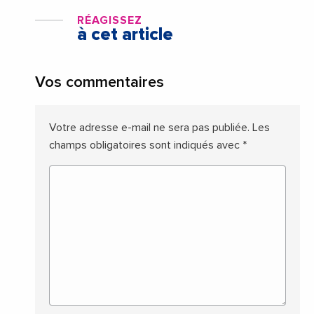
RÉAGISSEZ
à cet article
Vos commentaires
Votre adresse e-mail ne sera pas publiée.
Les
champs obligatoires sont indiqués avec
*