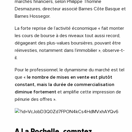
marchés financiers, selon Philippe Thomine
Desmazures, directeur associé Barnes Côte Basque et
Barnes
Hossegor
.
La forte reprise de l’activité économique « fait monter
les cours de bourse à des niveaux tout aussi record,
dégageant des plus-values boursières, pouvant être
réinvesties, notamment dans l’immobilier », observe-t-
il.
Pour le professionnel, le dynamisme du marché est tel
que «
le nombre de mises en vente est plutôt
constant, mais la durée de commercialisation
diminue fortement
et amplifie cette impression de
pénurie des offres ».
A La Rochelle, comptez