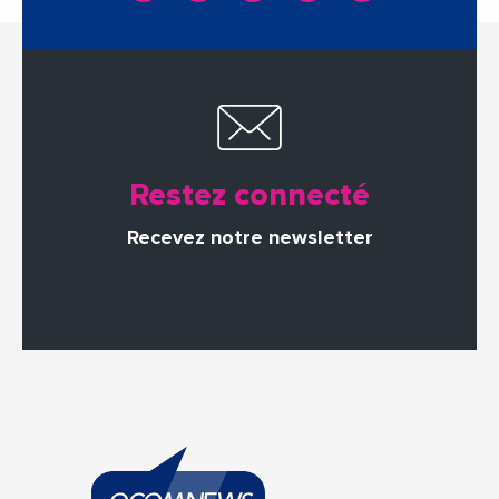
Restez connecté
Recevez notre newsletter