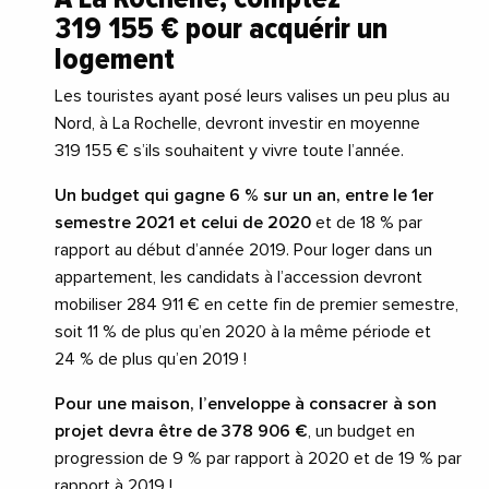
319 155 € pour acquérir un
logement
Les touristes ayant posé leurs valises un peu plus au
Nord, à
La Rochelle
, devront investir en moyenne
319 155 € s’ils souhaitent y vivre toute l’année.
Un budget qui gagne 6 % sur un an, entre le 1er
semestre 2021 et celui de 2020
et de 18 % par
rapport au début d’année 2019. Pour loger dans un
appartement, les candidats à l’accession devront
mobiliser 284 911 € en cette fin de premier semestre,
soit 11 % de plus qu’en 2020 à la même période et
24 % de plus qu’en 2019 !
Pour une maison, l’enveloppe à consacrer à son
projet devra être de 378 906 €
, un budget en
progression de 9 % par rapport à 2020 et de 19 % par
rapport à 2019 !