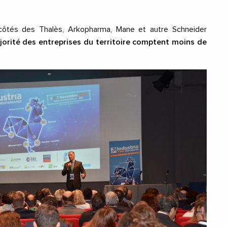
ôtés des Thalès, Arkopharma, Mane et autre Schneider
orité des entreprises du territoire comptent moins de