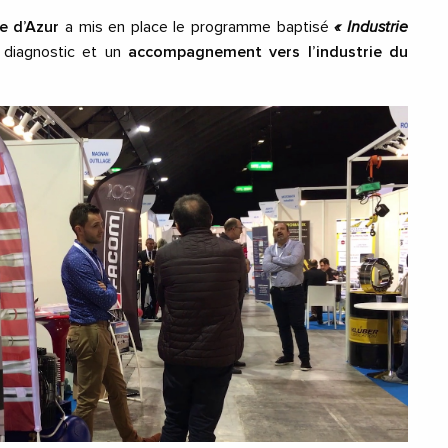
e d’Azur
a mis en place le programme baptisé
« Industrie
 diagnostic et un
accompagnement vers l’industrie du