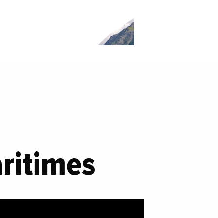
ritimes