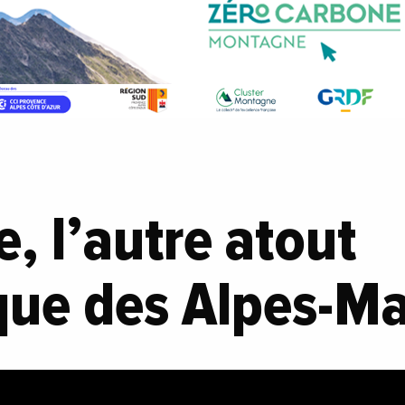
e, l’autre atout
ue des Alpes-Ma