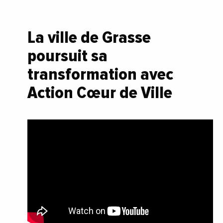
La ville de Grasse
poursuit sa
transformation avec
Action Cœur de Ville