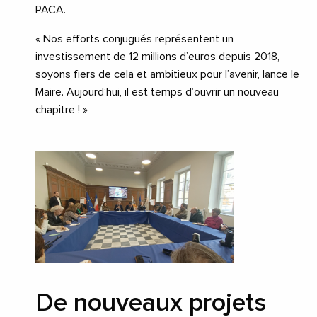
PACA.
« Nos efforts conjugués représentent un
investissement de 12 millions d’euros depuis 2018,
soyons fiers de cela et ambitieux pour l’avenir, lance le
Maire. Aujourd’hui, il est temps d’ouvrir un nouveau
chapitre ! »
De nouveaux projets