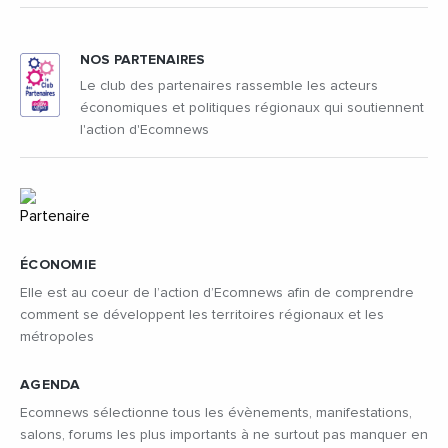
NOS PARTENAIRES
Le club des partenaires rassemble les acteurs
économiques et politiques régionaux qui soutiennent
l'action d'Ecomnews
ÉCONOMIE
Elle est au coeur de l’action d’Ecomnews afin de comprendre
comment se développent les territoires régionaux et les
métropoles
AGENDA
Ecomnews sélectionne tous les évènements, manifestations,
salons, forums les plus importants à ne surtout pas manquer en