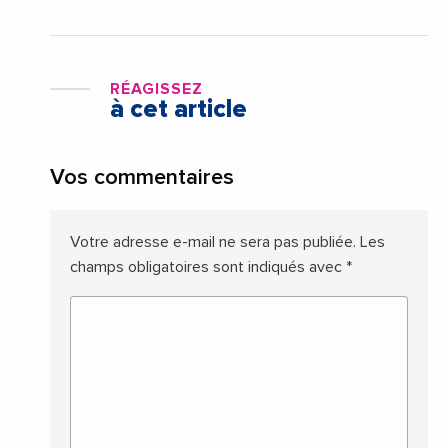
RÉAGISSEZ
à cet article
Vos commentaires
Votre adresse e-mail ne sera pas publiée.
Les
champs obligatoires sont indiqués avec
*