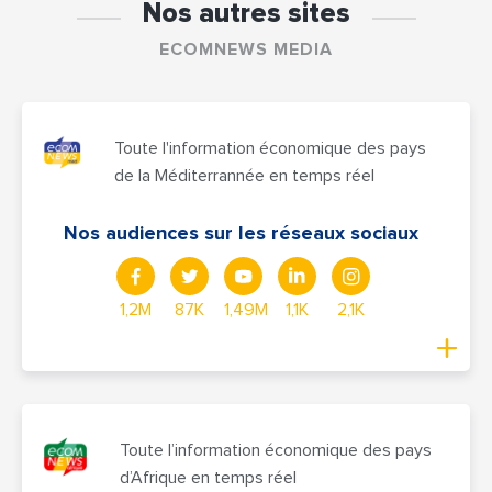
Nos autres sites
ECOMNEWS MEDIA
Toute l'information économique des pays
de la Méditerrannée en temps réel
Nos audiences sur les réseaux sociaux
1,2M
87K
1,49M
1,1K
2,1K
Toute l’information économique des pays
d’Afrique en temps réel