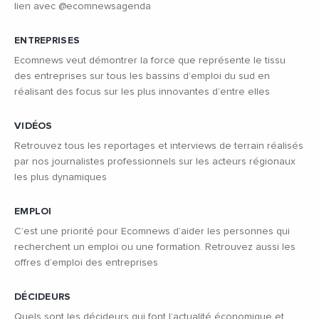
lien avec @ecomnewsagenda
ENTREPRISES
Ecomnews veut démontrer la force que représente le tissu
des entreprises sur tous les bassins d’emploi du sud en
réalisant des focus sur les plus innovantes d’entre elles
VIDÉOS
Retrouvez tous les reportages et interviews de terrain réalisés
par nos journalistes professionnels sur les acteurs régionaux
les plus dynamiques
EMPLOI
C’est une priorité pour Ecomnews d’aider les personnes qui
recherchent un emploi ou une formation. Retrouvez aussi les
offres d’emploi des entreprises
DÉCIDEURS
Quels sont les décideurs qui font l’actualité économique et