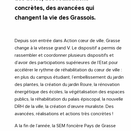
concrètes, des avancées qui
changent la vie des Grassois.
Depuis son entrée dans Action cœur de ville, Grasse
change à la vitesse grand V. Le dispositif a permis de
rassembler et coordonner plusieurs dispositifs et
d’avoir des participations supérieures de l’Etat pour
accélérer le rythme de réhabilitation du cœur de ville :
en plus du campus étudiant, l’embellissement du jardin
des plantes, la création du jardin Roure, la rénovation
énergétique des écoles, la végétalisation des espaces
publics, la réhabilitation du palais épiscopal, la nouvelle
DRH de la ville, la création d’œuvre muraliste. Des
avancées, réalisations et actions très concrètes !
A la fin de l’année, la SEM foncière Pays de Grasse