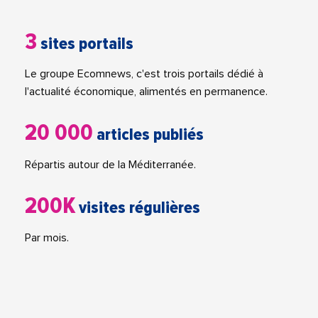
3
sites portails
Le groupe Ecomnews, c'est trois portails dédié à
l'actualité économique, alimentés en permanence.
20 000
articles publiés
Répartis autour de la Méditerranée.
200K
visites régulières
Par mois.