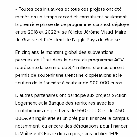
« Toutes ces initiatives et tous ces projets ont été
menés en un temps record et constituent seulement
la première phase de ce programme qui s’est déployé
entre 2018 et 2022 », se félicite Jérôme Viaud, Maire
de Grasse et Président de l’agglo Pays de Grasse.
En cinq ans, le montant global des subventions
perçues de l’État dans le cadre du programme ACV
représente la somme de 3,4 millions d’euros qui ont
permis de soutenir une trentaine d’opérations et le
soutien de la foncière à hauteur de 900 000 euros.
D’autres partenaires ont participé aux projets :Action
Logement et la Banque des territoires avec les
contributions respectives de 550 000 € et de 450
000€ en Ingénierie et un prêt pour financer le campus
notamment, ou encore des dérogations pour financer
la Maîtrise d’Œuvre du campus, sans oublier l’EPF