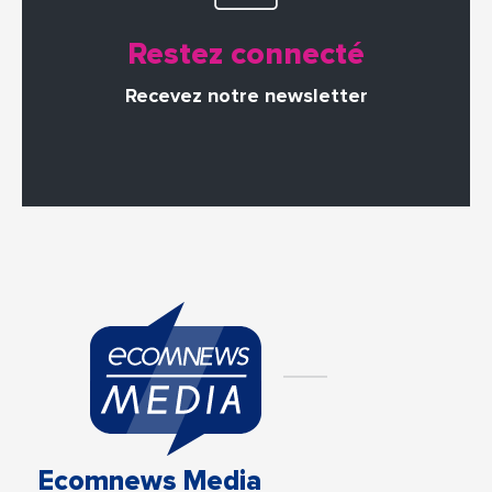
Restez connecté
Recevez notre newsletter
Ecomnews Media