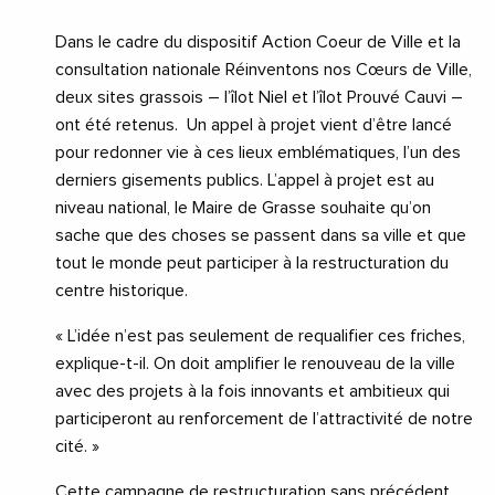
Dans le cadre du dispositif Action Coeur de Ville et la
consultation nationale Réinventons nos Cœurs de Ville,
deux sites grassois – l’îlot Niel et l’îlot Prouvé Cauvi –
ont été retenus. Un appel à projet vient d’être lancé
pour redonner vie à ces lieux emblématiques, l’un des
derniers gisements publics. L’appel à projet est au
niveau national, le Maire de Grasse souhaite qu’on
sache que des choses se passent dans sa ville et que
tout le monde peut participer à la restructuration du
centre historique.
« L’idée n’est pas seulement de requalifier ces friches,
explique-t-il. On doit amplifier le renouveau de la ville
avec des projets à la fois innovants et ambitieux qui
participeront au renforcement de l’attractivité de notre
cité. »
Cette campagne de restructuration sans précédent