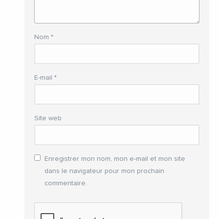
Nom
*
E-mail
*
Site web
Enregistrer mon nom, mon e-mail et mon site
dans le navigateur pour mon prochain
commentaire.