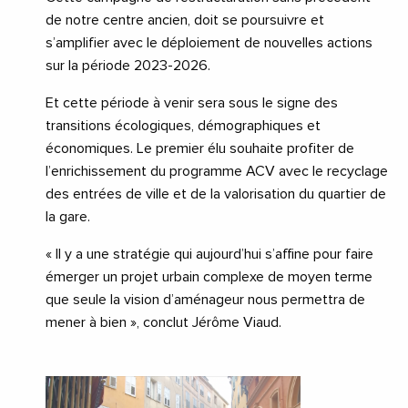
de notre centre ancien, doit se poursuivre et
s’amplifier avec le déploiement de nouvelles actions
sur la période 2023-2026.
Et cette période à venir sera sous le signe des
transitions écologiques, démographiques et
économiques. Le premier élu souhaite profiter de
l’enrichissement du programme ACV avec le recyclage
des entrées de ville et de la valorisation du quartier de
la gare.
« Il y a une stratégie qui aujourd’hui s’affine pour faire
émerger un projet urbain complexe de moyen terme
que seule la vision d’aménageur nous permettra de
mener à bien », conclut Jérôme Viaud.