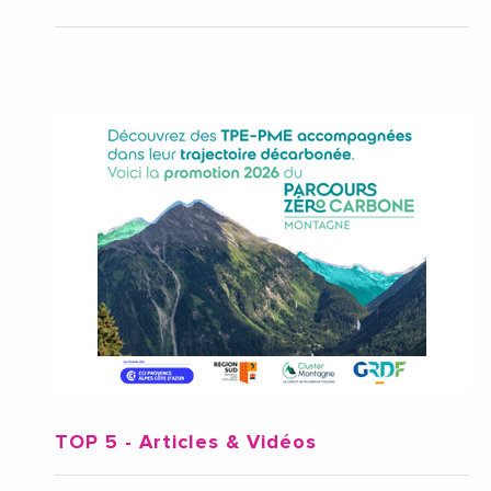
TOP 5
- Articles & Vidéos