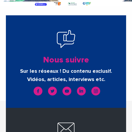
Nous suivre
Sur les réseaux ! Du contenu exclusif.
Vidéos, articles, interviews etc.