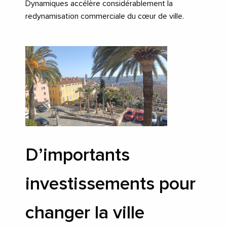
Dynamiques accélère considérablement la
redynamisation commerciale du cœur de ville.
D’importants
investissements pour
changer la ville