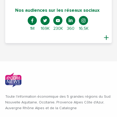
Nos audiences sur les réseaux sociaux
1M
169K
230K
360
16,5K
Toute l'information économique des 5 grandes régions du Sud:
Nouvelle Aquitaine, Occitanie, Provence Alpes Côte d'Azur,
Auvergne Rhône Alpes et de la Catalogne