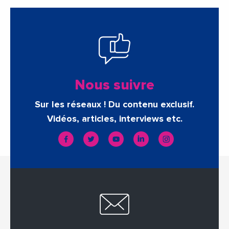
Nous suivre
Sur les réseaux ! Du contenu exclusif.
Vidéos, articles, interviews etc.