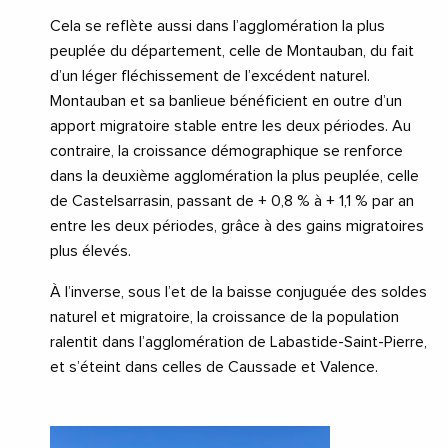
Cela se reflète aussi dans l’agglomération la plus
peuplée du département, celle de Montauban, du fait
d’un léger fléchissement de l’excédent naturel.
Montauban et sa banlieue bénéficient en outre d’un
apport migratoire stable entre les deux périodes. Au
contraire, la croissance démographique se renforce
dans la deuxième agglomération la plus peuplée, celle
de Castelsarrasin, passant de + 0,8 % à + 1,1 % par an
entre les deux périodes, grâce à des gains migratoires
plus élevés.
À l’inverse, sous l’et de la baisse conjuguée des soldes
naturel et migratoire, la croissance de la population
ralentit dans l’agglomération de Labastide-Saint-Pierre,
et s’éteint dans celles de Caussade et Valence.