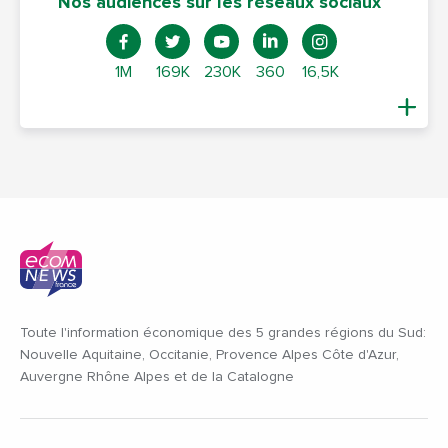
Nos audiences sur les réseaux sociaux
1M
169K
230K
360
16,5K
Toute l'information économique des 5 grandes régions du Sud:
Nouvelle Aquitaine, Occitanie, Provence Alpes Côte d'Azur,
Auvergne Rhône Alpes et de la Catalogne