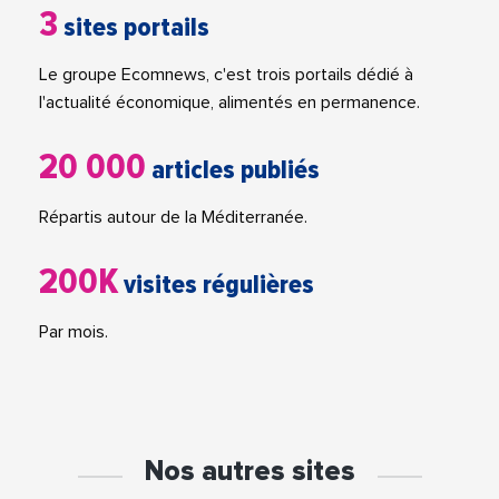
3
sites portails
Le groupe Ecomnews, c'est trois portails dédié à
l'actualité économique, alimentés en permanence.
20 000
articles publiés
Répartis autour de la Méditerranée.
200K
visites régulières
Par mois.
Nos autres sites