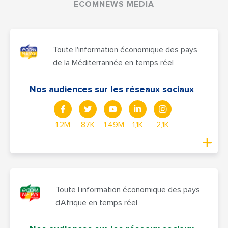
ECOMNEWS MEDIA
Toute l'information économique des pays
de la Méditerrannée en temps réel
Nos audiences sur les réseaux sociaux
1,2M
87K
1,49M
1,1K
2,1K
Toute l’information économique des pays
d’Afrique en temps réel