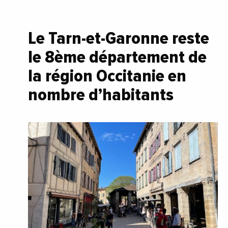
Le Tarn-et-Garonne reste
le 8ème département de
la région Occitanie en
nombre d’habitants