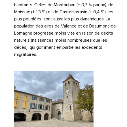
habitants. Celles de Montauban (+ 0,7 % par an), de
Moissac (+ 1,3 %) et de Castelsarrasin (+ 0,4 %), les
plus peuplées, sont aussi les plus dynamiques. La
population des aires de Valence et de Beaumont-de-
Lomagne progresse moins vite en raison de décits
naturels (naissances moins nombreuses que les
décès), qui gomment en partie les excédents
migratoires.