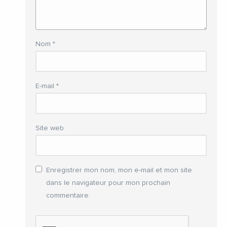
Nom
*
E-mail
*
Site web
Enregistrer mon nom, mon e-mail et mon site
dans le navigateur pour mon prochain
commentaire.