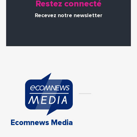
Restez connecté
Recevez notre newsletter
Ecomnews Media