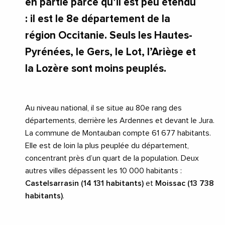
en partie parce qu’il est peu étendu
: il est le 8e département de la
région Occitanie. Seuls les Hautes-
Pyrénées, le Gers, le Lot, l’Ariège et
la Lozère sont moins peuplés.
Au niveau national, il se situe au 80e rang des
départements, derrière les Ardennes et devant le Jura.
La commune de Montauban compte 61 677 habitants.
Elle est de loin la plus peuplée du département,
concentrant près d’un quart de la population. Deux
autres villes dépassent les 10 000 habitants :
Castelsarrasin (14 131 habitants)
et
Moissac (13 738
habitants)
.