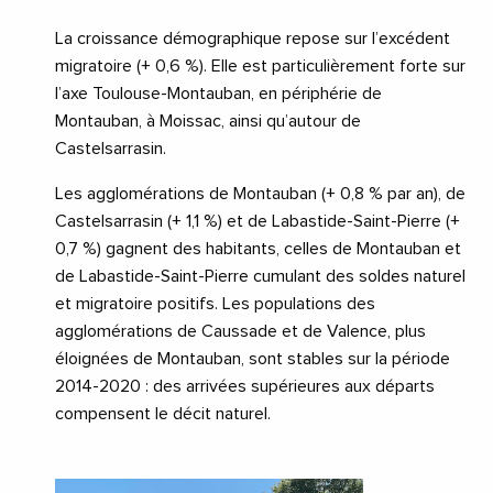
La croissance démographique repose sur l’excédent
migratoire (+ 0,6 %). Elle est particulièrement forte sur
l’axe Toulouse-Montauban, en périphérie de
Montauban, à Moissac, ainsi qu’autour de
Castelsarrasin.
Les agglomérations de Montauban (+ 0,8 % par an), de
Castelsarrasin (+ 1,1 %) et de Labastide-Saint-Pierre (+
0,7 %) gagnent des habitants, celles de Montauban et
de Labastide-Saint-Pierre cumulant des soldes naturel
et migratoire positifs. Les populations des
agglomérations de Caussade et de Valence, plus
éloignées de Montauban, sont stables sur la période
2014-2020 : des arrivées supérieures aux départs
compensent le décit naturel.