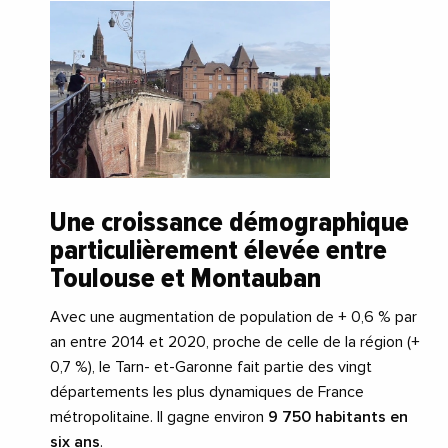
Une croissance démographique
particulièrement élevée entre
Toulouse et Montauban
Avec une augmentation de population de + 0,6 % par
an entre 2014 et 2020, proche de celle de la région (+
0,7 %), le Tarn- et-Garonne fait partie des vingt
départements les plus dynamiques de France
métropolitaine. Il gagne environ
9 750 habitants en
six ans
.