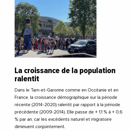
La croissance de la population
ralentit
Dans le Tarn-et-Garonne comme en Occitanie et en
France, la croissance démographique sur la période
récente (2014-2020) ralentit par rapport à la période
précédente (2009-2014). Elle passe de + 1,1 % à + 0,6
% par an, car les excédents naturel et migratoire
diminuent conjointement.