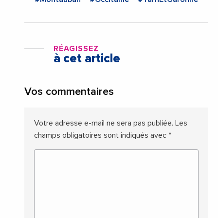
RÉAGISSEZ
à cet article
Vos commentaires
Votre adresse e-mail ne sera pas publiée.
Les
champs obligatoires sont indiqués avec
*