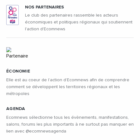
NOS PARTENAIRES
Le club des partenaires rassemble les acteurs
économiques et politiques régionaux qui soutiennent
l'action d'Ecomnews
ÉCONOMIE
Elle est au coeur de l’action d’Ecomnews afin de comprendre
comment se développent les territoires régionaux et les
métropoles
AGENDA
Ecomnews sélectionne tous les évènements, manifestations,
salons, forums les plus importants à ne surtout pas manquer en
lien avec @ecomnewsagenda