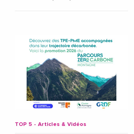
TOP 5
- Articles & Vidéos