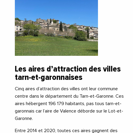
Les aires d’attraction des villes
tarn-et-garonnaises
Cinq aires d’attraction des villes ont leur commune
centre dans le département du Tarn-et-Garonne. Ces
aires hébergent 196 179 habitants, pas tous tarn-et-
garonnais car l’aire de Valence déborde sur le Lot-et-
Garonne.
Entre 2014 et 2020, toutes ces aires gagnent des