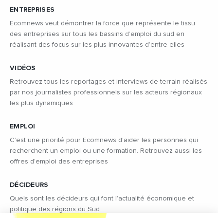
ENTREPRISES
Ecomnews veut démontrer la force que représente le tissu
des entreprises sur tous les bassins d’emploi du sud en
réalisant des focus sur les plus innovantes d’entre elles
VIDÉOS
Retrouvez tous les reportages et interviews de terrain réalisés
par nos journalistes professionnels sur les acteurs régionaux
les plus dynamiques
EMPLOI
C’est une priorité pour Ecomnews d’aider les personnes qui
recherchent un emploi ou une formation. Retrouvez aussi les
offres d’emploi des entreprises
DÉCIDEURS
Quels sont les décideurs qui font l’actualité économique et
politique des régions du Sud