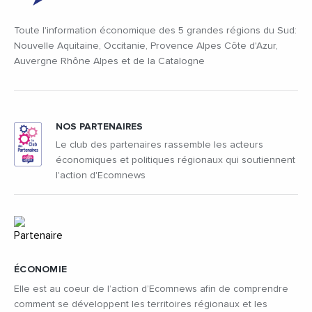
Toute l'information économique des 5 grandes régions du Sud:
Nouvelle Aquitaine, Occitanie, Provence Alpes Côte d'Azur,
Auvergne Rhône Alpes et de la Catalogne
NOS PARTENAIRES
Le club des partenaires rassemble les acteurs
économiques et politiques régionaux qui soutiennent
l'action d'Ecomnews
ÉCONOMIE
Elle est au coeur de l’action d’Ecomnews afin de comprendre
comment se développent les territoires régionaux et les