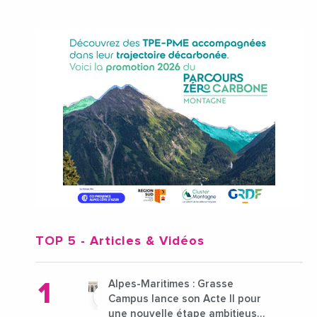
TOP 5
- Articles & Vidéos
Alpes-Maritimes : Grasse
Campus lance son Acte II pour
une nouvelle étape ambitieuse