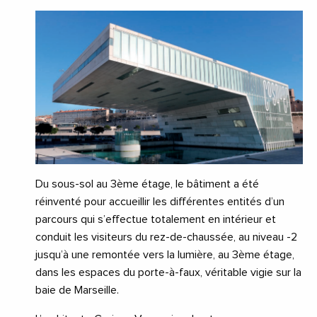
Du sous-sol au 3ème étage, le bâtiment a été
réinventé pour accueillir les différentes entités d’un
parcours qui s’effectue totalement en intérieur et
conduit les visiteurs du rez-de-chaussée, au niveau -2
jusqu’à une remontée vers la lumière, au 3ème étage,
dans les espaces du porte-à-faux, véritable vigie sur la
baie de Marseille.