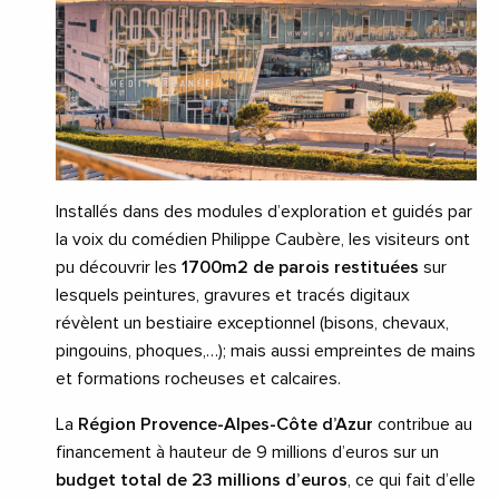
Installés dans des modules d’exploration et guidés par
la voix du comédien Philippe Caubère, les visiteurs ont
pu découvrir les
1700m2 de parois restituées
sur
lesquels peintures, gravures et tracés digitaux
révèlent un bestiaire exceptionnel (bisons, chevaux,
pingouins, phoques,…); mais aussi empreintes de mains
et formations rocheuses et calcaires.
La
Région Provence-Alpes-Côte d’Azur
contribue au
financement à hauteur de 9 millions d’euros sur un
budget total de 23 millions d’euros
, ce qui fait d’elle