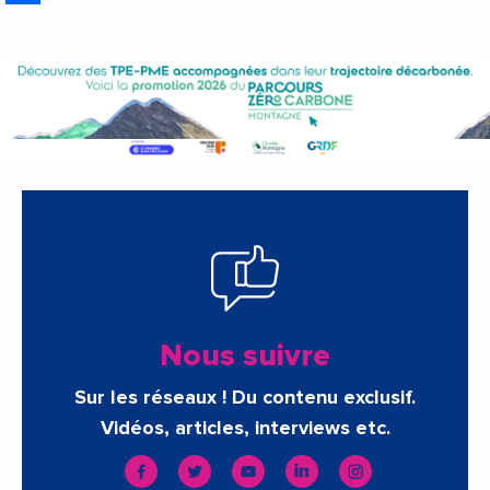
Nous suivre
Sur les réseaux ! Du contenu exclusif.
Vidéos, articles, interviews etc.