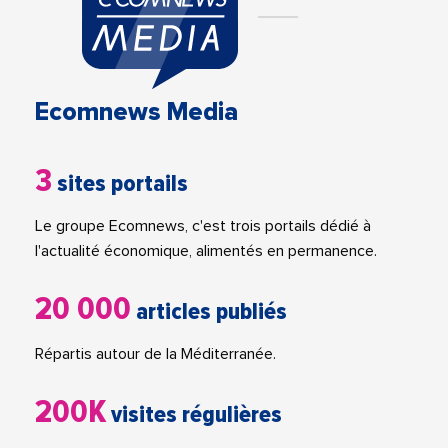
Ecomnews Media
3
sites portails
Le groupe Ecomnews, c'est trois portails dédié à
l'actualité économique, alimentés en permanence.
20 000
articles publiés
Répartis autour de la Méditerranée.
200K
visites régulières