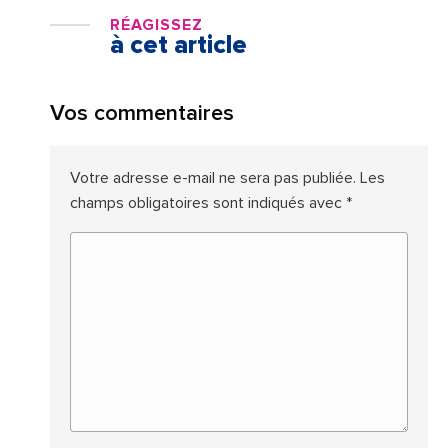
RÉAGISSEZ
à cet article
Vos commentaires
Votre adresse e-mail ne sera pas publiée.
Les
champs obligatoires sont indiqués avec
*