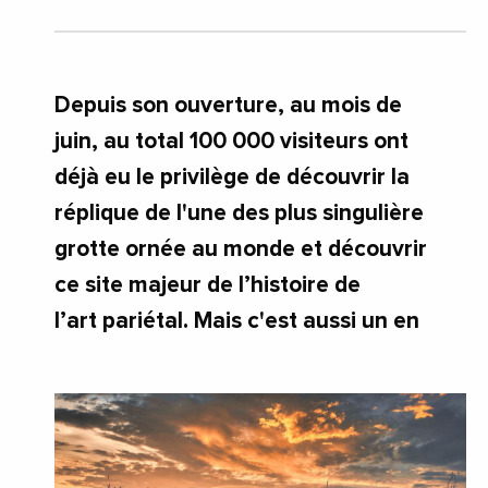
Depuis son ouverture, au mois de
juin, au total 100 000 visiteurs ont
déjà eu le privilège de découvrir la
réplique de l'une des plus singulière
grotte ornée au monde et découvrir
ce site majeur de l’histoire de
l’art pariétal. Mais c'est aussi un en