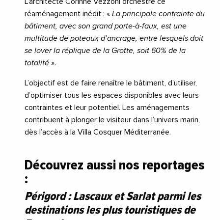
L’architecte Corinne Vezzoni orchestre ce
réaménagement inédit : «
La principale contrainte du
bâtiment, avec son grand porte-à-faux, est une
multitude de poteaux d’ancrage, entre lesquels doit
se lover la réplique de la Grotte, soit 60% de la
totalité
».
L’objectif est de faire renaître le bâtiment, d’utiliser,
d’optimiser tous les espaces disponibles avec leurs
contraintes et leur potentiel. Les aménagements
contribuent à plonger le visiteur dans l’univers marin,
dès l’accès à la Villa Cosquer Méditerranée.
Découvrez aussi nos reportages
:
Périgord : Lascaux et Sarlat parmi les
destinations les plus touristiques de