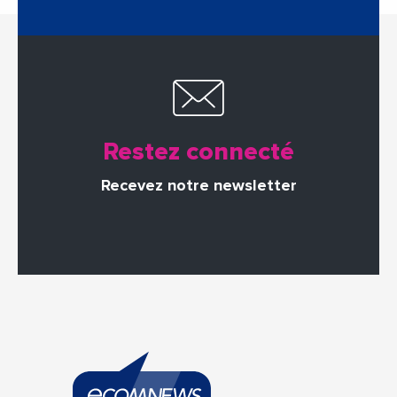
Restez connecté
Recevez notre newsletter