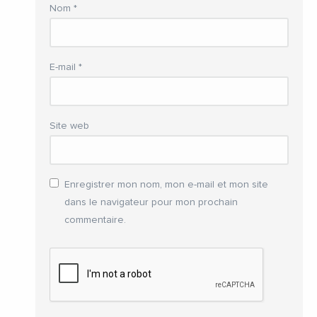
Nom
*
E-mail
*
Site web
Enregistrer mon nom, mon e-mail et mon site
dans le navigateur pour mon prochain
commentaire.