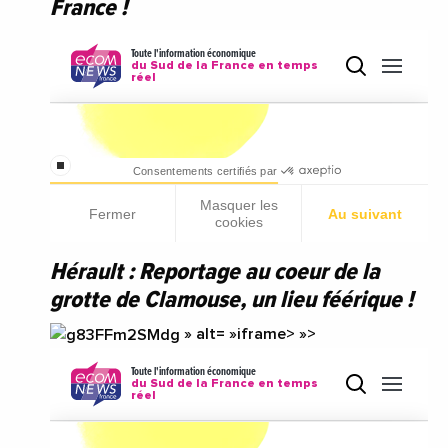
France !
Hérault : Reportage au coeur de la
grotte de Clamouse, un lieu féérique !
» alt= »iframe> »>