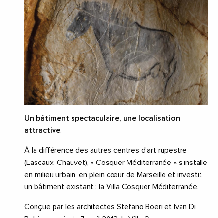
Un bâtiment spectaculaire, une localisation
attractive
.
À la différence des autres centres d’art rupestre
(Lascaux, Chauvet), « Cosquer Méditerranée » s’installe
en milieu urbain, en plein cœur de Marseille et investit
un bâtiment existant : la Villa Cosquer Méditerranée.
Conçue par les architectes Stefano Boeri et Ivan Di