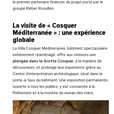
le premier partenaire financier du projet porté par le
groupe Kléber Rossillon.
La visite de « Cosquer
Méditerranée » : une expérience
globale
La Villa Cosquer Méditerranée, bâtiment spectaculaire
entièrement réaménagé, offre aux visiteurs une
plongée dans la Grotte Cosquer,
à la manière de
découvreurs, et prolonge leur expérience grâce au
Centre d’interprétation archéologique, situé dans le
porte-à-faux du bâtiment. Une exposition permanente,
ouverte à tous les publics, y est consacrée à la
Préhistoire et à la montée du niveau des mers.