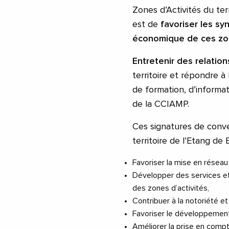
Zones d’Activités du ter
est de
favoriser les s
économique de ces z
Entretenir des relatio
territoire et répondre à
de formation, d’informa
de la CCIAMP.
Ces signatures de conve
territoire de l’Etang de
Favoriser la mise en réseau
Développer des services et
des zones d’activités,
Contribuer à la notoriété e
Favoriser le développement 
Améliorer la prise en compt